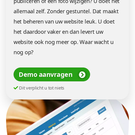
publiceren of een foto wijzigen? U doet het
allemaal zelf. Zonder gestuntel. Dat maakt
het beheren van uw website leuk. U doet
het daardoor vaker en dan levert uw
website ook nog meer op. Waar wacht u
nog op?
Demo aanvragen
Dit verplicht u tot niets