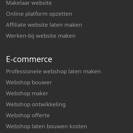
Makelaar website
Online platform opzetten
Affiliate website laten maken
Werken-bij website maken
E-commerce
Professionele webshop laten maken
Webshop bouwer
Webshop maker
Webshop ontwikkeling
Webshop offerte
Webshop laten bouwen kosten