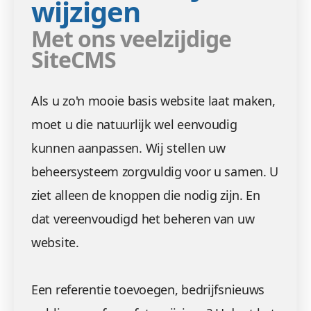
wijzigen
Met ons veelzijdige
SiteCMS
Als u zo'n mooie basis website laat maken,
moet u die natuurlijk wel eenvoudig
kunnen aanpassen. Wij stellen uw
beheersysteem zorgvuldig voor u samen. U
ziet alleen de knoppen die nodig zijn. En
dat vereenvoudigd het beheren van uw
website.
Een referentie toevoegen, bedrijfsnieuws