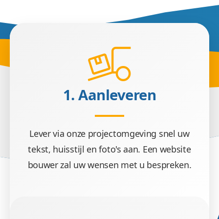
1. Aanleveren
Lever via onze projectomgeving snel uw
tekst, huisstijl en foto's aan. Een website
bouwer zal uw wensen met u bespreken.