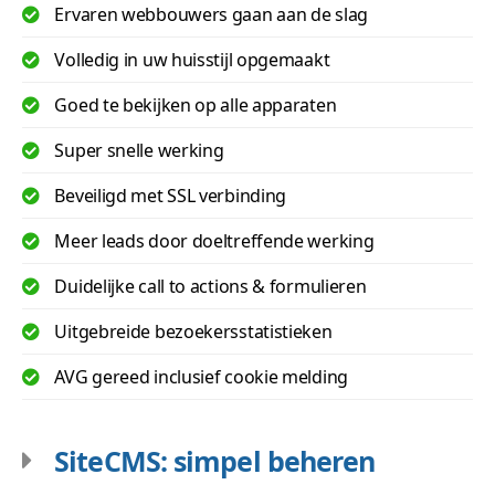
Ervaren webbouwers gaan aan de slag
Volledig in uw huisstijl opgemaakt
Goed te bekijken op alle apparaten
Super snelle werking
Beveiligd met SSL verbinding
Meer leads door doeltreffende werking
Duidelijke call to actions & formulieren
Uitgebreide bezoekersstatistieken
AVG gereed inclusief cookie melding
SiteCMS: simpel beheren