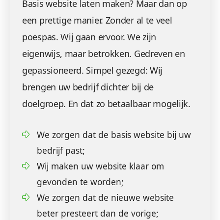
Basis website laten maken? Maar dan op
een prettige manier. Zonder al te veel
poespas. Wij gaan ervoor. We zijn
eigenwijs, maar betrokken. Gedreven en
gepassioneerd. Simpel gezegd: Wij
brengen uw bedrijf dichter bij de
doelgroep. En dat zo betaalbaar mogelijk.
We zorgen dat de basis website bij uw
bedrijf past;
Wij maken uw website klaar om
gevonden te worden;
We zorgen dat de nieuwe website
beter presteert dan de vorige;