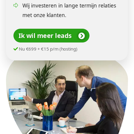
Wij investeren in lange termijn relaties
met onze klanten.
Ik wil meer leads
Nu €699 + €15 p/m (hosting)