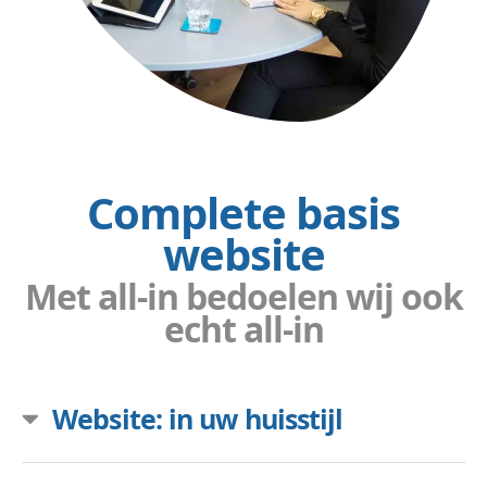
Complete basis
website
Met all-in bedoelen wij ook
echt all-in
Website: in uw huisstijl