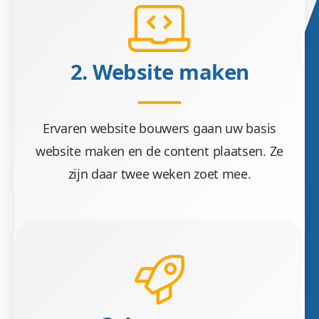
2. Website maken
Ervaren website bouwers gaan uw basis
website maken en de content plaatsen. Ze
zijn daar twee weken zoet mee.