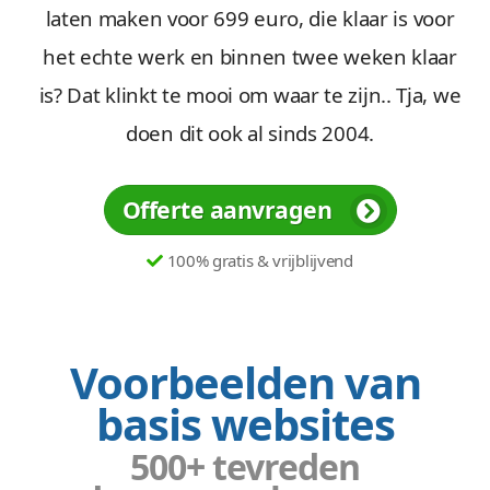
laten maken voor 699 euro, die klaar is voor
het echte werk en binnen twee weken klaar
is? Dat klinkt te mooi om waar te zijn.. Tja, we
doen dit ook al sinds 2004.
Offerte aanvragen
100% gratis & vrijblijvend
Voorbeelden van
basis websites
500+ tevreden