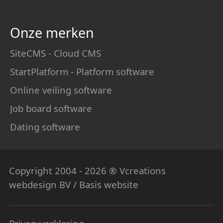
Onze merken
SiteCMS - Cloud CMS
StartPlatform - Platform software
Online veiling software
Job board software
Dating software
Copyright 2004 - 2026 ® Vcreations
webdesign
BV / Basis website