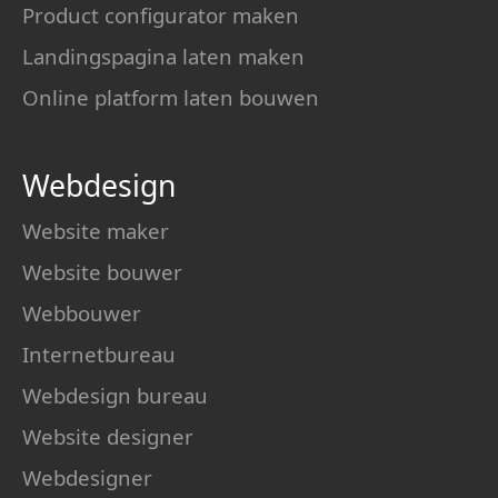
Product configurator maken
Landingspagina laten maken
Online platform laten bouwen
Webdesign
Website maker
Website bouwer
Webbouwer
Internetbureau
Webdesign bureau
Website designer
Webdesigner