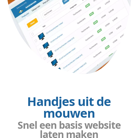
Handjes uit de
mouwen
Snel een basis website
laten maken