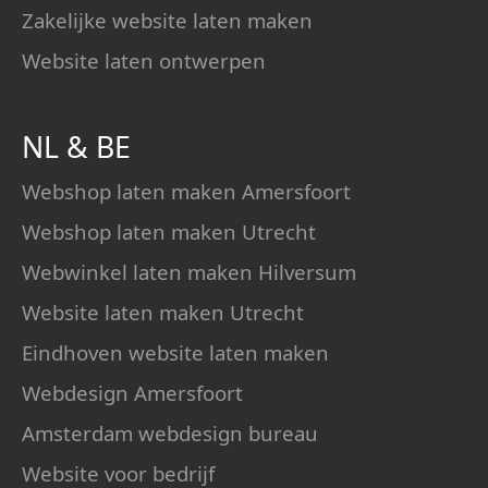
Zakelijke website laten maken
Website laten ontwerpen
NL
&
BE
Webshop laten maken Amersfoort
Webshop laten maken Utrecht
Webwinkel laten maken Hilversum
Website laten maken Utrecht
Eindhoven website laten maken
Webdesign Amersfoort
Amsterdam webdesign bureau
Website voor bedrijf