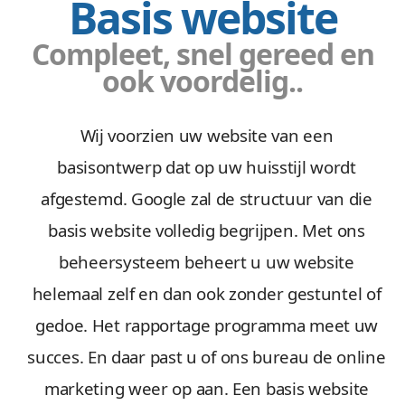
Basis website
Compleet, snel gereed en
ook voordelig..
Wij voorzien uw website van een
basisontwerp dat op uw huisstijl wordt
afgestemd. Google zal de structuur van die
basis website volledig begrijpen. Met ons
beheersysteem beheert u uw website
helemaal zelf en dan ook zonder gestuntel of
gedoe. Het rapportage programma meet uw
succes. En daar past u of ons bureau de online
marketing weer op aan. Een basis website