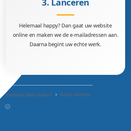
3. Lanceren
Helemaal happy? Dan gaat uw website
online en maken we de e-mailadressen aan.
Daarna begint uw echte werk.
Basis website
Website laten maken