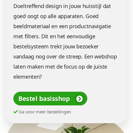
Doeltreffend design in jouw huisstijl dat
goed oogt op alle apparaten. Goed
beeldmateriaal en een productnavigatie
met filters. Dit en het eenvoudige
bestelsysteem trekt jouw bezoeker
vandaag nog over de streep. Een webshop
laten maken met de focus op de juiste
elementen?
Bestel basisshop
Ga voor meer bestellingen