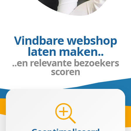
Vindbare webshop
laten maken..
..en relevante bezoekers
scoren