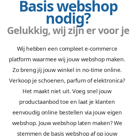
Basis webshop
nodig?
Gelukkig, wij zijn er voor je
Wij hebben een compleet e-commerce
platform waarmee wij jouw webshop maken.
Zo breng jij jouw winkel in no-time online.
Verkoop je schoenen, parfum of elektronica?
Het maakt niet uit. Voeg snel jouw
productaanbod toe en laat je klanten
eenvoudig online bestellen via jouw eigen
webshop. Jouw webshop laten maken? We
stemmen de basis webshop af op jouw