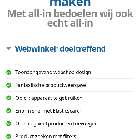
maken
Met all-in bedoelen wij ook
echt all-in
Webwinkel: doeltreffend
Toonaangevend webshop design
Fantastische productweergave
Op elk apparaat te gebruiken
Enorm snel met Elasticsearch
Oneindig veel producten toevoegen
Product zoeken met filters