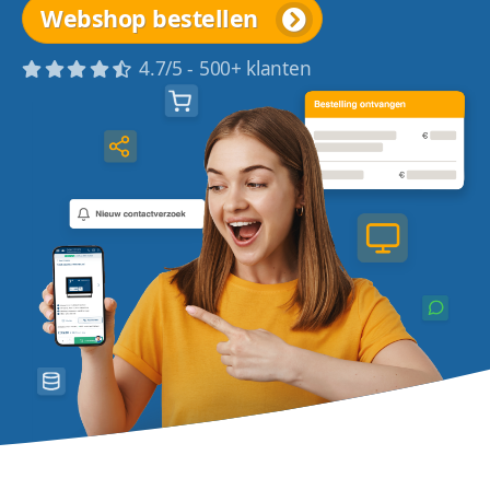
Webshop bestellen
4.7/5 - 500+ klanten