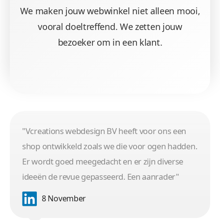
We maken jouw webwinkel niet alleen mooi,
vooral doeltreffend. We zetten jouw
bezoeker om in een klant.
"Vcreations webdesign BV heeft voor ons een
shop ontwikkeld zoals we die voor ogen hadden.
Er wordt goed meegedacht en er zijn diverse
ideeën de revue gepasseerd. Een aanrader"
8 November