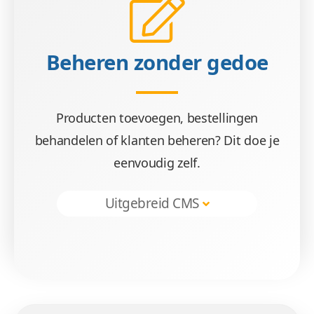
Beheren zonder gedoe
Producten toevoegen, bestellingen
behandelen of klanten beheren? Dit doe je
eenvoudig zelf.
Uitgebreid CMS