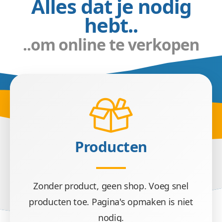
Alles dat je nodig
hebt..
..om online te verkopen
Producten
Zonder product, geen shop. Voeg snel
producten toe. Pagina's opmaken is niet
nodig.