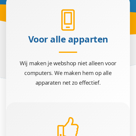
Voor alle apparten
Wij maken je webshop niet alleen voor
computers. We maken hem op alle
apparaten net zo effectief.