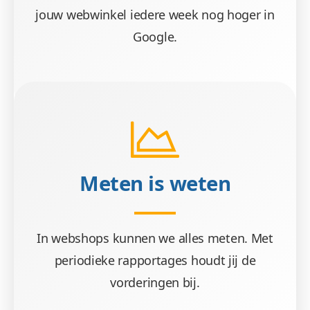
jouw webwinkel iedere week nog hoger in
Google.
Meten is weten
In webshops kunnen we alles meten. Met
periodieke rapportages houdt jij de
vorderingen bij.