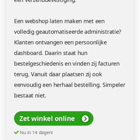
Een webshop laten maken met een
volledig geautomatiseerde administratie?
Klanten ontvangen een persoonlijke
dashboard. Daarin staat hun
bestelgeschiedenis en vinden zij facturen
terug. Vanuit daar plaatsen zij ook
eenvoudig een herhaal bestelling. Simpeler
bestaat niet.
Zet winkel online
Nu in 14 dagen!