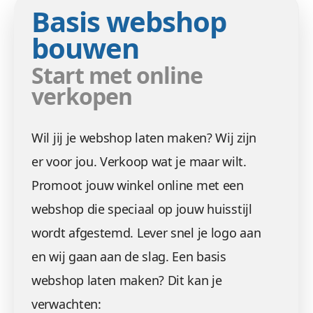
Basis webshop
bouwen
Start met online
verkopen
Wil jij je webshop laten maken? Wij zijn
er voor jou. Verkoop wat je maar wilt.
Promoot jouw winkel online met een
webshop die speciaal op jouw huisstijl
wordt afgestemd. Lever snel je logo aan
en wij gaan aan de slag. Een basis
webshop laten maken? Dit kan je
verwachten: