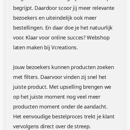
begrijpt. Daardoor scoor jij meer relevante
bezoekers en uiteindelijk ook meer
bestellingen. En daar doe je het natuurlijk
voor. Klaar voor online succes? Webshop
laten maken bij Vcreations.
Jouw bezoekers kunnen producten zoeken
met filters. Daarvoor vinden zij snel het
juiste product. Met upselling brengen we
op het juiste moment nog veel meer
producten moment onder de aandacht.
Het eenvoudige bestelproces trekt je klant
vervolgens direct over de streep.