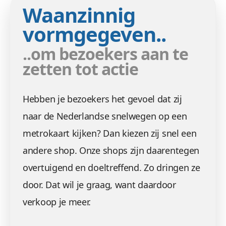
Waanzinnig
vormgegeven..
..om bezoekers aan te
zetten tot actie
Hebben je bezoekers het gevoel dat zij
naar de Nederlandse snelwegen op een
metrokaart kijken? Dan kiezen zij snel een
andere shop. Onze shops zijn daarentegen
overtuigend en doeltreffend. Zo dringen ze
door. Dat wil je graag, want daardoor
verkoop je meer.