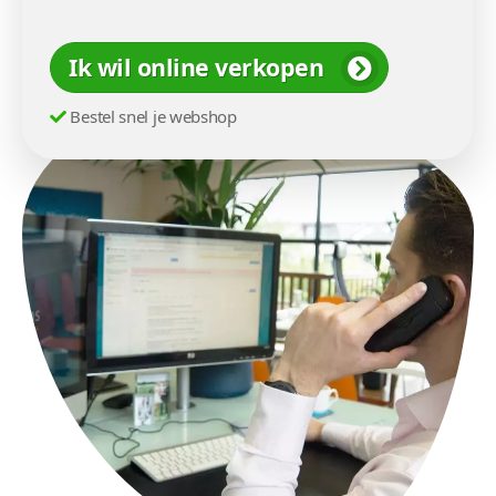
Ik wil online verkopen
Bestel snel je webshop