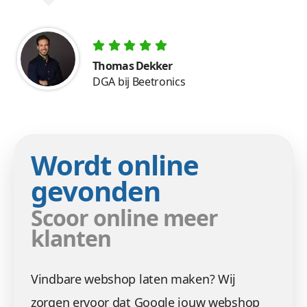
Thomas Dekker
DGA bij Beetronics
Wordt online
gevonden
Scoor online meer
klanten
Vindbare webshop laten maken? Wij
zorgen ervoor dat Google jouw webshop