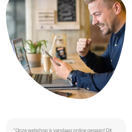
"Onze webshop is vandaag online gegaan! Dit