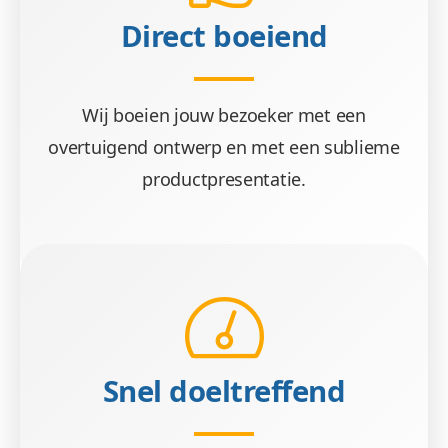
Direct boeiend
Wij boeien jouw bezoeker met een
overtuigend ontwerp en met een sublieme
productpresentatie.
Snel doeltreffend