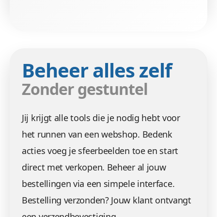
Beheer alles zelf
Zonder gestuntel
Jij krijgt alle tools die je nodig hebt voor
het runnen van een webshop. Bedenk
acties voeg je sfeerbeelden toe en start
direct met verkopen. Beheer al jouw
bestellingen via een simpele interface.
Bestelling verzonden? Jouw klant ontvangt
een verzendbevestiging.