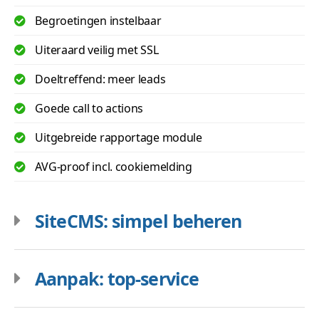
Begroetingen instelbaar
Uiteraard veilig met SSL
Doeltreffend: meer leads
Goede call to actions
Uitgebreide rapportage module
AVG-proof incl. cookiemelding
SiteCMS: simpel beheren
Aanpak: top-service