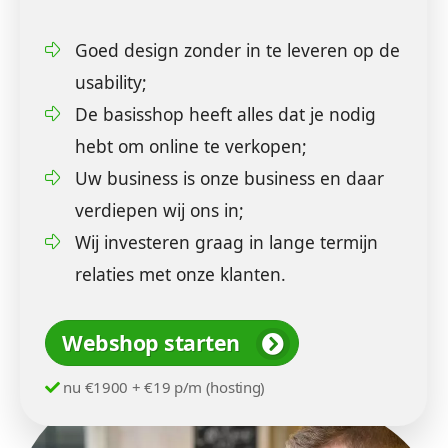
Goed design zonder in te leveren op de
usability;
De basisshop heeft alles dat je nodig
hebt om online te verkopen;
Uw business is onze business en daar
verdiepen wij ons in;
Wij investeren graag in lange termijn
relaties met onze klanten.
Webshop starten
nu €1900 + €19 p/m (hosting)