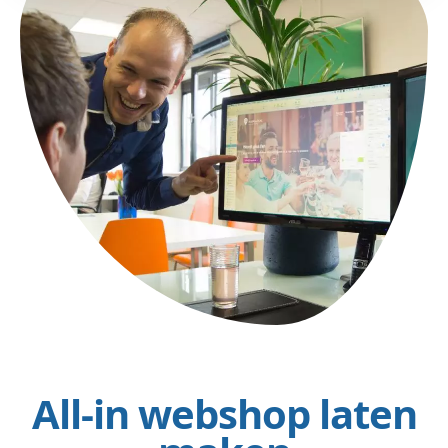
All-in webshop laten