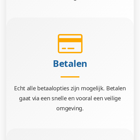
Betalen
Echt alle betaalopties zijn mogelijk. Betalen
gaat via een snelle en vooral een veilige
omgeving.