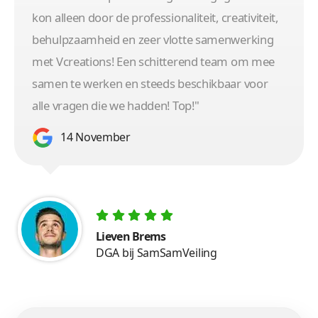
kon alleen door de professionaliteit, creativiteit,
behulpzaamheid en zeer vlotte samenwerking
met Vcreations! Een schitterend team om mee
samen te werken en steeds beschikbaar voor
alle vragen die we hadden! Top!"
14 November
Lieven Brems
DGA bij SamSamVeiling