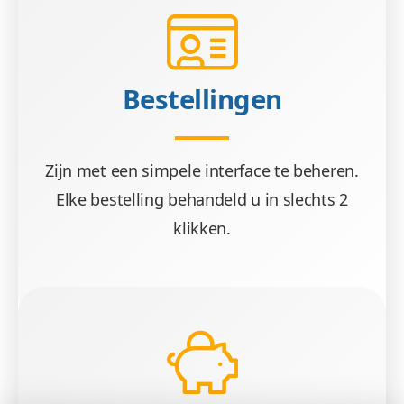
Bestellingen
Zijn met een simpele interface te beheren.
Elke bestelling behandeld u in slechts 2
klikken.