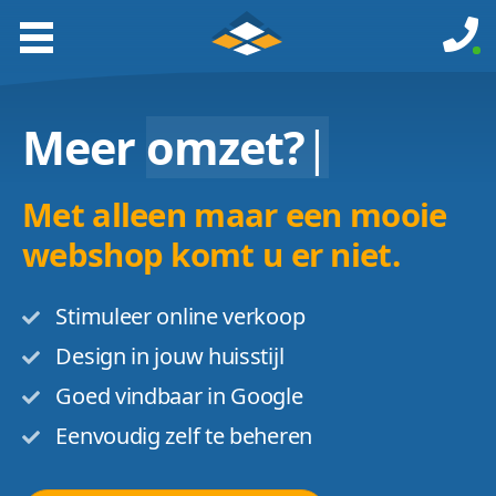
Meer
omzet?
|
Met alleen maar een mooie
webshop komt u er niet.
Stimuleer online verkoop
Design in jouw huisstijl
Goed vindbaar in Google
Eenvoudig zelf te beheren