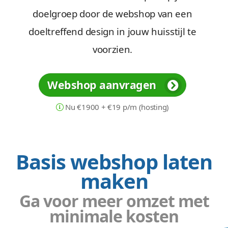
doelgroep door de webshop van een
doeltreffend design in jouw huisstijl te
voorzien.
Webshop aanvragen
Nu €1900 + €19 p/m (hosting)
Basis webshop laten
maken
Ga voor meer omzet met
minimale kosten