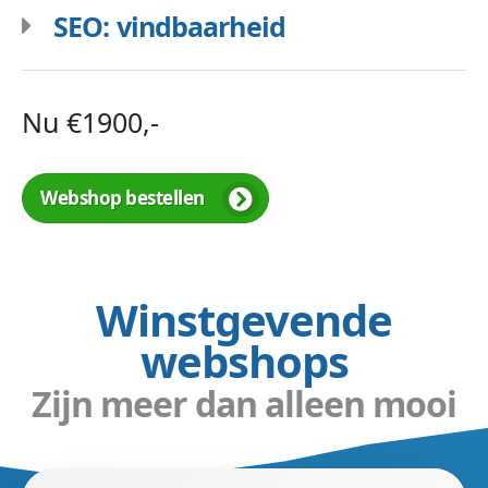
SEO: vindbaarheid
Nu €1900,-
Webshop bestellen
Winstgevende
webshops
Zijn meer dan alleen mooi