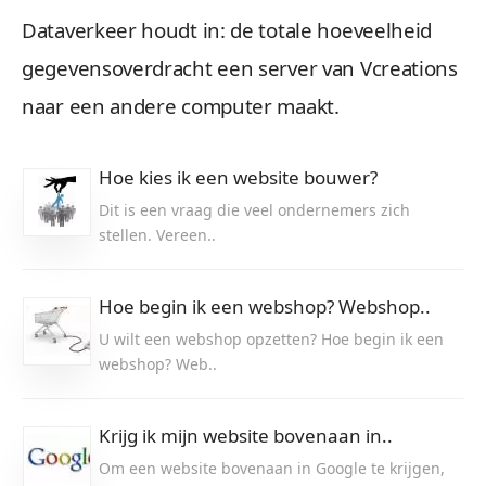
Dataverkeer houdt in: de totale hoeveelheid
gegevensoverdracht een server van Vcreations
naar een andere computer maakt.
Hoe kies ik een website bouwer?
Dit is een vraag die veel ondernemers zich
stellen. Vereen..
Hoe begin ik een webshop? Webshop..
U wilt een webshop opzetten? Hoe begin ik een
webshop? Web..
Krijg ik mijn website bovenaan in..
Om een website bovenaan in Google te krijgen,