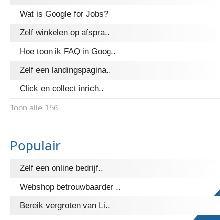
Wat is Google for Jobs?
Zelf winkelen op afspra..
Hoe toon ik FAQ in Goog..
Zelf een landingspagina..
Click en collect inrich..
Toon alle 156
Populair
Zelf een online bedrijf..
Webshop betrouwbaarder ..
Bereik vergroten van Li..