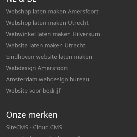
Webshop laten maken Amersfoort
Webshop laten maken Utrecht
Webwinkel laten maken Hilversum
Website laten maken Utrecht
Eindhoven website laten maken
Webdesign Amersfoort
Amsterdam webdesign bureau
Website voor bedrijf
Onze merken
SiteCMS - Cloud CMS