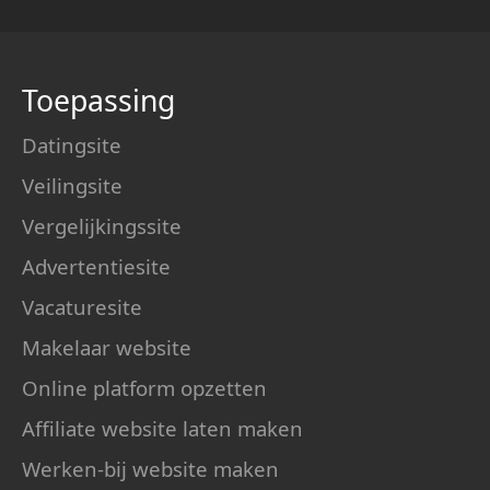
Toepassing
Datingsite
Veilingsite
Vergelijkingssite
Advertentiesite
Vacaturesite
Makelaar website
Online platform opzetten
Affiliate website laten maken
Werken-bij website maken