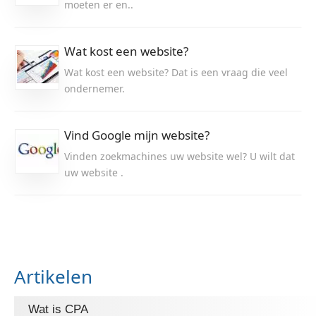
moeten er en..
Wat kost een website?
Wat kost een website? Dat is een vraag die veel
ondernemer.
Vind Google mijn website?
Vinden zoekmachines uw website wel? U wilt dat
uw website .
Artikelen
Wat is CPA