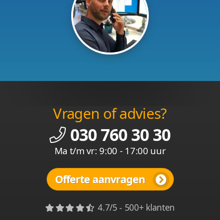
Vragen of advies?
030 760 30 30
Ma t/m vr: 9:00 - 17:00 uur
Offerte aanvragen
4.7/5 - 500+ klanten