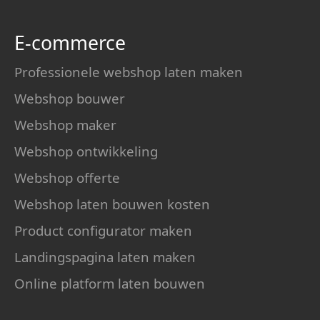
E-commerce
Professionele webshop laten maken
Webshop bouwer
Webshop maker
Webshop ontwikkeling
Webshop offerte
Webshop laten bouwen kosten
Product configurator maken
Landingspagina laten maken
Online platform laten bouwen