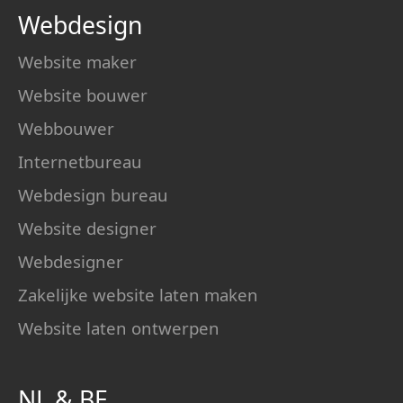
Webdesign
Website maker
Website bouwer
Webbouwer
Internetbureau
Webdesign bureau
Website designer
Webdesigner
Zakelijke website laten maken
Website laten ontwerpen
NL
&
BE