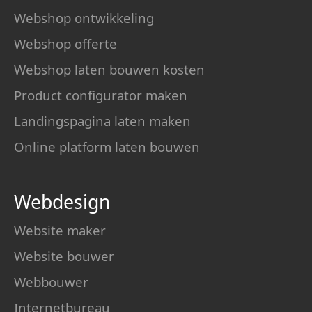
Webshop ontwikkeling
Webshop offerte
Webshop laten bouwen kosten
Product configurator maken
Landingspagina laten maken
Online platform laten bouwen
Webdesign
Website maker
Website bouwer
Webbouwer
Internetbureau