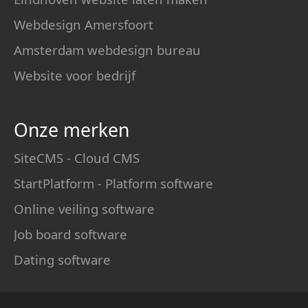
Webdesign Amersfoort
Amsterdam webdesign bureau
Website voor bedrijf
Onze merken
SiteCMS - Cloud CMS
StartPlatform - Platform software
Online veiling software
Job board software
Dating software