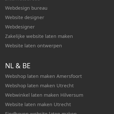
Webdesign bureau
Website designer
Webdesigner
Zakelijke website laten maken
Website laten ontwerpen
NL
&
BE
Webshop laten maken Amersfoort
Webshop laten maken Utrecht
Webwinkel laten maken Hilversum
Website laten maken Utrecht
Eindhoven website laten maken