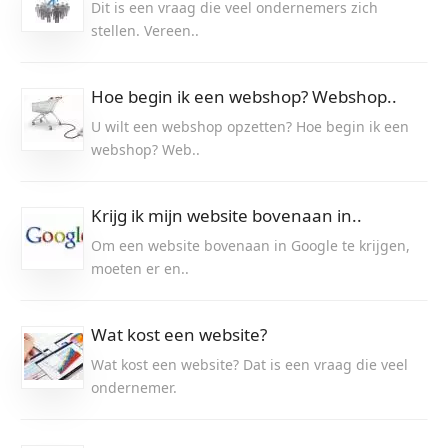
Dit is een vraag die veel ondernemers zich
stellen. Vereen..
Hoe begin ik een webshop? Webshop..
U wilt een webshop opzetten? Hoe begin ik een
webshop? Web..
Krijg ik mijn website bovenaan in..
Om een website bovenaan in Google te krijgen,
moeten er en..
Wat kost een website?
Wat kost een website? Dat is een vraag die veel
ondernemer.