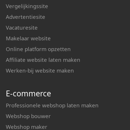
Vergelijkingssite
Advertentiesite
Vacaturesite
Makelaar website
Online platform opzetten
Affiliate website laten maken
Werken-bij website maken
E-commerce
Professionele webshop laten maken
Webshop bouwer
Webshop maker