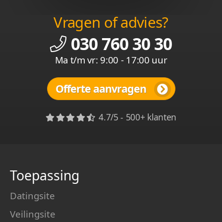
Vragen of advies?
030 760 30 30
Ma t/m vr: 9:00 - 17:00 uur
Offerte aanvragen
4.7/5 - 500+ klanten
Toepassing
Datingsite
Veilingsite