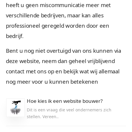
heeft u geen miscommunicatie meer met
verschillende bedrijven, maar kan alles
professioneel geregeld worden door een
bedrijf.
Bent u nog niet overtuigd van ons kunnen via
deze website, neem dan geheel vrijblijvend
contact met ons op en bekijk wat wij allemaal
nog meer voor u kunnen betekenen
Hoe kies ik een website bouwer?
Dit is een vraag die veel ondernemers zich
stellen. Vereen..