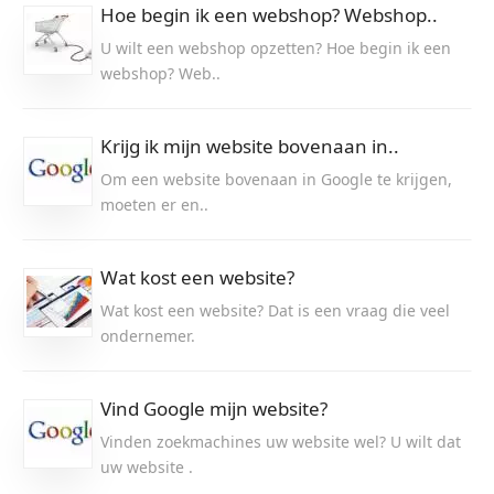
Hoe begin ik een webshop? Webshop..
U wilt een webshop opzetten? Hoe begin ik een
webshop? Web..
Krijg ik mijn website bovenaan in..
Om een website bovenaan in Google te krijgen,
moeten er en..
Wat kost een website?
Wat kost een website? Dat is een vraag die veel
ondernemer.
Vind Google mijn website?
Vinden zoekmachines uw website wel? U wilt dat
uw website .