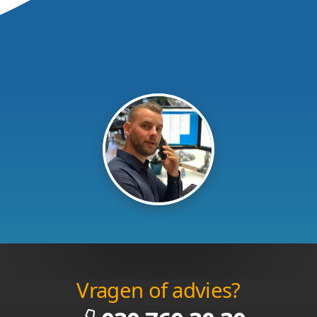
Vragen of advies?