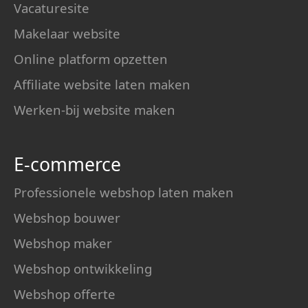
Vacaturesite
Makelaar website
Online platform opzetten
Affiliate website laten maken
Werken-bij website maken
E-commerce
Professionele webshop laten maken
Webshop bouwer
Webshop maker
Webshop ontwikkeling
Webshop offerte