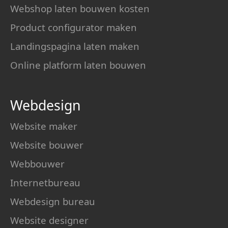
Webshop laten bouwen kosten
Product configurator maken
Landingspagina laten maken
Online platform laten bouwen
Webdesign
Website maker
Website bouwer
Webbouwer
Internetbureau
Webdesign bureau
Website designer