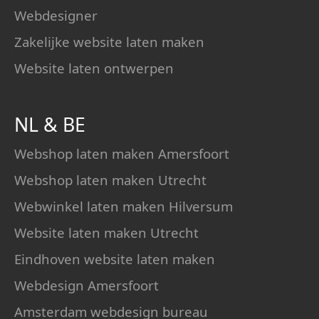
Webdesigner
Zakelijke website laten maken
Website laten ontwerpen
NL
&
BE
Webshop laten maken Amersfoort
Webshop laten maken Utrecht
Webwinkel laten maken Hilversum
Website laten maken Utrecht
Eindhoven website laten maken
Webdesign Amersfoort
Amsterdam webdesign bureau