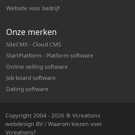
Website voor bedrijf
Onze merken
SiteCMS - Cloud CMS
StartPlatform - Platform software
Online veiling software
Job board software
Dating software
Copyright 2004 - 2026 ® Vcreations
webdesign
BV / Waarom kiezen voor
Vcreations?