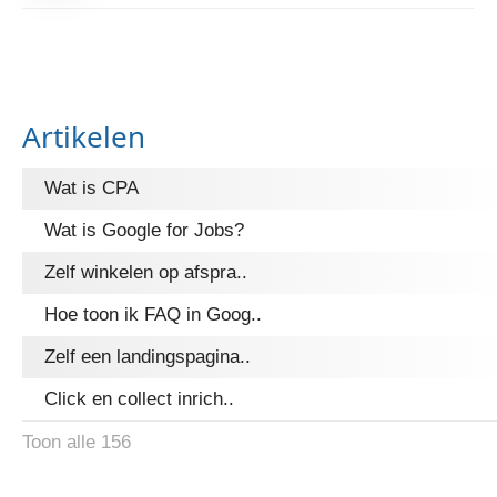
Artikelen
Wat is CPA
Wat is Google for Jobs?
Zelf winkelen op afspra..
Hoe toon ik FAQ in Goog..
Zelf een landingspagina..
Click en collect inrich..
Toon alle 156