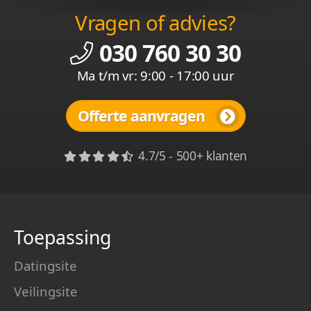
Vragen of advies?
030 760 30 30
Ma t/m vr: 9:00 - 17:00 uur
Offerte aanvragen
4.7/5 - 500+ klanten
Toepassing
Datingsite
Veilingsite