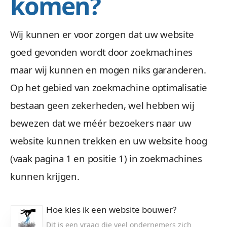
komen?
Wij kunnen er voor zorgen dat uw website
goed gevonden wordt door zoekmachines
maar wij kunnen en mogen niks garanderen.
Op het gebied van zoekmachine optimalisatie
bestaan geen zekerheden, wel hebben wij
bewezen dat we méér bezoekers naar uw
website kunnen trekken en uw website hoog
(vaak pagina 1 en positie 1) in zoekmachines
kunnen krijgen.
Hoe kies ik een website bouwer?
Dit is een vraag die veel ondernemers zich