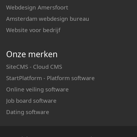
Webdesign Amersfoort
Amsterdam webdesign bureau
Website voor bedrijf
Onze merken
SiteCMS - Cloud CMS
StartPlatform - Platform software
Online veiling software
Job board software
Dating software