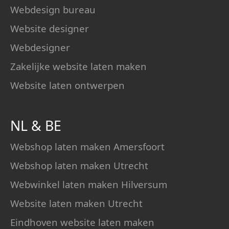
Webdesign bureau
Website designer
Webdesigner
Zakelijke website laten maken
Website laten ontwerpen
NL
&
BE
Webshop laten maken Amersfoort
Webshop laten maken Utrecht
Webwinkel laten maken Hilversum
Website laten maken Utrecht
Eindhoven website laten maken