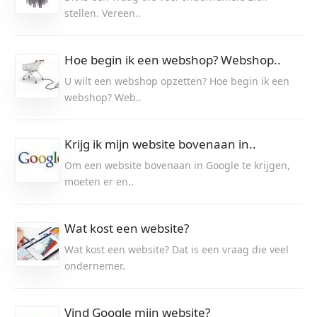
stellen. Vereen..
Hoe begin ik een webshop? Webshop..
U wilt een webshop opzetten? Hoe begin ik een
webshop? Web..
Krijg ik mijn website bovenaan in..
Om een website bovenaan in Google te krijgen,
moeten er en..
Wat kost een website?
Wat kost een website? Dat is een vraag die veel
ondernemer.
Vind Google mijn website?