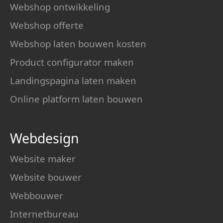
Webshop ontwikkeling
Webshop offerte
Webshop laten bouwen kosten
Product configurator maken
Landingspagina laten maken
Online platform laten bouwen
Webdesign
Website maker
Website bouwer
Webbouwer
Internetbureau