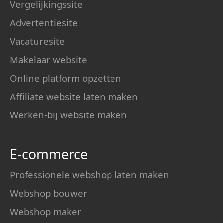
Vergelijkingssite
Advertentiesite
Vacaturesite
Makelaar website
Online platform opzetten
Affiliate website laten maken
Werken-bij website maken
E-commerce
Professionele webshop laten maken
Webshop bouwer
Webshop maker