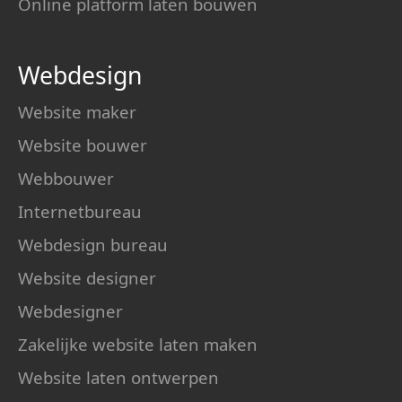
Online platform laten bouwen
Webdesign
Website maker
Website bouwer
Webbouwer
Internetbureau
Webdesign bureau
Website designer
Webdesigner
Zakelijke website laten maken
Website laten ontwerpen