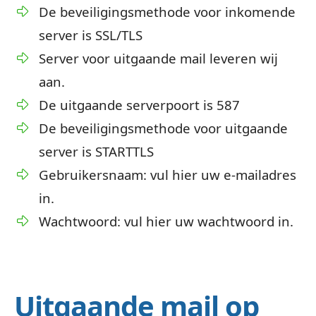
De beveiligingsmethode voor inkomende
server is SSL/TLS
Server voor uitgaande mail leveren wij
aan.
De uitgaande serverpoort is 587
De beveiligingsmethode voor uitgaande
server is STARTTLS
Gebruikersnaam: vul hier uw e-mailadres
in.
Wachtwoord: vul hier uw wachtwoord in.
Uitgaande mail op