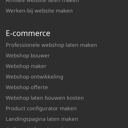
Werken-bij website maken
E-commerce
Professionele webshop laten maken
Webshop bouwer
Webshop maker
Webshop ontwikkeling
Webshop offerte
Webshop laten bouwen kosten
Product configurator maken
Landingspagina laten maken