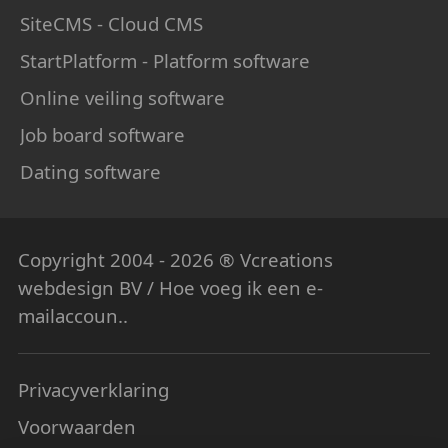
SiteCMS - Cloud CMS
StartPlatform - Platform software
Online veiling software
Job board software
Dating software
Copyright 2004 - 2026 ® Vcreations
webdesign
BV / Hoe voeg ik een e-
mailaccoun..
Privacyverklaring
Voorwaarden