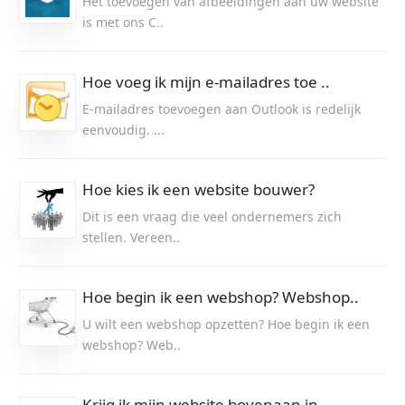
Het toevoegen van afbeeldingen aan uw website
is met ons C..
Hoe voeg ik mijn e-mailadres toe ..
E-mailadres toevoegen aan Outlook is redelijk
eenvoudig. ...
Hoe kies ik een website bouwer?
Dit is een vraag die veel ondernemers zich
stellen. Vereen..
Hoe begin ik een webshop? Webshop..
U wilt een webshop opzetten? Hoe begin ik een
webshop? Web..
Krijg ik mijn website bovenaan in..