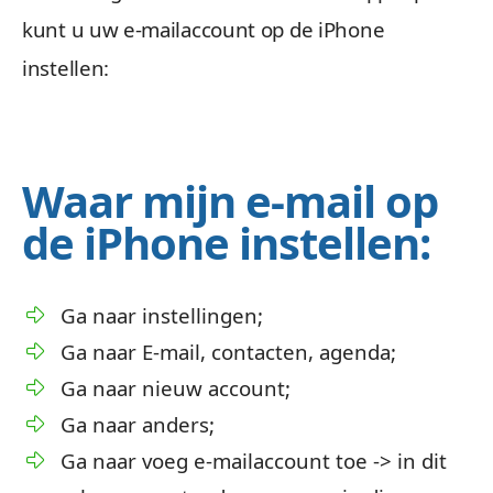
kunt u uw e-mailaccount op de iPhone
instellen:
Waar mijn e-mail op
de iPhone instellen:
Ga naar instellingen;
Ga naar E-mail, contacten, agenda;
Ga naar nieuw account;
Ga naar anders;
Ga naar voeg e-mailaccount toe -> in dit