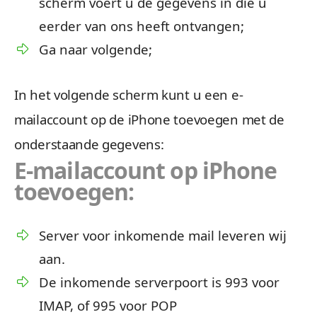
scherm voert u de gegevens in die u
eerder van ons heeft ontvangen;
Ga naar volgende;
In het volgende scherm kunt u een e-
mailaccount op de iPhone toevoegen met de
onderstaande gegevens:
E-mailaccount op iPhone
toevoegen:
Server voor inkomende mail leveren wij
aan.
De inkomende serverpoort is 993 voor
IMAP, of 995 voor POP