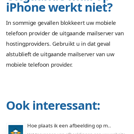
iPhone werkt niet?
In sommige gevallen blokkeert uw mobiele
telefoon provider de uitgaande mailserver van
hostingproviders. Gebruikt u in dat geval
alstublieft de uitgaande mailserver van uw
mobiele telefoon provider.
Ook interessant:
Hoe plaats ik een afbeelding op m..