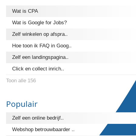
Wat is CPA
Wat is Google for Jobs?
Zelf winkelen op afspra..
Hoe toon ik FAQ in Goog..
Zelf een landingspagina..
Click en collect inrich..
Toon alle 156
Populair
Zelf een online bedrijf..
Webshop betrouwbaarder ..