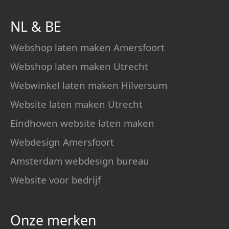
NL
&
BE
Webshop laten maken Amersfoort
Webshop laten maken Utrecht
Webwinkel laten maken Hilversum
Website laten maken Utrecht
Eindhoven website laten maken
Webdesign Amersfoort
Amsterdam webdesign bureau
Website voor bedrijf
Onze merken