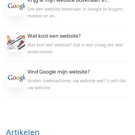
Om een website bovenaan in Google te krijgen,
moeten er en..
Wat kost een website?
Wat kost een website? Dat is een vraag die veel
ondernemer.
Vind Google mijn website?
Vinden zoekmachines uw website wel? U wilt dat
uw website .
Artikelen