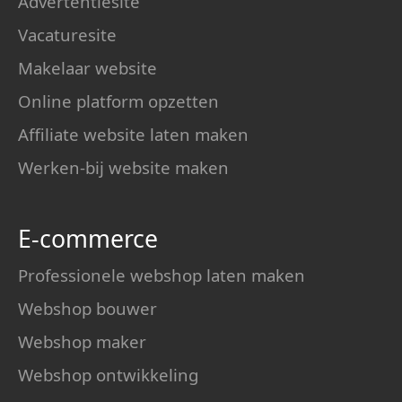
Advertentiesite
Vacaturesite
Makelaar website
Online platform opzetten
Affiliate website laten maken
Werken-bij website maken
E-commerce
Professionele webshop laten maken
Webshop bouwer
Webshop maker
Webshop ontwikkeling