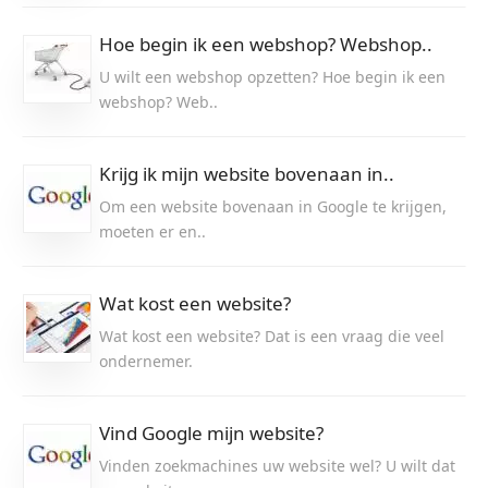
Hoe begin ik een webshop? Webshop..
U wilt een webshop opzetten? Hoe begin ik een
webshop? Web..
Krijg ik mijn website bovenaan in..
Om een website bovenaan in Google te krijgen,
moeten er en..
Wat kost een website?
Wat kost een website? Dat is een vraag die veel
ondernemer.
Vind Google mijn website?
Vinden zoekmachines uw website wel? U wilt dat