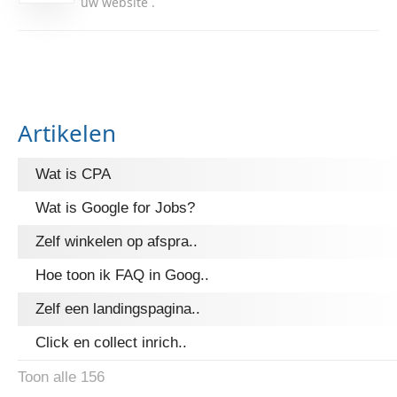
uw website .
Artikelen
Wat is CPA
Wat is Google for Jobs?
Zelf winkelen op afspra..
Hoe toon ik FAQ in Goog..
Zelf een landingspagina..
Click en collect inrich..
Toon alle 156