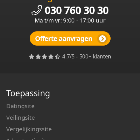
030 760 30 30
Ma t/m vr: 9:00 - 17:00 uur
Offerte aanvragen
4.7/5 - 500+ klanten
Toepassing
Datingsite
Veilingsite
Vergelijkingssite