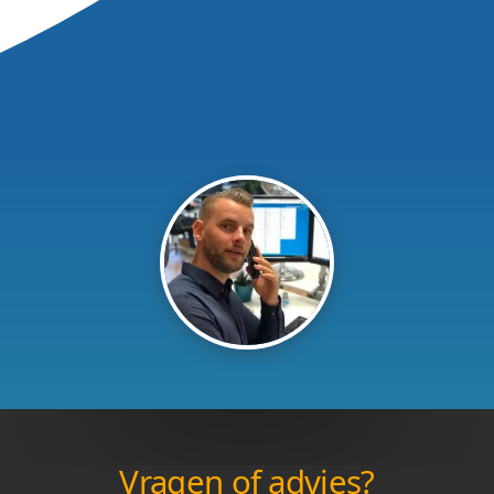
Vragen of advies?