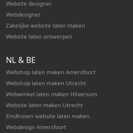
Website designer
Webdesigner
Zakelijke website laten maken
Website laten ontwerpen
NL
&
BE
Webshop laten maken Amersfoort
Webshop laten maken Utrecht
Webwinkel laten maken Hilversum
Website laten maken Utrecht
Eindhoven website laten maken
Webdesign Amersfoort