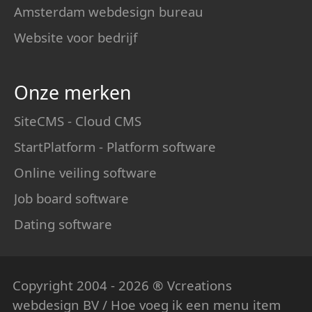
Amsterdam webdesign bureau
Website voor bedrijf
Onze merken
SiteCMS - Cloud CMS
StartPlatform - Platform software
Online veiling software
Job board software
Dating software
Copyright 2004 - 2026 ® Vcreations
webdesign
BV / Hoe voeg ik een menu item