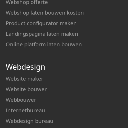
Webshop offerte
Webshop laten bouwen kosten
Product configurator maken
Landingspagina laten maken
Online platform laten bouwen
Webdesign
Website maker
Website bouwer
Webbouwer
Internetbureau
Webdesign bureau