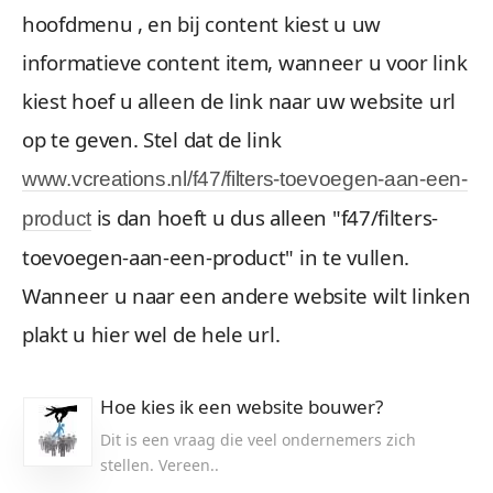
hoofdmenu , en bij content kiest u uw
informatieve content item, wanneer u voor link
kiest hoef u alleen de link naar uw website url
op te geven. Stel dat de link
www.vcreations.nl/f47/filters-toevoegen-aan-een-
is dan hoeft u dus alleen "f47/filters-
product
toevoegen-aan-een-product" in te vullen.
Wanneer u naar een andere website wilt linken
plakt u hier wel de hele url.
Hoe kies ik een website bouwer?
Dit is een vraag die veel ondernemers zich
stellen. Vereen..