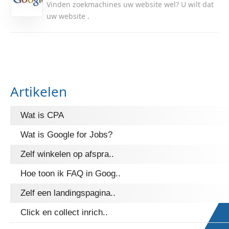
Vinden zoekmachines uw website wel? U wilt dat
uw website .
Artikelen
Wat is CPA
Wat is Google for Jobs?
Zelf winkelen op afspra..
Hoe toon ik FAQ in Goog..
Zelf een landingspagina..
Click en collect inrich..