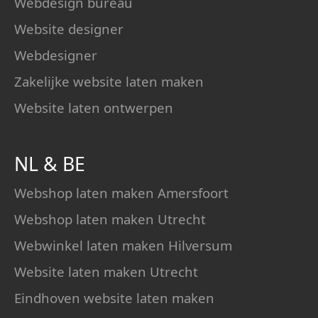
Webdesign bureau
Website designer
Webdesigner
Zakelijke website laten maken
Website laten ontwerpen
NL
&
BE
Webshop laten maken Amersfoort
Webshop laten maken Utrecht
Webwinkel laten maken Hilversum
Website laten maken Utrecht
Eindhoven website laten maken