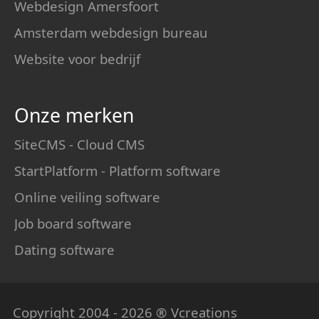
Webdesign Amersfoort
Amsterdam webdesign bureau
Website voor bedrijf
Onze merken
SiteCMS - Cloud CMS
StartPlatform - Platform software
Online veiling software
Job board software
Dating software
Copyright 2004 - 2026 ® Vcreations