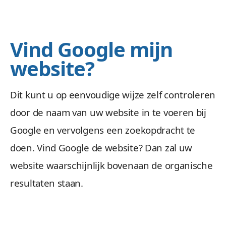
Vind Google mijn
website?
Dit kunt u op eenvoudige wijze zelf controleren
door de naam van uw website in te voeren bij
Google en vervolgens een zoekopdracht te
doen. Vind Google de website? Dan zal uw
website waarschijnlijk bovenaan de organische
resultaten staan.