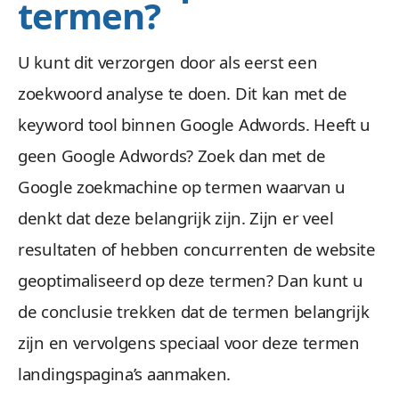
termen?
U kunt dit verzorgen door als eerst een
zoekwoord analyse te doen. Dit kan met de
keyword tool binnen Google Adwords. Heeft u
geen Google Adwords? Zoek dan met de
Google zoekmachine op termen waarvan u
denkt dat deze belangrijk zijn. Zijn er veel
resultaten of hebben concurrenten de website
geoptimaliseerd op deze termen? Dan kunt u
de conclusie trekken dat de termen belangrijk
zijn en vervolgens speciaal voor deze termen
landingspagina’s aanmaken.