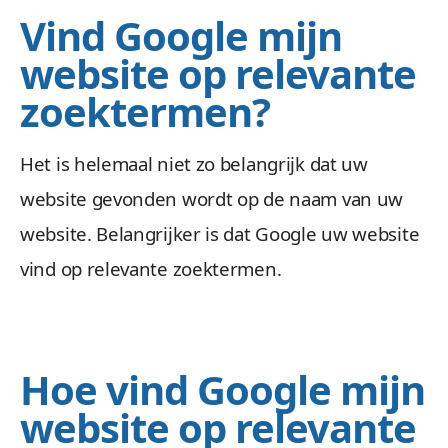
Vind Google mijn
website op relevante
zoektermen?
Het is helemaal niet zo belangrijk dat uw
website gevonden wordt op de naam van uw
website. Belangrijker is dat Google uw website
vind op relevante zoektermen.
Hoe vind Google mijn
website op relevante