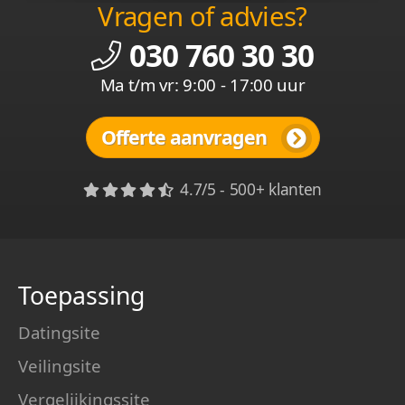
Vragen of advies?
030 760 30 30
Ma t/m vr: 9:00 - 17:00 uur
Offerte aanvragen
4.7/5 - 500+ klanten
Toepassing
Datingsite
Veilingsite
Vergelijkingssite