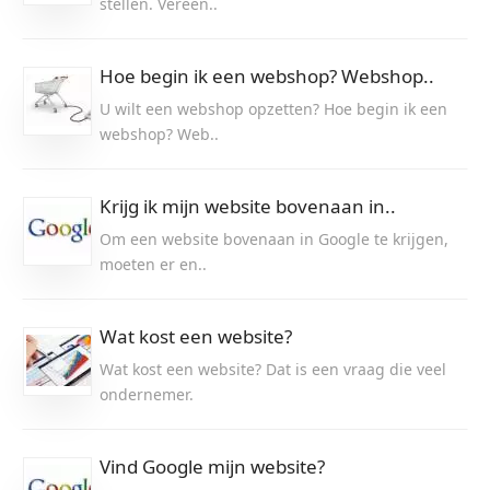
stellen. Vereen..
Hoe begin ik een webshop? Webshop..
U wilt een webshop opzetten? Hoe begin ik een
webshop? Web..
Krijg ik mijn website bovenaan in..
Om een website bovenaan in Google te krijgen,
moeten er en..
Wat kost een website?
Wat kost een website? Dat is een vraag die veel
ondernemer.
Vind Google mijn website?