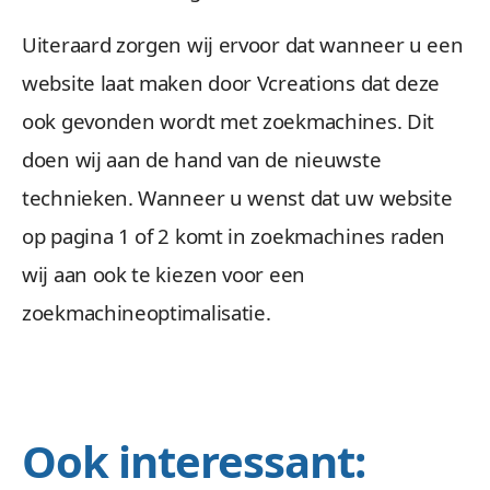
Uiteraard zorgen wij ervoor dat wanneer u een
website laat maken door Vcreations dat deze
ook gevonden wordt met zoekmachines. Dit
doen wij aan de hand van de nieuwste
technieken. Wanneer u wenst dat uw website
op pagina 1 of 2 komt in zoekmachines raden
wij aan ook te kiezen voor een
zoekmachineoptimalisatie.
Ook interessant: