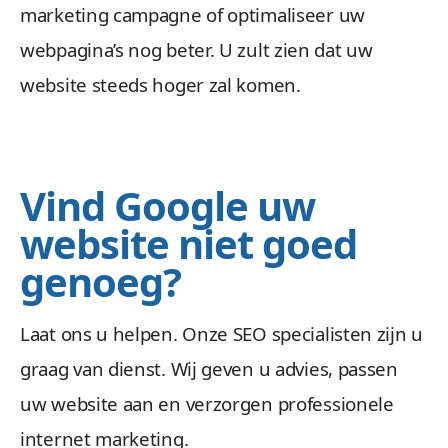
marketing campagne of optimaliseer uw
webpagina’s nog beter. U zult zien dat uw
website steeds hoger zal komen.
Vind Google uw
website niet goed
genoeg?
Laat ons u helpen. Onze SEO specialisten zijn u
graag van dienst. Wij geven u advies, passen
uw website aan en verzorgen professionele
internet marketing.