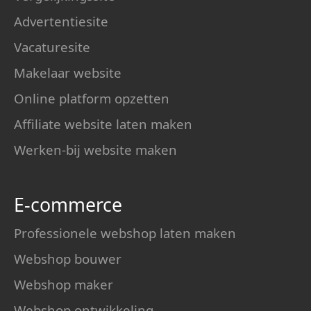
Advertentiesite
Vacaturesite
Makelaar website
Online platform opzetten
Affiliate website laten maken
Werken-bij website maken
E-commerce
Professionele webshop laten maken
Webshop bouwer
Webshop maker
Webshop ontwikkeling