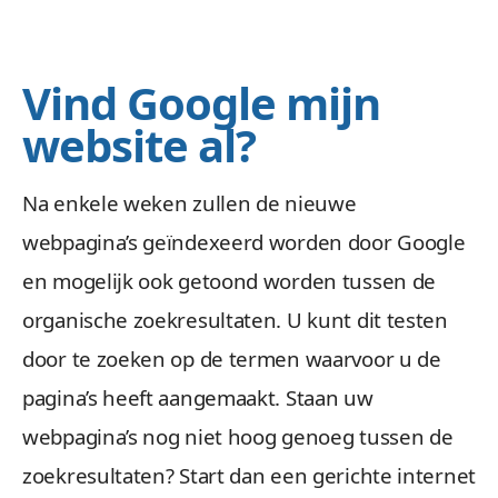
Vind Google mijn
website al?
Na enkele weken zullen de nieuwe
webpagina’s geïndexeerd worden door Google
en mogelijk ook getoond worden tussen de
organische zoekresultaten. U kunt dit testen
door te zoeken op de termen waarvoor u de
pagina’s heeft aangemaakt. Staan uw
webpagina’s nog niet hoog genoeg tussen de
zoekresultaten? Start dan een gerichte internet