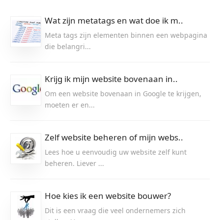
Wat zijn metatags en wat doe ik m..
Meta tags zijn elementen binnen een webpagina
die belangri...
Krijg ik mijn website bovenaan in..
Om een website bovenaan in Google te krijgen,
moeten er en...
Zelf website beheren of mijn webs..
Lees hoe u eenvoudig uw website zelf kunt
beheren. Liever ...
Hoe kies ik een website bouwer?
Dit is een vraag die veel ondernemers zich