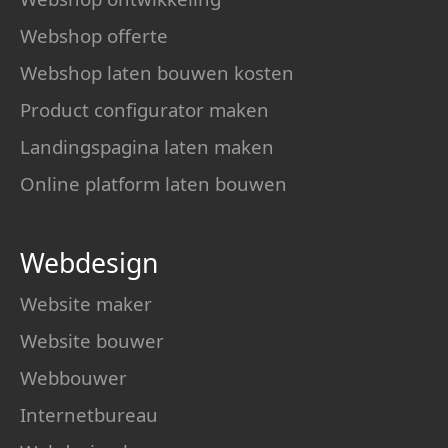
Webshop offerte
Webshop laten bouwen kosten
Product configurator maken
Landingspagina laten maken
Online platform laten bouwen
Webdesign
Website maker
Website bouwer
Webbouwer
Internetbureau