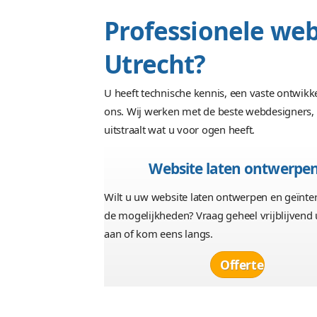
Professionel
Utrecht?
U heeft technische kennis, een 
ons. Wij werken met de beste web
uitstraalt wat u voor ogen heeft.
Website laten o
Wilt u uw website laten ontwerpe