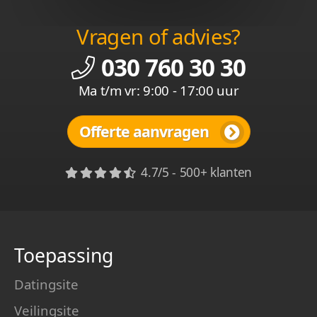
Vragen of advies?
030 760 30 30
Ma t/m vr: 9:00 - 17:00 uur
Offerte aanvragen
4.7/5 - 500+ klanten
Toepassing
Datingsite
Veilingsite