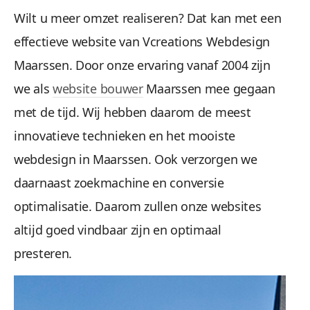
Wilt u meer omzet realiseren? Dat kan met een
effectieve website van Vcreations Webdesign
Maarssen. Door onze ervaring vanaf 2004 zijn
we als
website bouwer
Maarssen mee gegaan
met de tijd. Wij hebben daarom de meest
innovatieve technieken en het mooiste
webdesign in Maarssen. Ook verzorgen we
daarnaast zoekmachine en conversie
optimalisatie. Daarom zullen onze websites
altijd goed vindbaar zijn en optimaal
presteren.