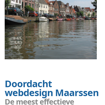
Doordacht
webdesign Maarssen
De meest effectieve