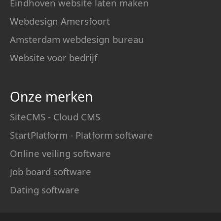
Eindhoven website laten maken
Webdesign Amersfoort
Amsterdam webdesign bureau
Website voor bedrijf
Onze merken
SiteCMS - Cloud CMS
StartPlatform - Platform software
Online veiling software
Job board software
Dating software