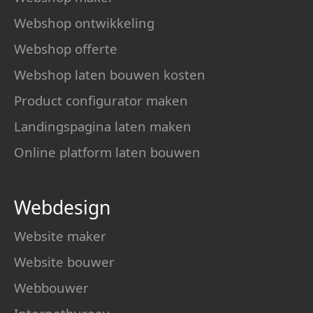
Webshop ontwikkeling
Webshop offerte
Webshop laten bouwen kosten
Product configurator maken
Landingspagina laten maken
Online platform laten bouwen
Webdesign
Website maker
Website bouwer
Webbouwer