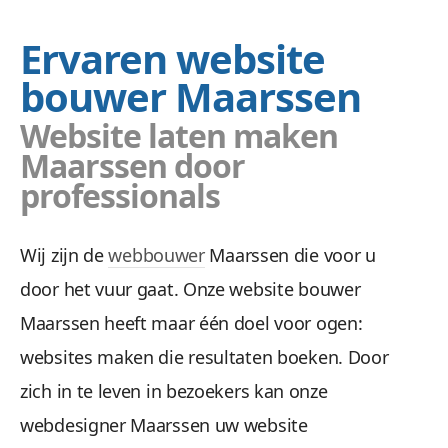
Ervaren website
bouwer Maarssen
Website laten maken
Maarssen door
professionals
Wij zijn de
webbouwer
Maarssen die voor u
door het vuur gaat. Onze website bouwer
Maarssen heeft maar één doel voor ogen:
websites maken die resultaten boeken. Door
zich in te leven in bezoekers kan onze
webdesigner Maarssen uw website