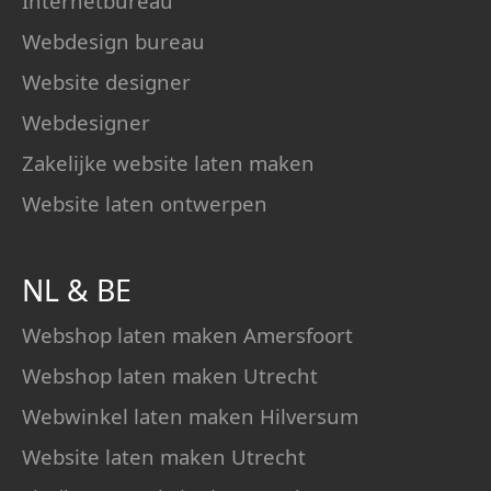
Internetbureau
Webdesign bureau
Website designer
Webdesigner
Zakelijke website laten maken
Website laten ontwerpen
NL
&
BE
Webshop laten maken Amersfoort
Webshop laten maken Utrecht
Webwinkel laten maken Hilversum
Website laten maken Utrecht