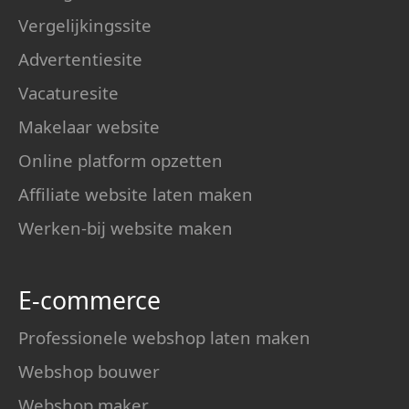
Vergelijkingssite
Advertentiesite
Vacaturesite
Makelaar website
Online platform opzetten
Affiliate website laten maken
Werken-bij website maken
E-commerce
Professionele webshop laten maken
Webshop bouwer
Webshop maker