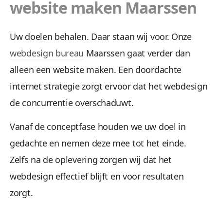
website maken Maarssen
Uw doelen behalen. Daar staan wij voor. Onze
webdesign bureau
Maarssen gaat verder dan
alleen een website maken. Een doordachte
internet strategie zorgt ervoor dat het webdesign
de concurrentie overschaduwt.
Vanaf de conceptfase houden we uw doel in
gedachte en nemen deze mee tot het einde.
Zelfs na de oplevering zorgen wij dat het
webdesign effectief blijft en voor resultaten
zorgt.