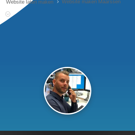
Website maken Maarssen
Website laten maken