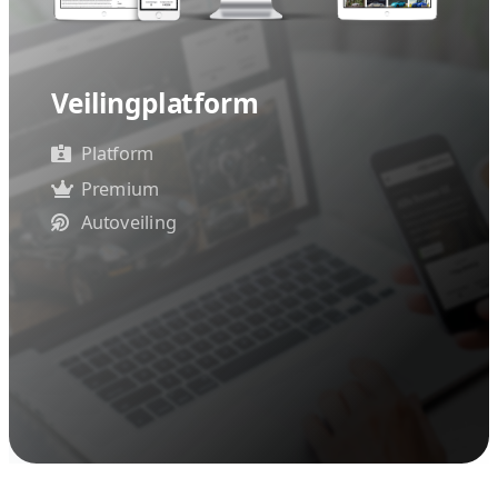
Veilingplatform