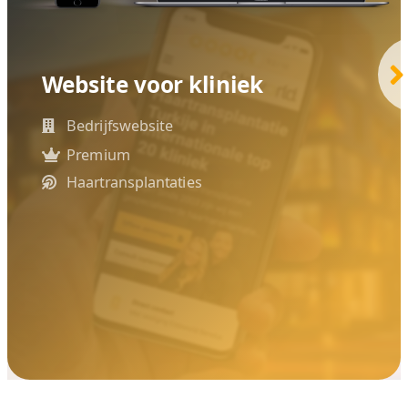
Website voor 