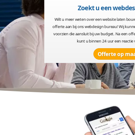
Vandaag 