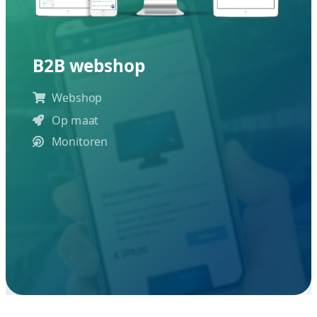
B2B webshop