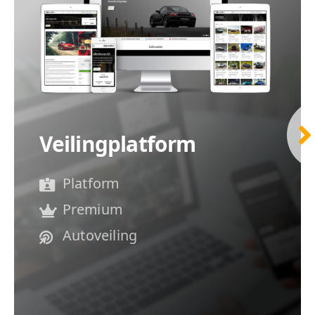
Veilingplatform
Platform
Premium
Autoveiling