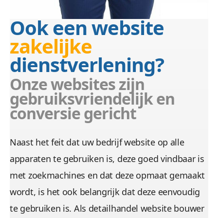
Ook een website
zakelijke
dienstverlening?
Onze websites zijn
gebruiksvriendelijk en
conversie gericht
Naast het feit dat uw bedrijf website op alle
apparaten te gebruiken is, deze goed vindbaar is
met zoekmachines en dat deze opmaat gemaakt
wordt, is het ook belangrijk dat deze eenvoudig
te gebruiken is. Als detailhandel website bouwer