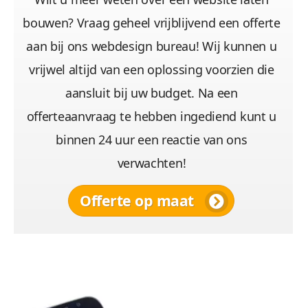
bouwen? Vraag geheel vrijblijvend een offerte
aan bij ons webdesign bureau! Wij kunnen u
vrijwel altijd van een oplossing voorzien die
aansluit bij uw budget. Na een
offerteaanvraag te hebben ingediend kunt u
binnen 24 uur een reactie van ons
verwachten!
Offerte op maat