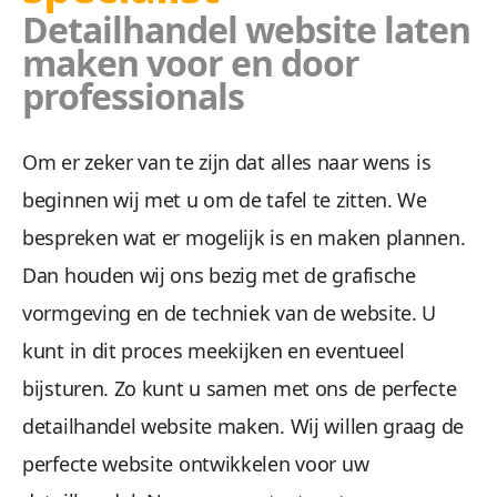
Detailhandel website laten
maken voor en door
professionals
Om er zeker van te zijn dat alles naar wens is
beginnen wij met u om de tafel te zitten. We
bespreken wat er mogelijk is en maken plannen.
Dan houden wij ons bezig met de grafische
vormgeving en de techniek van de website. U
kunt in dit proces meekijken en eventueel
bijsturen. Zo kunt u samen met ons de perfecte
detailhandel website maken. Wij willen graag de
perfecte website ontwikkelen voor uw