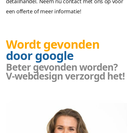
detailhandel. Neem nu contact met ons op voor
een offerte of meer informatie!
Wordt gevonden
door google
Beter gevonden worden?
V-webdesign verzorgd het!
Website bureau
Vcreations
inschakelen?