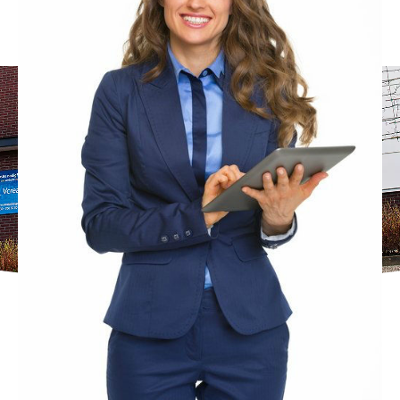
Wij helpen u graag!