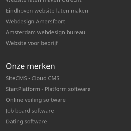
Eindhoven website laten maken
Webdesign Amersfoort
Amsterdam webdesign bureau
Website voor bedrijf
Onze merken
SiteCMS - Cloud CMS
StartPlatform - Platform software
Online veiling software
Job board software
Dating software