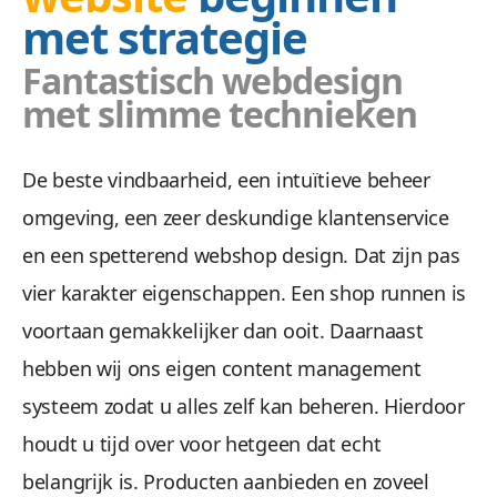
met strategie
Fantastisch webdesign
met slimme technieken
De beste vindbaarheid, een intuïtieve beheer
omgeving, een zeer deskundige klantenservice
en een spetterend webshop design. Dat zijn pas
vier karakter eigenschappen. Een shop runnen is
voortaan gemakkelijker dan ooit. Daarnaast
hebben wij ons eigen content management
systeem zodat u alles zelf kan beheren. Hierdoor
houdt u tijd over voor hetgeen dat echt
belangrijk is. Producten aanbieden en zoveel