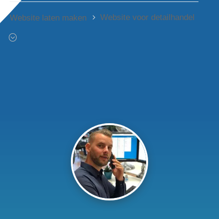
Website voor detailhandel
Website laten maken