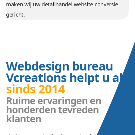
maken wij uw detailhandel website conversie
gericht.
Webdesign bureau
Vcreations helpt u al
sinds 2014
Ruime ervaringen en
honderden tevreden
klanten