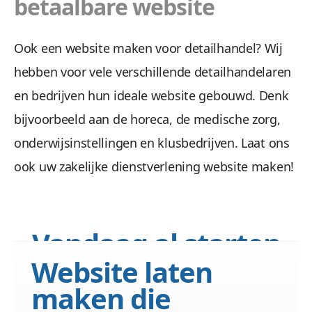
betaalbare website
Ook een website maken voor detailhandel? Wij
hebben voor vele verschillende detailhandelaren
en bedrijven hun ideale website gebouwd. Denk
bijvoorbeeld aan de horeca, de medische zorg,
onderwijsinstellingen en klusbedrijven. Laat ons
ook uw zakelijke dienstverlening website maken!
Vandaag al starten
met het behalen van
Website laten
online succes
maken die