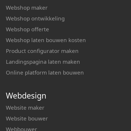
Webshop maker
Webshop ontwikkeling
Webshop offerte
Webshop laten bouwen kosten
Product configurator maken
Landingspagina laten maken
Online platform laten bouwen
Webdesign
Website maker
Website bouwer
Webbouwer