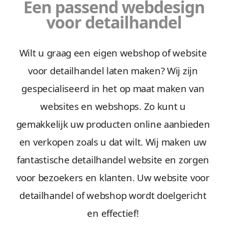
Een passend webdesign
voor detailhandel
Wilt u graag een eigen webshop of website
voor detailhandel laten maken? Wij zijn
gespecialiseerd in het op maat maken van
websites en webshops. Zo kunt u
gemakkelijk uw producten online aanbieden
en verkopen zoals u dat wilt. Wij maken uw
fantastische detailhandel website en zorgen
voor bezoekers en klanten. Uw website voor
detailhandel of webshop wordt doelgericht
en effectief!