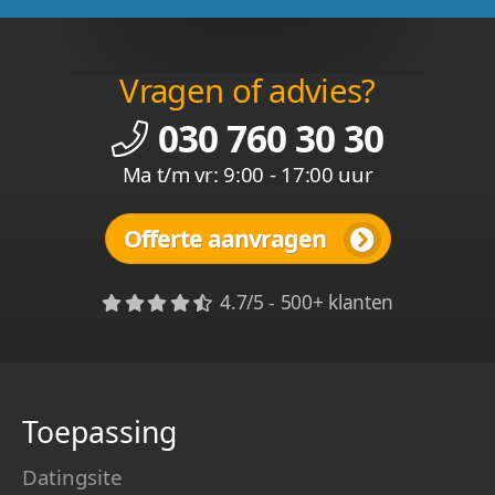
Vragen of advies?
030 760 30 30
Ma t/m vr: 9:00 - 17:00 uur
Offerte aanvragen
4.7/5 - 500+ klanten
Toepassing
Datingsite