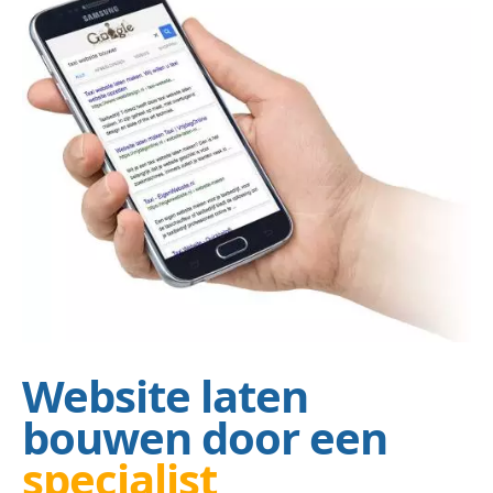
Website laten
bouwen door een
specialist