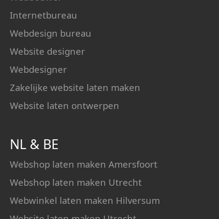
Internetbureau
Webdesign bureau
Website designer
Webdesigner
Zakelijke website laten maken
Website laten ontwerpen
NL
&
BE
Webshop laten maken Amersfoort
Webshop laten maken Utrecht
Webwinkel laten maken Hilversum
Website laten maken Utrecht