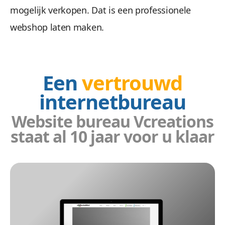
mogelijk verkopen. Dat is een professionele
webshop laten maken.
Een
vertrouwd
internetbureau
Website bureau Vcreations
staat al 10 jaar voor u klaar