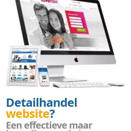
Detailhandel
website
?
Een effectieve maar