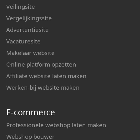
Veilingsite
Vergelijkingssite
Advertentiesite
Vacaturesite
Makelaar website
Online platform opzetten
Affiliate website laten maken
Werken-bij website maken
E-commerce
Professionele webshop laten maken
Webshop bouwer