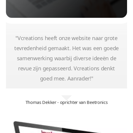
"Vcreations heeft onze website naar grote
tevredenheid gemaakt. Het was een goede
samenwerking waarbij diverse ideeën de
revue zijn gepasseerd. Vcreations denkt
goed mee. Aanrader!"
Thomas Dekker - oprichter van Beetronics