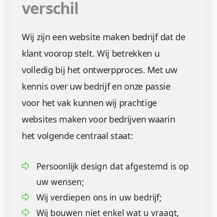
verschil
Wij zijn een website maken bedrijf dat de
klant voorop stelt. Wij betrekken u
volledig bij het ontwerpproces. Met uw
kennis over uw bedrijf en onze passie
voor het vak kunnen wij prachtige
websites maken voor bedrijven waarin
het volgende centraal staat:
Persoonlijk design dat afgestemd is op
uw wensen;
Wij verdiepen ons in uw bedrijf;
Wij bouwen niet enkel wat u vraagt,