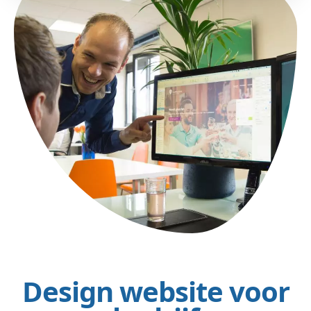
Design website voor