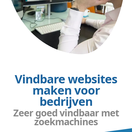
Vindbare websites
maken voor
bedrijven
Zeer goed vindbaar met
zoekmachines