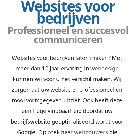
Websites voor
bedrijven
Professioneel en succesvol
communiceren
Websites voor bedrijven laten maken? Met
meer dan 10 jaar ervaring in
webdesign
kunnen wij voor u het verschil maken. Wij
zorgen dat uw website er professioneel en
mooi vormgegeven uitziet. Ook heeft deze
een hoge vindbaarheid doordat uw
bedrijfswebsite geoptimaliseerd wordt voor
Google. Op zoek naar
webbouwers
die