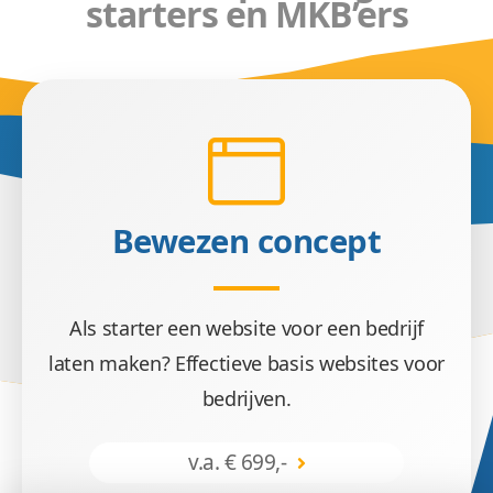
starters en MKB’ers
Bewezen concept
Als starter een website voor een bedrijf
laten maken? Effectieve basis websites voor
bedrijven.
v.a. € 699,-