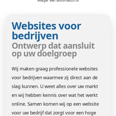
Waqar van Biosmatch.nl
Websites voor
bedrijven
Ontwerp dat aansluit
op uw doelgroep
Wij maken graag professionele websites
voor bedrijven waarmee zij direct aan de
slag kunnen. U weet alles over uw markt
en wij hebben kennis over wat het werkt
online. Samen komen wij op een website
voor uw bedrijf dat zorgt voor een hoge