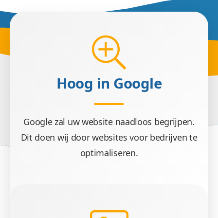
Hoog in Google
Google zal uw website naadloos begrijpen.
Dit doen wij door websites voor bedrijven te
optimaliseren.