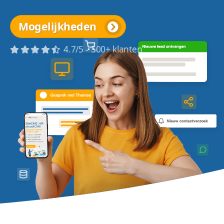
Mogelijkheden
4.7/5 - 500+ klanten