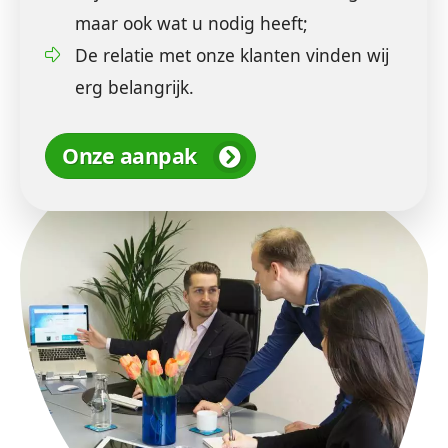
maar ook wat u nodig heeft;
De relatie met onze klanten vinden wij
erg belangrijk.
Onze aanpak