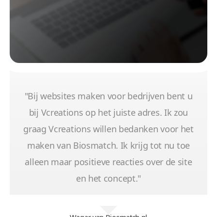
"Bij websites maken voor bedrijven bent u
bij Vcreations op het juiste adres. Ik zou
graag Vcreations willen bedanken voor het
maken van Biosmatch. Ik krijg tot nu toe
alleen maar positieve reacties over de site
en het concept."