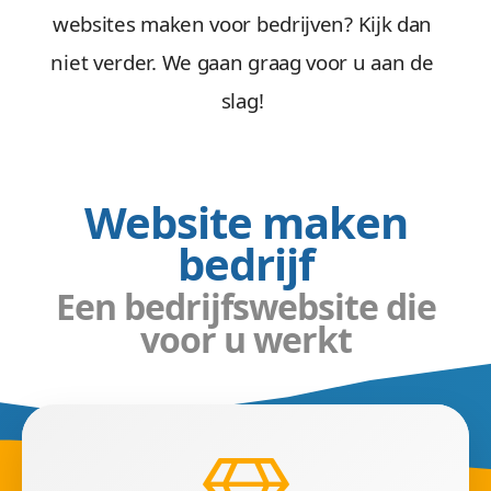
websites maken voor bedrijven? Kijk dan
niet verder. We gaan graag voor u aan de
slag!
Website maken
bedrijf
Een bedrijfswebsite die
voor u werkt