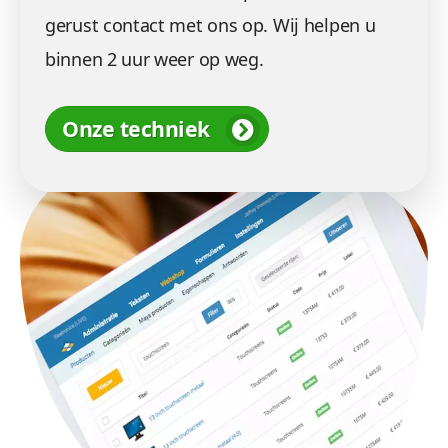
gerust contact met ons op. Wij helpen u
binnen 2 uur weer op weg.
Onze techniek