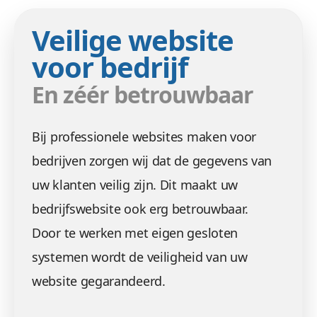
Veilige website
voor bedrijf
En zéér betrouwbaar
Bij professionele websites maken voor
bedrijven zorgen wij dat de gegevens van
uw klanten veilig zijn. Dit maakt uw
bedrijfswebsite ook erg betrouwbaar.
Door te werken met eigen gesloten
systemen wordt de veiligheid van uw
website gegarandeerd.