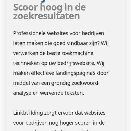
Scoor hoog in de
zoekresultaten
Professionele websites voor bedrijven
laten maken die goed vindbaar zijn? Wij
verwerken de beste zoekmachine
technieken op uw bedrijfswebsite. Wij
maken effectieve landingspagina’s door
middel van een grondig zoekwoord-
analyse en wervende teksten.
Linkbuilding zorgt ervoor dat websites
voor bedrijven nog hoger scoren in de