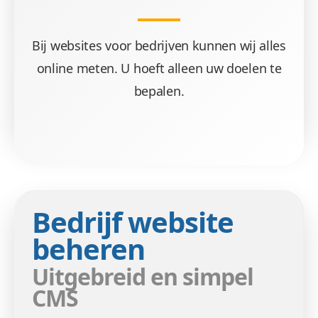
Bij websites voor bedrijven kunnen wij alles
online meten. U hoeft alleen uw doelen te
bepalen.
Bedrijf website
beheren
Uitgebreid en simpel
CMS