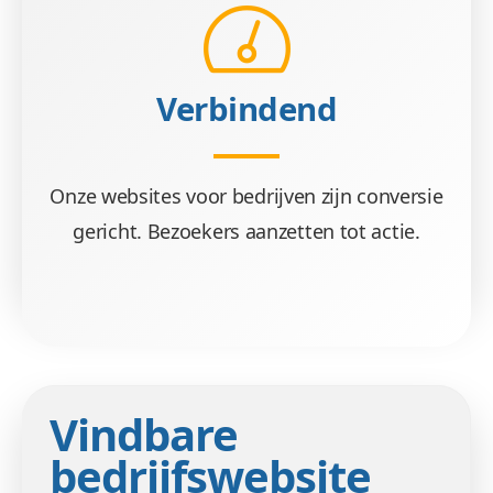
Verbindend
Onze websites voor bedrijven zijn conversie
gericht. Bezoekers aanzetten tot actie.
Vindbare
bedrijfswebsite