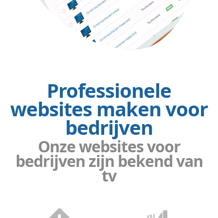
Professionele
websites maken voor
bedrijven
Onze websites voor
bedrijven zijn bekend van
tv