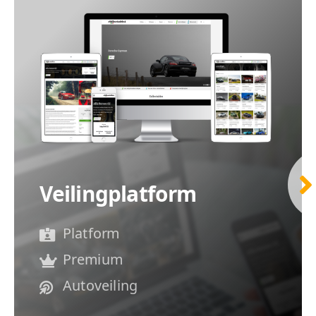
Veilingplatform
Platform
Premium
Autoveiling