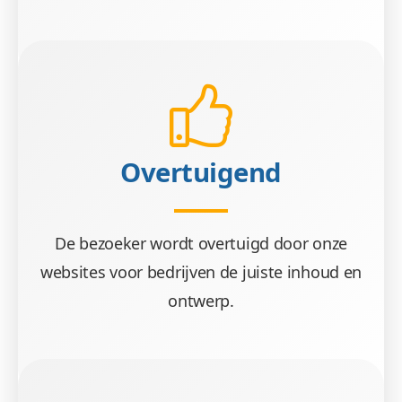
Overtuigend
De bezoeker wordt overtuigd door onze
websites voor bedrijven de juiste inhoud en
ontwerp.