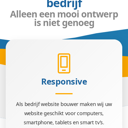
bedrijf
Alleen een mooi ontwerp
is niet genoeg
Responsive
Als bedrijf website bouwer maken wij uw
website geschikt voor computers,
smartphone, tablets en smart tv’s.