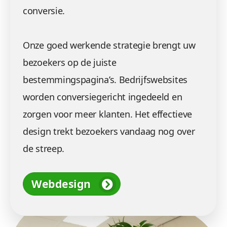
conversie.
Onze goed werkende strategie brengt uw
bezoekers op de juiste
bestemmingspagina’s. Bedrijfswebsites
worden conversiegericht ingedeeld en
zorgen voor meer klanten. Het effectieve
design trekt bezoekers vandaag nog over
de streep.
Webdesign