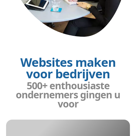
Websites maken
voor bedrijven
500+ enthousiaste
ondernemers gingen u
voor