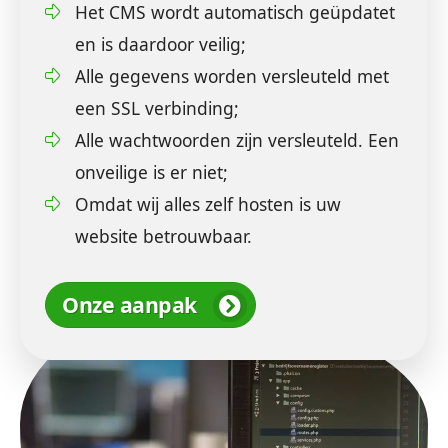
Het CMS wordt automatisch geüpdatet
en is daardoor veilig;
Alle gegevens worden versleuteld met
een SSL verbinding;
Alle wachtwoorden zijn versleuteld. Een
onveilige is er niet;
Omdat wij alles zelf hosten is uw
website betrouwbaar.
Onze aanpak