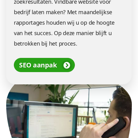
zoekresultaten. Vindbare website voor
bedrijf laten maken? Met maandelijkse
rapportages houden wij u op de hoogte
van het succes. Op deze manier blijft u
betrokken bij het proces.
SEO aanpak