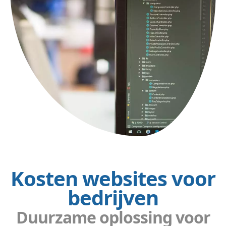
Kosten websites voor
bedrijven
Duurzame oplossing voor