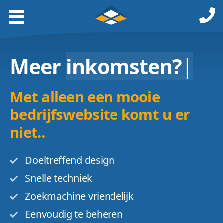
Meer
inkomsten?
|
Met alleen een mooie
bedrijfswebsite komt u er
niet..
Doeltreffend design
Snelle techniek
Zoekmachine vriendelijk
Eenvoudig te beheren