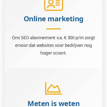
Online marketing
Ons SEO abonnement v.a. € 300 p/m zorgt
ervoor dat websites voor bedrijven nog
hoger scoort.
Meten is weten