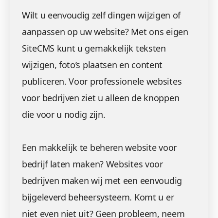
Wilt u eenvoudig zelf dingen wijzigen of
aanpassen op uw website? Met ons eigen
SiteCMS kunt u gemakkelijk teksten
wijzigen, foto’s plaatsen en content
publiceren. Voor professionele websites
voor bedrijven ziet u alleen de knoppen
die voor u nodig zijn.
Een makkelijk te beheren website voor
bedrijf laten maken? Websites voor
bedrijven maken wij met een eenvoudig
bijgeleverd beheersysteem. Komt u er
niet even niet uit? Geen probleem, neem