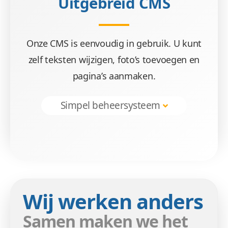
Uitgebreid CMS
Onze CMS is eenvoudig in gebruik. U kunt
zelf teksten wijzigen, foto’s toevoegen en
pagina’s aanmaken.
Simpel beheersysteem
Wij werken anders
Samen maken we het