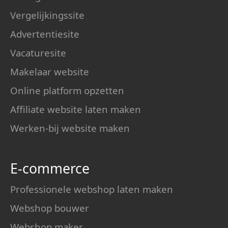
Vergelijkingssite
Advertentiesite
Vacaturesite
Makelaar website
Online platform opzetten
Affiliate website laten maken
Werken-bij website maken
E-commerce
Professionele webshop laten maken
Webshop bouwer
Webshop maker