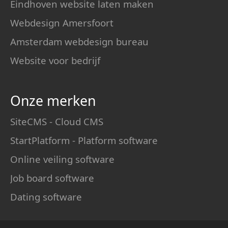
Eindhoven website laten maken
Webdesign Amersfoort
Amsterdam webdesign bureau
Website voor bedrijf
Onze merken
SiteCMS - Cloud CMS
StartPlatform - Platform software
Online veiling software
Job board software
Dating software