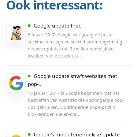
Ook interessant:
Google update Fred
8 maart 2017: Google wilt graag de beste
zoekmachine zijn en voert daarom regelmatig
nieuwe updates uit. Ze willen namelijk de
kwaliteit van de zoekresul..
Google update straft websites met
pop-..
10 januari 2017 is Google begonnen met het
bestraffen van websites die opdringerige pop-
ups gebruiken. Opdringerige pop-ups zijn
blokkeringen die ervoor ..
Google's mobiel vriendelijke update