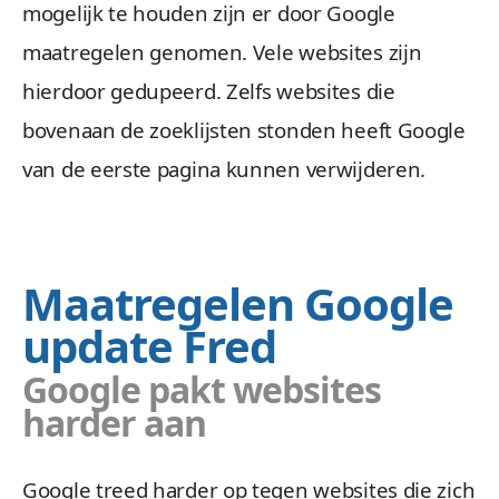
mogelijk te houden zijn er door Google
maatregelen genomen. Vele websites zijn
hierdoor gedupeerd. Zelfs websites die
bovenaan de zoeklijsten stonden heeft Google
van de eerste pagina kunnen verwijderen.
Maatregelen Google
update Fred
Google pakt websites
harder aan
Google treed harder op tegen websites die zich