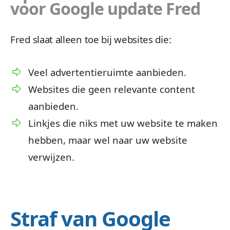
voor Google update Fred
Fred slaat alleen toe bij websites die:
Veel advertentieruimte aanbieden.
Websites die geen relevante content
aanbieden.
Linkjes die niks met uw website te maken
hebben, maar wel naar uw website
verwijzen.
Straf van Google