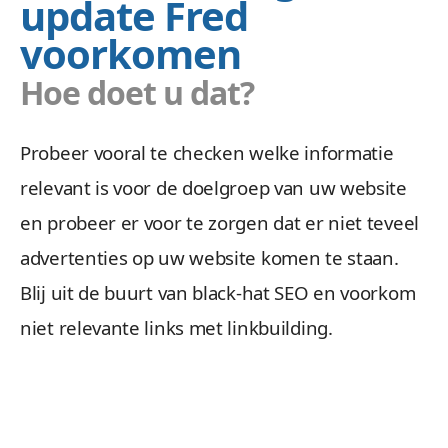
update Fred
voorkomen
Hoe doet u dat?
Probeer vooral te checken welke informatie
relevant is voor de doelgroep van uw website
en probeer er voor te zorgen dat er niet teveel
advertenties op uw website komen te staan.
Blij uit de buurt van black-hat SEO en voorkom
niet relevante links met linkbuilding.