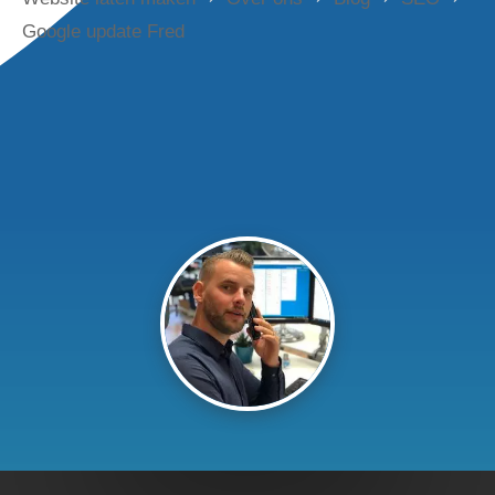
Google update Fred