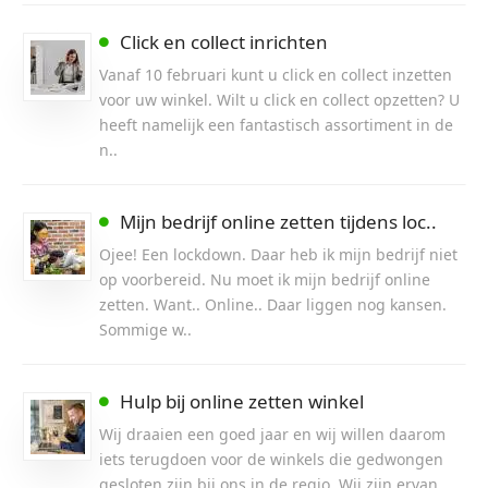
Click en collect inrichten
Vanaf 10 februari kunt u click en collect inzetten
voor uw winkel. Wilt u click en collect opzetten? U
heeft namelijk een fantastisch assortiment in de
n..
Mijn bedrijf online zetten tijdens loc..
Ojee! Een lockdown. Daar heb ik mijn bedrijf niet
op voorbereid. Nu moet ik mijn bedrijf online
zetten. Want.. Online.. Daar liggen nog kansen.
Sommige w..
Hulp bij online zetten winkel
Wij draaien een goed jaar en wij willen daarom
iets terugdoen voor de winkels die gedwongen
gesloten zijn bij ons in de regio. Wij zijn ervan