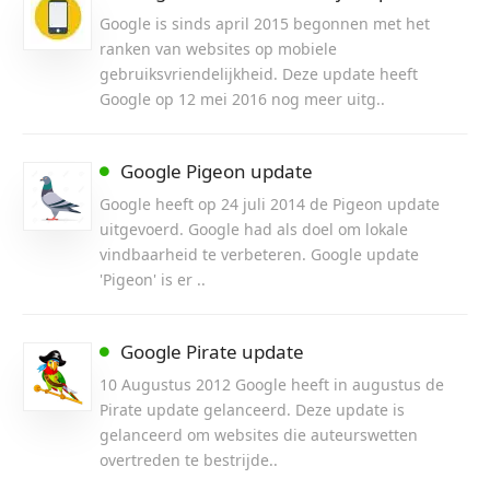
Google is sinds april 2015 begonnen met het
ranken van websites op mobiele
gebruiksvriendelijkheid. Deze update heeft
Google op 12 mei 2016 nog meer uitg..
Google Pigeon update
Google heeft op 24 juli 2014 de Pigeon update
uitgevoerd. Google had als doel om lokale
vindbaarheid te verbeteren. Google update
'Pigeon' is er ..
Google Pirate update
10 Augustus 2012 Google heeft in augustus de
Pirate update gelanceerd. Deze update is
gelanceerd om websites die auteurswetten
overtreden te bestrijde..