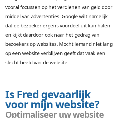
vooral focussen op het verdienen van geld door
middel van advertenties. Google wilt namelijk
dat de bezoeker ergens voordeel uit kan halen
en kijkt daardoor ook naar het gedrag van
bezoekers op websites. Mocht iemand niet lang
op een website verblijven geeft dat vaak een
slecht beeld van de website.
Is Fred gevaarlijk
voor mijn website?
Optimaliseer uw website