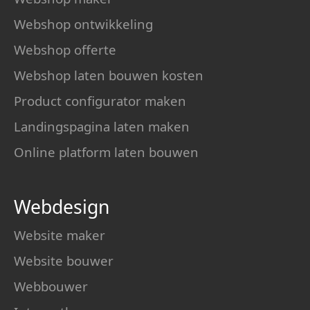
Webshop ontwikkeling
Webshop offerte
Webshop laten bouwen kosten
Product configurator maken
Landingspagina laten maken
Online platform laten bouwen
Webdesign
Website maker
Website bouwer
Webbouwer