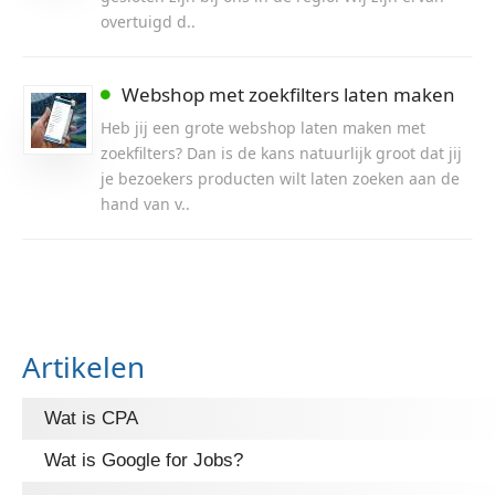
overtuigd d..
Webshop met zoekfilters laten maken
Heb jij een grote webshop laten maken met
zoekfilters? Dan is de kans natuurlijk groot dat jij
je bezoekers producten wilt laten zoeken aan de
hand van v..
Artikelen
Wat is CPA
Wat is Google for Jobs?