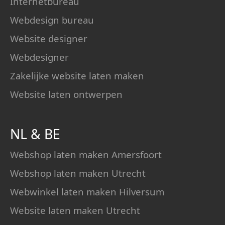
Internetbureau
Webdesign bureau
Website designer
Webdesigner
Zakelijke website laten maken
Website laten ontwerpen
NL
&
BE
Webshop laten maken Amersfoort
Webshop laten maken Utrecht
Webwinkel laten maken Hilversum
Website laten maken Utrecht