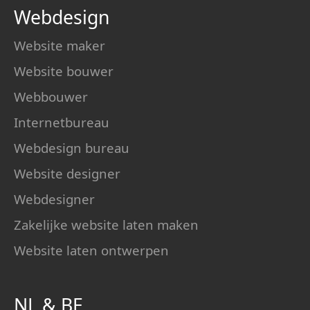
Webdesign
Website maker
Website bouwer
Webbouwer
Internetbureau
Webdesign bureau
Website designer
Webdesigner
Zakelijke website laten maken
Website laten ontwerpen
NL
&
BE