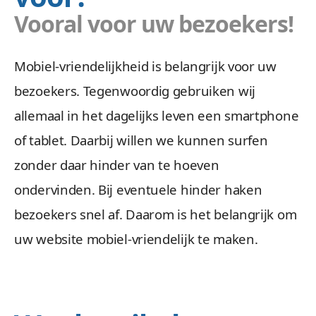
Vooral voor uw bezoekers!
Mobiel-vriendelijkheid is belangrijk voor uw
bezoekers. Tegenwoordig gebruiken wij
allemaal in het dagelijks leven een smartphone
of tablet. Daarbij willen we kunnen surfen
zonder daar hinder van te hoeven
ondervinden. Bij eventuele hinder haken
bezoekers snel af. Daarom is het belangrijk om
uw website mobiel-vriendelijk te maken.