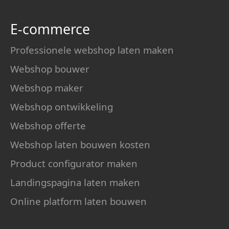
E-commerce
Professionele webshop laten maken
Webshop bouwer
Webshop maker
Webshop ontwikkeling
Webshop offerte
Webshop laten bouwen kosten
Product configurator maken
Landingspagina laten maken
Online platform laten bouwen