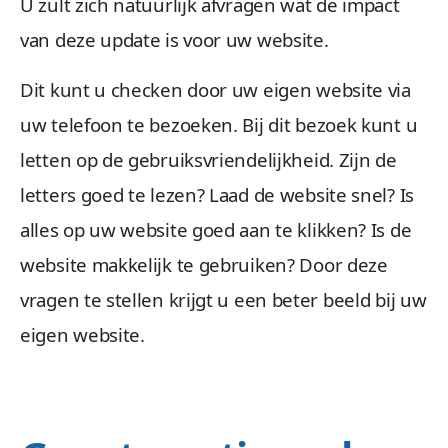
U zult zich natuurlijk afvragen wat de impact
van deze update is voor uw website.
Dit kunt u checken door uw eigen website via
uw telefoon te bezoeken. Bij dit bezoek kunt u
letten op de gebruiksvriendelijkheid. Zijn de
letters goed te lezen? Laad de website snel? Is
alles op uw website goed aan te klikken? Is de
website makkelijk te gebruiken? Door deze
vragen te stellen krijgt u een beter beeld bij uw
eigen website.