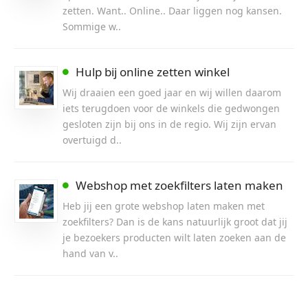
zetten. Want.. Online.. Daar liggen nog kansen.
Sommige w..
Hulp bij online zetten winkel
Wij draaien een goed jaar en wij willen daarom
iets terugdoen voor de winkels die gedwongen
gesloten zijn bij ons in de regio. Wij zijn ervan
overtuigd d..
Webshop met zoekfilters laten maken
Heb jij een grote webshop laten maken met
zoekfilters? Dan is de kans natuurlijk groot dat jij
je bezoekers producten wilt laten zoeken aan de
hand van v..