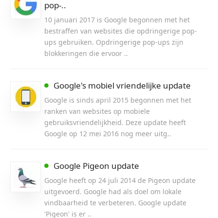
pop-..
10 januari 2017 is Google begonnen met het
bestraffen van websites die opdringerige pop-
ups gebruiken. Opdringerige pop-ups zijn
blokkeringen die ervoor ..
Google's mobiel vriendelijke update
Google is sinds april 2015 begonnen met het
ranken van websites op mobiele
gebruiksvriendelijkheid. Deze update heeft
Google op 12 mei 2016 nog meer uitg..
Google Pigeon update
Google heeft op 24 juli 2014 de Pigeon update
uitgevoerd. Google had als doel om lokale
vindbaarheid te verbeteren. Google update
'Pigeon' is er ..