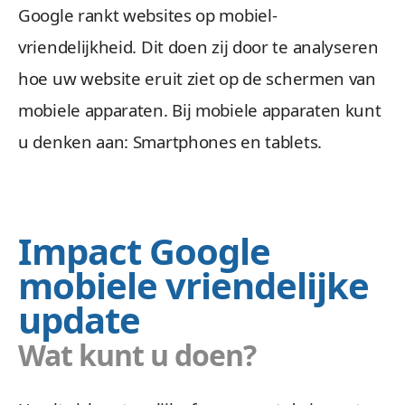
Google rankt websites op mobiel-
vriendelijkheid. Dit doen zij door te analyseren
hoe uw website eruit ziet op de schermen van
mobiele apparaten. Bij mobiele apparaten kunt
u denken aan: Smartphones en tablets.
Impact Google
mobiele vriendelijke
update
Wat kunt u doen?