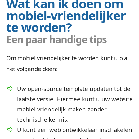
Wat kan ik doen om
mobiel-vriendelijker
te worden?
Een paar handige tips
Om mobiel vriendelijker te worden kunt u o.a.
het volgende doen:
Uw open-source template updaten tot de
laatste versie. Hiermee kunt u uw website
mobiel vriendelijk maken zonder
technische kennis.
U kunt een web ontwikkelaar inschakelen