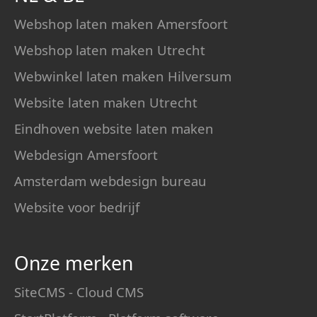
Webshop laten maken Amersfoort
Webshop laten maken Utrecht
Webwinkel laten maken Hilversum
Website laten maken Utrecht
Eindhoven website laten maken
Webdesign Amersfoort
Amsterdam webdesign bureau
Website voor bedrijf
Onze merken
SiteCMS - Cloud CMS