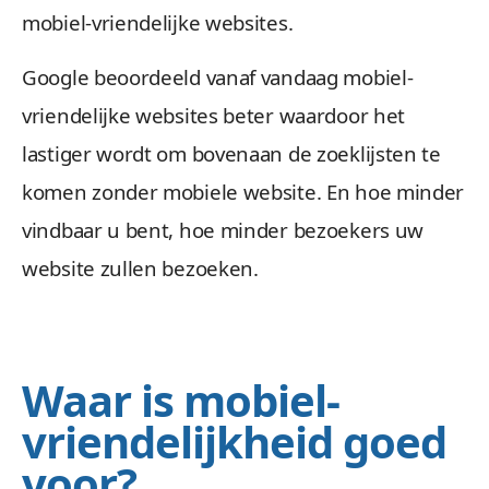
mobiel-vriendelijke websites.
Google beoordeeld vanaf vandaag mobiel-
vriendelijke websites beter waardoor het
lastiger wordt om bovenaan de zoeklijsten te
komen zonder mobiele website. En hoe minder
vindbaar u bent, hoe minder bezoekers uw
website zullen bezoeken.
Waar is mobiel-
vriendelijkheid goed
voor?