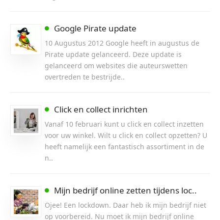
Google Pirate update
10 Augustus 2012 Google heeft in augustus de
Pirate update gelanceerd. Deze update is
gelanceerd om websites die auteurswetten
overtreden te bestrijde..
Click en collect inrichten
Vanaf 10 februari kunt u click en collect inzetten
voor uw winkel. Wilt u click en collect opzetten? U
heeft namelijk een fantastisch assortiment in de
n..
Mijn bedrijf online zetten tijdens loc..
Ojee! Een lockdown. Daar heb ik mijn bedrijf niet
op voorbereid. Nu moet ik mijn bedrijf online