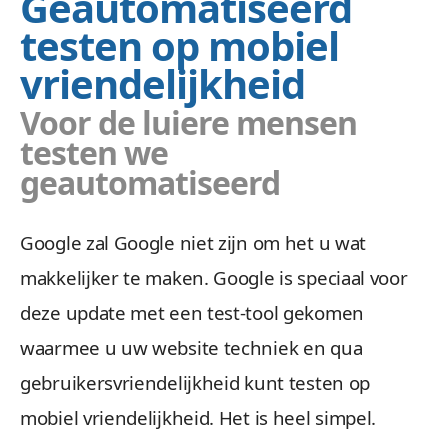
Geautomatiseerd
testen op mobiel
vriendelijkheid
Voor de luiere mensen
testen we
geautomatiseerd
Google zal Google niet zijn om het u wat
makkelijker te maken. Google is speciaal voor
deze update met een test-tool gekomen
waarmee u uw website techniek en qua
gebruikersvriendelijkheid kunt testen op
mobiel vriendelijkheid. Het is heel simpel.