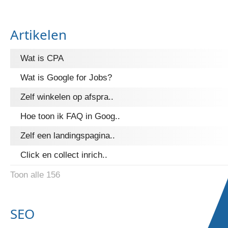
Artikelen
Wat is CPA
Wat is Google for Jobs?
Zelf winkelen op afspra..
Hoe toon ik FAQ in Goog..
Zelf een landingspagina..
Click en collect inrich..
Toon alle 156
SEO