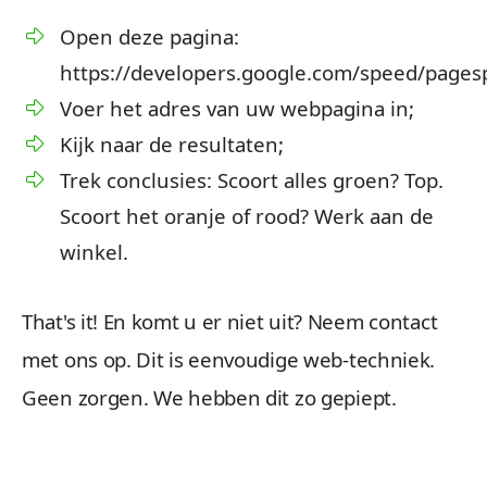
Open deze pagina:
https://developers.google.com/speed/pagesp
Voer het adres van uw webpagina in;
Kijk naar de resultaten;
Trek conclusies: Scoort alles groen? Top.
Scoort het oranje of rood? Werk aan de
winkel.
That's it! En komt u er niet uit? Neem contact
met ons op. Dit is eenvoudige web-techniek.
Geen zorgen. We hebben dit zo gepiept.