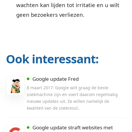
wachten kan lijden tot irritatie en u wilt
geen bezoekers verliezen.
Ook interessant:
Google update Fred
8 maart 2017: Google wilt graag de beste
zoekmachine zijn en voert daarom regelmatig
nieuwe updates uit. Ze willen namelijk de
kwaliteit van de zoekresul..
Google update straft websites met