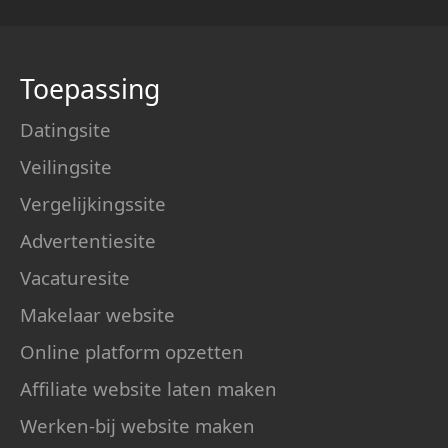
Toepassing
Datingsite
Veilingsite
Vergelijkingssite
Advertentiesite
Vacaturesite
Makelaar website
Online platform opzetten
Affiliate website laten maken
Werken-bij website maken