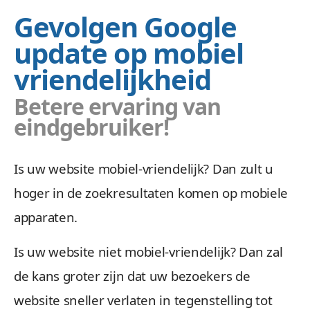
Gevolgen Google
update op mobiel
vriendelijkheid
Betere ervaring van
eindgebruiker!
Is uw website mobiel-vriendelijk? Dan zult u
hoger in de zoekresultaten komen op mobiele
apparaten.
Is uw website niet mobiel-vriendelijk? Dan zal
de kans groter zijn dat uw bezoekers de
website sneller verlaten in tegenstelling tot