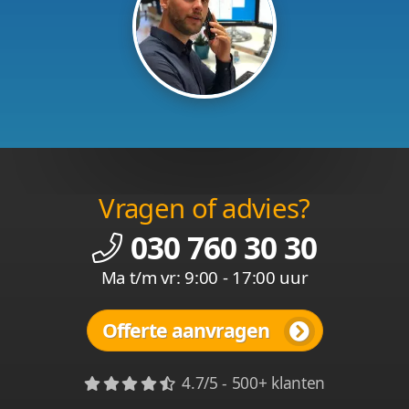
Vragen of advies?
030 760 30 30
Ma t/m vr: 9:00 - 17:00 uur
Offerte aanvragen
4.7/5 - 500+ klanten