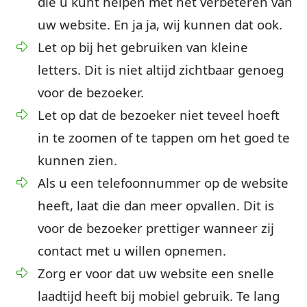
die u kunt helpen met het verbeteren van
uw website. En ja ja, wij kunnen dat ook.
Let op bij het gebruiken van kleine
letters. Dit is niet altijd zichtbaar genoeg
voor de bezoeker.
Let op dat de bezoeker niet teveel hoeft
in te zoomen of te tappen om het goed te
kunnen zien.
Als u een telefoonnummer op de website
heeft, laat die dan meer opvallen. Dit is
voor de bezoeker prettiger wanneer zij
contact met u willen opnemen.
Zorg er voor dat uw website een snelle
laadtijd heeft bij mobiel gebruik. Te lang