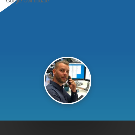
Google Owl update