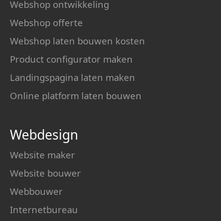
Webshop ontwikkeling
Webshop offerte
Webshop laten bouwen kosten
Product configurator maken
Landingspagina laten maken
Online platform laten bouwen
Webdesign
Website maker
Website bouwer
Webbouwer
Internetbureau