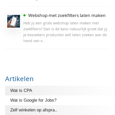
Webshop met zoekfilters laten maken
Heb jij een grote webshop laten maken met
zoekfilters? Dan is de kans natuurlijk groot dat jij
je bezoekers producten wilt laten zoeken aan de
hand van v..
Artikelen
Wat is CPA
Wat is Google for Jobs?
Zelf winkelen op afspra..