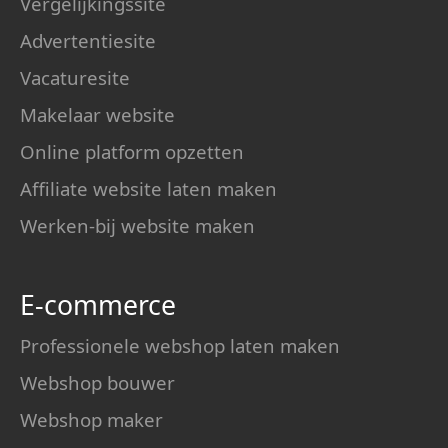
Vergelijkingssite
Advertentiesite
Vacaturesite
Makelaar website
Online platform opzetten
Affiliate website laten maken
Werken-bij website maken
E-commerce
Professionele webshop laten maken
Webshop bouwer
Webshop maker