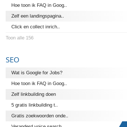
Hoe toon ik FAQ in Goog..
Zelf een landingspagina..
Click en collect inrich..
Toon alle 156
SEO
Wat is Google for Jobs?
Hoe toon ik FAQ in Goog..
Zelf linkbuilding doen
5 gratis linkbuilding t..
Gratis zoekwoorden onde..
Veranderd voice search ..