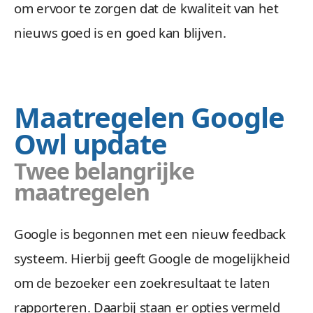
om ervoor te zorgen dat de kwaliteit van het
nieuws goed is en goed kan blijven.
Maatregelen Google
Owl update
Twee belangrijke
maatregelen
Google is begonnen met een nieuw feedback
systeem. Hierbij geeft Google de mogelijkheid
om de bezoeker een zoekresultaat te laten
rapporteren. Daarbij staan er opties vermeld