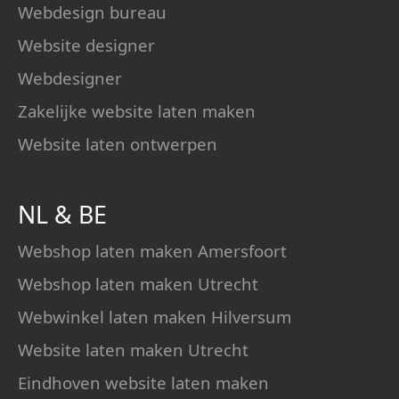
Webdesign bureau
Website designer
Webdesigner
Zakelijke website laten maken
Website laten ontwerpen
NL
&
BE
Webshop laten maken Amersfoort
Webshop laten maken Utrecht
Webwinkel laten maken Hilversum
Website laten maken Utrecht
Eindhoven website laten maken