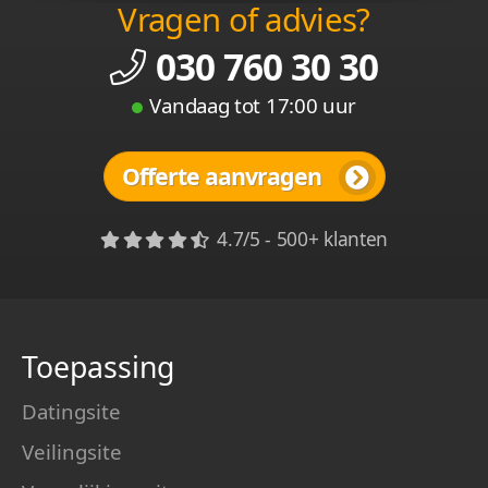
Vragen of advies?
030 760 30 30
Vandaag tot 17:00 uur
Offerte aanvragen
4.7/5 - 500+ klanten
Toepassing
Datingsite
Veilingsite