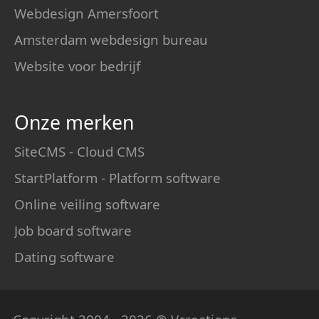
Webdesign Amersfoort
Amsterdam webdesign bureau
Website voor bedrijf
Onze merken
SiteCMS - Cloud CMS
StartPlatform - Platform software
Online veiling software
Job board software
Dating software