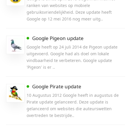
ranken van websites op mobiele
gebruiksvriendelijkheid. Deze update heeft
Google op 12 mei 2016 nog meer uitg..
Google Pigeon update
Google heeft op 24 juli 2014 de Pigeon update
uitgevoerd. Google had als doel om lokale
vindbaarheid te verbeteren. Google update
'Pigeon' is er ..
Google Pirate update
10 Augustus 2012 Google heeft in augustus de
Pirate update gelanceerd. Deze update is
gelanceerd om websites die auteurswetten
overtreden te bestrijde..