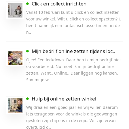
Click en collect inrichten
Vanaf 10 februari kunt u click en collect inzetten
voor uw winkel. Wilt u click en collect opzetten? U
heeft namelijk een fantastisch assortiment in de
n..
Mijn bedrijf online zetten tijdens loc..
Ojee! Een lockdown. Daar heb ik mijn bedrijf niet
op voorbereid. Nu moet ik mijn bedrijf online
zetten. Want.. Online.. Daar liggen nog kansen.
Sommige w..
Hulp bij online zetten winkel
Wij draaien een goed jaar en wij willen daarom
iets terugdoen voor de winkels die gedwongen
gesloten zijn bij ons in de regio. Wij zijn ervan
overtuigd d..