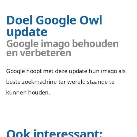
Doel Google Owl
update
Google imago behouden
en verbeteren
Google hoopt met deze update hun imago als
beste zoekmachine ter wereld staande te
kunnen houden.
Ook interessant: