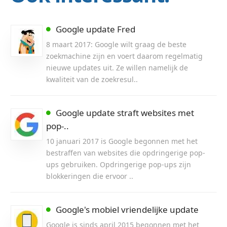
Google update Fred
8 maart 2017: Google wilt graag de beste
zoekmachine zijn en voert daarom regelmatig
nieuwe updates uit. Ze willen namelijk de
kwaliteit van de zoekresul..
Google update straft websites met
pop-..
10 januari 2017 is Google begonnen met het
bestraffen van websites die opdringerige pop-
ups gebruiken. Opdringerige pop-ups zijn
blokkeringen die ervoor ..
Google's mobiel vriendelijke update
Google is sinds april 2015 begonnen met het