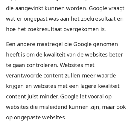
die aangevinkt kunnen worden. Google vraagt
wat er ongepast was aan het zoekresultaat en
hoe het zoekresultaat overgekomen is.
Een andere maatregel die Google genomen
heeft is om de kwaliteit van de websites beter
te gaan controleren. Websites met
verantwoorde content zullen meer waarde
krijgen en websites met een lagere kwaliteit
content juist minder. Google let vooral op
websites die misleidend kunnen zijn, maar ook
op ongepaste websites.