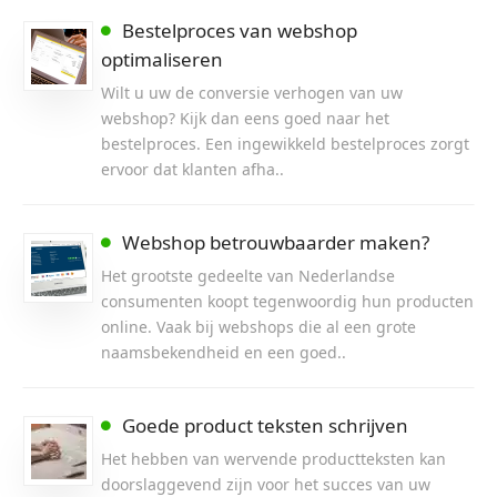
Bestelproces van webshop
optimaliseren
Wilt u uw de conversie verhogen van uw
webshop? Kijk dan eens goed naar het
bestelproces. Een ingewikkeld bestelproces zorgt
ervoor dat klanten afha..
Webshop betrouwbaarder maken?
Het grootste gedeelte van Nederlandse
consumenten koopt tegenwoordig hun producten
online. Vaak bij webshops die al een grote
naamsbekendheid en een goed..
Goede product teksten schrijven
Het hebben van wervende productteksten kan
doorslaggevend zijn voor het succes van uw