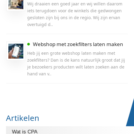
Wij draaien een goed jaar en wij willen daarom
iets terugdoen voor de winkels die gedwongen
gesloten zijn bij ons in de regio. Wij zijn ervan
overtuigd d..
Webshop met zoekfilters laten maken
Heb jij een grote webshop laten maken met
zoekfilters? Dan is de kans natuurlijk groot dat jij
je bezoekers producten wilt laten zoeken aan de
hand van v..
Artikelen
Wat is CPA