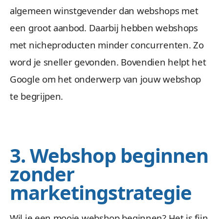
algemeen winstgevender dan webshops met
een groot aanbod. Daarbij hebben webshops
met nicheproducten minder concurrenten. Zo
word je sneller gevonden. Bovendien helpt het
Google om het onderwerp van jouw webshop
te begrijpen.
3. Webshop beginnen
zonder
marketingstrategie
Wil je een mooie webshop beginnen? Het is fijn