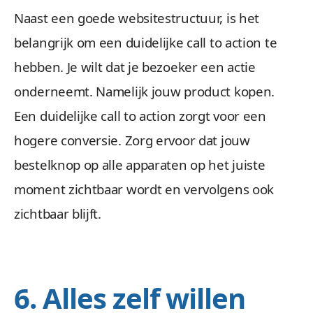
Naast een goede websitestructuur, is het
belangrijk om een duidelijke call to action te
hebben. Je wilt dat je bezoeker een actie
onderneemt. Namelijk jouw product kopen.
Een duidelijke call to action zorgt voor een
hogere conversie. Zorg ervoor dat jouw
bestelknop op alle apparaten op het juiste
moment zichtbaar wordt en vervolgens ook
zichtbaar blijft.
6. Alles zelf willen