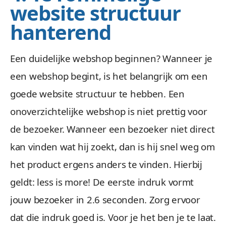
website structuur
hanterend
Een duidelijke webshop beginnen? Wanneer je
een webshop begint, is het belangrijk om een
goede website structuur te hebben. Een
onoverzichtelijke webshop is niet prettig voor
de bezoeker. Wanneer een bezoeker niet direct
kan vinden wat hij zoekt, dan is hij snel weg om
het product ergens anders te vinden. Hierbij
geldt: less is more! De eerste indruk vormt
jouw bezoeker in 2.6 seconden. Zorg ervoor
dat die indruk goed is. Voor je het ben je te laat.