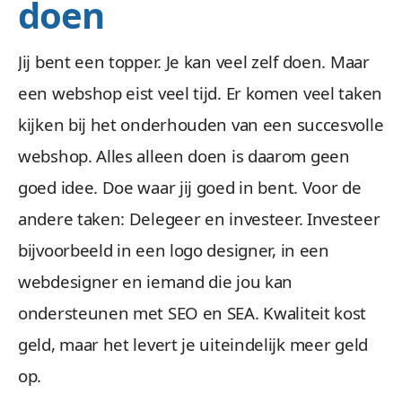
doen
Jij bent een topper. Je kan veel zelf doen. Maar
een webshop eist veel tijd. Er komen veel taken
kijken bij het onderhouden van een succesvolle
webshop. Alles alleen doen is daarom geen
goed idee. Doe waar jij goed in bent. Voor de
andere taken: Delegeer en investeer. Investeer
bijvoorbeeld in een logo designer, in een
webdesigner en iemand die jou kan
ondersteunen met SEO en SEA. Kwaliteit kost
geld, maar het levert je uiteindelijk meer geld
op.