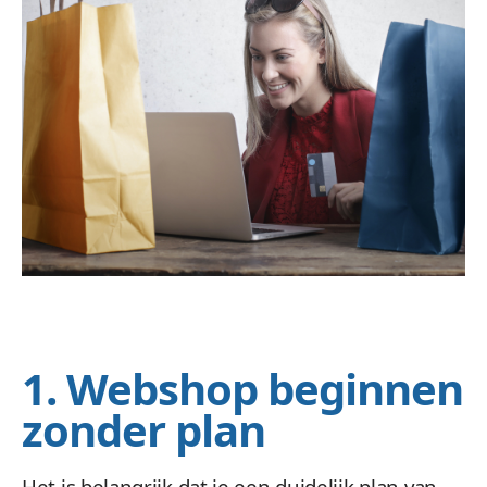
1. Webshop beginnen
zonder plan
Het is belangrijk dat je een duidelijk plan van