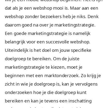
dat als je een webshop mooi is. Maar aan een
webshop zonder bezoekers heb je niks. Denk
daarom goed na over je marketingstrategie.
Een goede marketingstrategie is namelijk
belangrijk voor een succesvolle webshop.
Uiteindelijk is het doel om jouw specifieke
doelgroep te bereiken. Om de juiste
marketingstrategie te kiezen, moet je
beginnen met een marktonderzoek. Zo krijg je
zicht in wie je doelgroep is, kan je vervolgens
onderzoeken hoe je die doelgroep kunt
bereiken en kan je tevens een inschatting