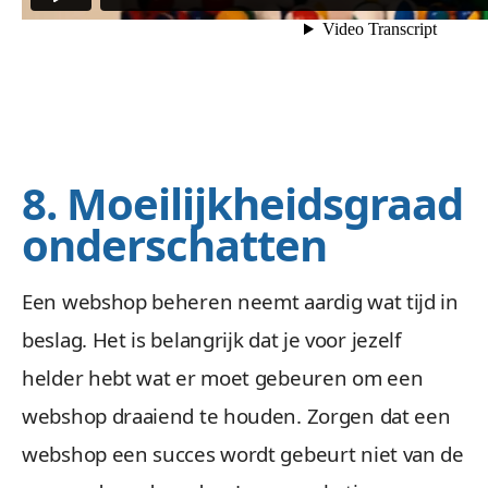
8. Moeilijkheidsgraad
onderschatten
Een webshop beheren neemt aardig wat tijd in
beslag. Het is belangrijk dat je voor jezelf
helder hebt wat er moet gebeuren om een
webshop draaiend te houden. Zorgen dat een
webshop een succes wordt gebeurt niet van de