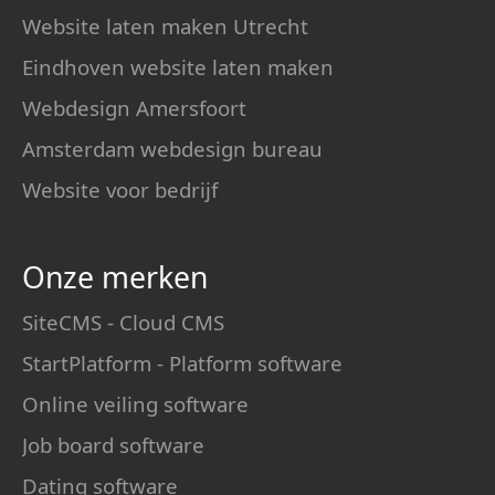
Website laten maken Utrecht
Eindhoven website laten maken
Webdesign Amersfoort
Amsterdam webdesign bureau
Website voor bedrijf
Onze merken
SiteCMS - Cloud CMS
StartPlatform - Platform software
Online veiling software
Job board software
Dating software