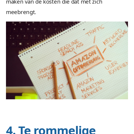
maken van de kosten die dat met zich
meebrengt.
4. Te rommelige