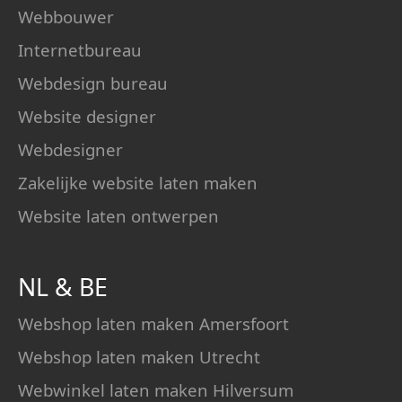
Webbouwer
Internetbureau
Webdesign bureau
Website designer
Webdesigner
Zakelijke website laten maken
Website laten ontwerpen
NL
&
BE
Webshop laten maken Amersfoort
Webshop laten maken Utrecht
Webwinkel laten maken Hilversum