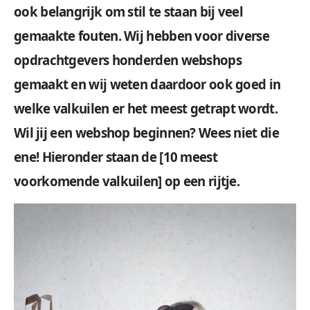
ook belangrijk om stil te staan bij veel
gemaakte fouten. Wij hebben voor diverse
opdrachtgevers honderden webshops
gemaakt en wij weten daardoor ook goed in
welke valkuilen er het meest getrapt wordt.
Wil jij een webshop beginnen? Wees niet die
ene! Hieronder staan de [10 meest
voorkomende valkuilen] op een rijtje.