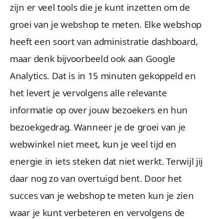
zijn er veel tools die je kunt inzetten om de
groei van je webshop te meten. Elke webshop
heeft een soort van administratie dashboard,
maar denk bijvoorbeeld ook aan Google
Analytics. Dat is in 15 minuten gekoppeld en
het levert je vervolgens alle relevante
informatie op over jouw bezoekers en hun
bezoekgedrag. Wanneer je de groei van je
webwinkel niet meet, kun je veel tijd en
energie in iets steken dat niet werkt. Terwijl jij
daar nog zo van overtuigd bent. Door het
succes van je webshop te meten kun je zien
waar je kunt verbeteren en vervolgens de