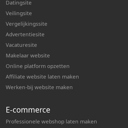
Datingsite
Veilingsite
Vergelijkingssite
Advertentiesite
Vacaturesite
Makelaar website
Online platform opzetten
Affiliate website laten maken
Werken-bij website maken
E-commerce
Professionele webshop laten maken