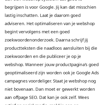
begrijpen is voor Google. Jij kan dat misschien
lastig inschatten. Laat je daarom goed
adviseren. Het optimaliseren van je webshop
begint vervolgens met een goed
zoekwoordenonderzoek. Daarna schrijf jij
productteksten die naadloos aansluiten bij die
zoekwoorden en die publiceer je op je
webshop. Wanneer jouw productpagina's goed
geoptimaliseerd zijn worden ook je Google Ads
campagnes voordeliger. Staat je webshop nog
niet bovenaan. Dan moet er gewerkt worden
aan offpage SEO. Dat kan je ook zelf. Wees