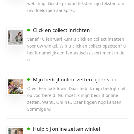
webshop. Goede productteksten zijn teksten die
uw doelgroep aanspre..
Click en collect inrichten
Vanaf 10 februari kunt u click en collect inzetten
voor uw winkel. Wilt u click en collect opzetten? U
heeft namelijk een fantastisch assortiment in de
n..
Mijn bedrijf online zetten tijdens loc..
Ojee! Een lockdown. Daar heb ik mijn bedrijf niet
op voorbereid. Nu moet ik mijn bedrijf online
zetten. Want.. Online.. Daar liggen nog kansen.
Sommige w..
Hulp bij online zetten winkel