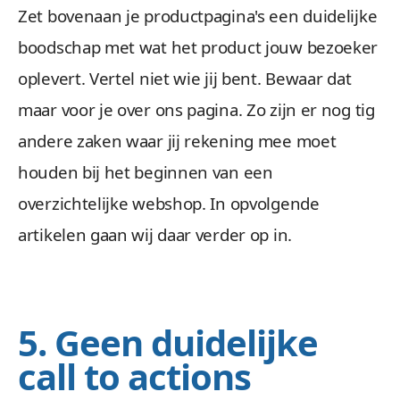
Zet bovenaan je productpagina's een duidelijke
boodschap met wat het product jouw bezoeker
oplevert. Vertel niet wie jij bent. Bewaar dat
maar voor je over ons pagina. Zo zijn er nog tig
andere zaken waar jij rekening mee moet
houden bij het beginnen van een
overzichtelijke webshop. In opvolgende
artikelen gaan wij daar verder op in.
5. Geen duidelijke
call to actions