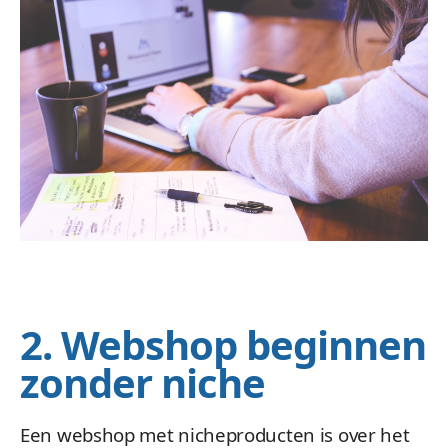
2. Webshop beginnen
zonder niche
Een webshop met nicheproducten is over het