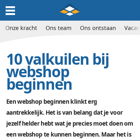
Onze kracht
Ons team
Ons ontstaan
Vacat
10 valkuilen bij
webshop
beginnen
Een webshop beginnen klinkt erg
aantrekkelijk. Het is van belang dat je voor
jezelf helder hebt wat je precies moet doen om
een webshop te kunnen beginnen. Maar het is