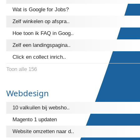
Wat is Google for Jobs?
Zelf winkelen op afspra..
Hoe toon ik FAQ in Goog..
Zelf een landingspagina..
Click en collect inrich..
Toon alle 156
Webdesign
10 valkuilen bij websho..
Magento 1 updaten
Website omzetten naar d..