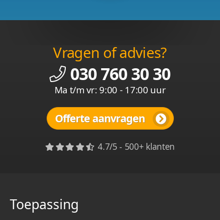
Vragen of advies?
030 760 30 30
Ma t/m vr: 9:00 - 17:00 uur
Offerte aanvragen
4.7/5 - 500+ klanten
Toepassing