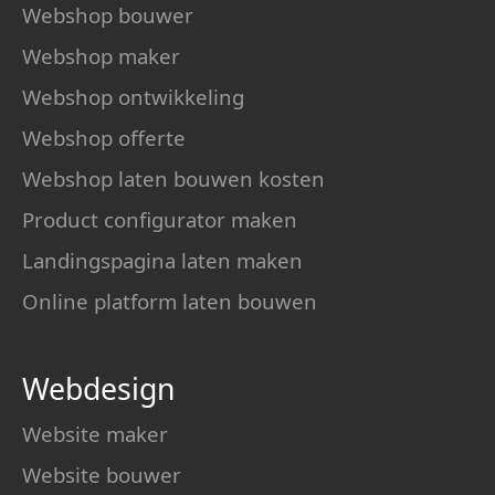
Webshop bouwer
Webshop maker
Webshop ontwikkeling
Webshop offerte
Webshop laten bouwen kosten
Product configurator maken
Landingspagina laten maken
Online platform laten bouwen
Webdesign
Website maker
Website bouwer