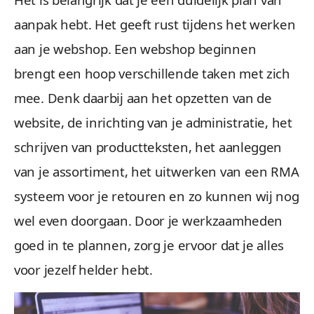
aanpak hebt. Het geeft rust tijdens het werken
aan je webshop. Een webshop beginnen
brengt een hoop verschillende taken met zich
mee. Denk daarbij aan het opzetten van de
website, de inrichting van je administratie, het
schrijven van productteksten, het aanleggen
van je assortiment, het uitwerken van een RMA
systeem voor je retouren en zo kunnen wij nog
wel even doorgaan. Door je werkzaamheden
goed in te plannen, zorg je ervoor dat je alles
voor jezelf helder hebt.