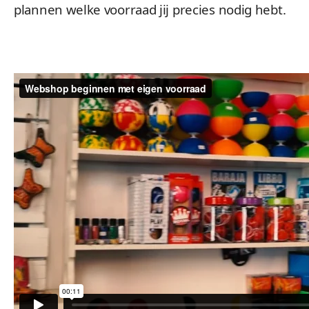
plannen welke voorraad jij precies nodig hebt.