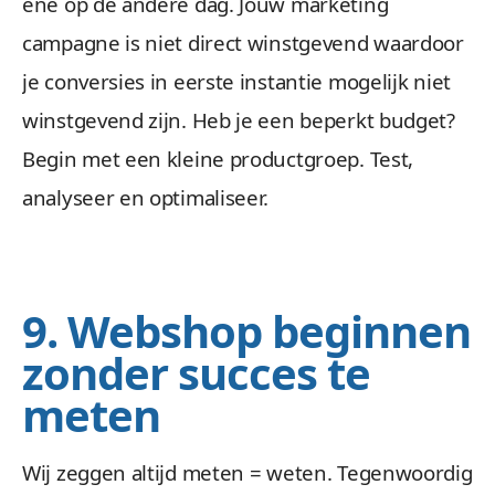
ene op de andere dag. Jouw marketing
campagne is niet direct winstgevend waardoor
je conversies in eerste instantie mogelijk niet
winstgevend zijn. Heb je een beperkt budget?
Begin met een kleine productgroep. Test,
analyseer en optimaliseer.
9. Webshop beginnen
zonder succes te
meten
Wij zeggen altijd meten = weten. Tegenwoordig