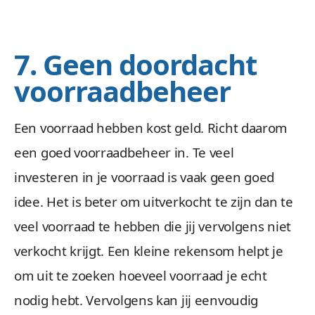
7. Geen doordacht
voorraadbeheer
Een voorraad hebben kost geld. Richt daarom
een goed voorraadbeheer in. Te veel
investeren in je voorraad is vaak geen goed
idee. Het is beter om uitverkocht te zijn dan te
veel voorraad te hebben die jij vervolgens niet
verkocht krijgt. Een kleine rekensom helpt je
om uit te zoeken hoeveel voorraad je echt
nodig hebt. Vervolgens kan jij eenvoudig