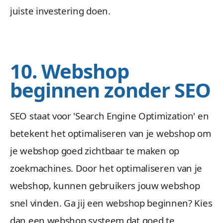
juiste investering doen.
10. Webshop
beginnen zonder SEO
SEO staat voor 'Search Engine Optimization' en
betekent het optimaliseren van je webshop om
je webshop goed zichtbaar te maken op
zoekmachines. Door het optimaliseren van je
webshop, kunnen gebruikers jouw webshop
snel vinden. Ga jij een webshop beginnen? Kies
dan een webshop systeem dat goed te