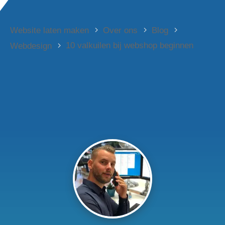
Website laten maken
Over ons
Blog
10 valkuilen bij webshop beginnen
Webdesign