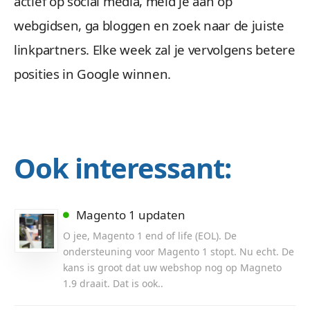
actief op social media, meld je aan op
webgidsen, ga bloggen en zoek naar de juiste
linkpartners. Elke week zal je vervolgens betere
posities in Google winnen.
Ook interessant:
Magento 1 updaten
O jee, Magento 1 end of life (EOL). De
ondersteuning voor Magento 1 stopt. Nu echt. De
kans is groot dat uw webshop nog op Magneto
1.9 draait. Dat is ook..