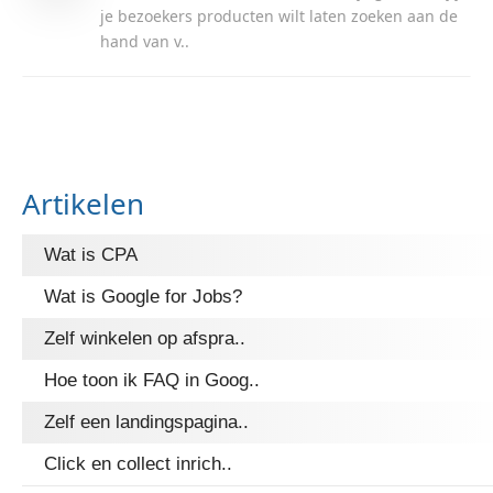
je bezoekers producten wilt laten zoeken aan de
hand van v..
Artikelen
Wat is CPA
Wat is Google for Jobs?
Zelf winkelen op afspra..
Hoe toon ik FAQ in Goog..
Zelf een landingspagina..
Click en collect inrich..