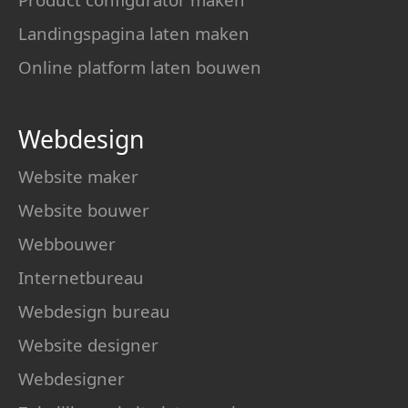
Landingspagina laten maken
Online platform laten bouwen
Webdesign
Website maker
Website bouwer
Webbouwer
Internetbureau
Webdesign bureau
Website designer
Webdesigner