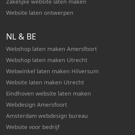
Zakelijke website laten maken
Website laten ontwerpen
NL
&
BE
Webshop laten maken Amersfoort
Webshop laten maken Utrecht
Webwinkel laten maken Hilversum
Website laten maken Utrecht
Eindhoven website laten maken
Webdesign Amersfoort
Amsterdam webdesign bureau
Website voor bedrijf