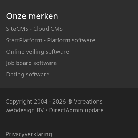
Onze merken
SiteCMS - Cloud CMS
StartPlatform - Platform software
Online veiling software
Job board software
Dating software
Copyright 2004 - 2026 ® Vcreations
webdesign
BV / DirectAdmin update
Privacyverklaring