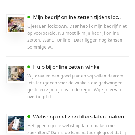
Mijn bedrijf online zetten tijdens loc..
Ojee! Een lockdown. Daar heb ik mijn bedrijf niet
op voorbereid. Nu moet ik mijn bedrijf online
zetten. Want.. Online.. Daar liggen nog kansen.
Sommige w..
Hulp bij online zetten winkel
Wij draaien een goed jaar en wij willen daarom
iets terugdoen voor de winkels die gedwongen
gesloten zijn bij ons in de regio. Wij zijn ervan
overtuigd d..
Webshop met zoekfilters laten maken
Heb jij een grote webshop laten maken met
zoekfilters? Dan is de kans natuurlijk groot dat jij