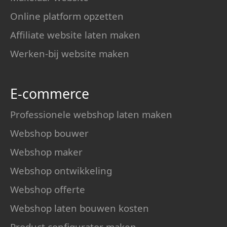
Online platform opzetten
Affiliate website laten maken
Werken-bij website maken
E-commerce
Professionele webshop laten maken
Webshop bouwer
Webshop maker
Webshop ontwikkeling
Webshop offerte
Webshop laten bouwen kosten
Product configurator maken