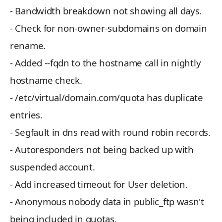
- Bandwidth breakdown not showing all days.
- Check for non-owner-subdomains on domain
rename.
- Added --fqdn to the hostname call in nightly
hostname check.
- /etc/virtual/domain.com/quota has duplicate
entries.
- Segfault in dns read with round robin records.
- Autoresponders not being backed up with
suspended account.
- Add increased timeout for User deletion.
- Anonymous nobody data in public_ftp wasn't
being included in quotas.