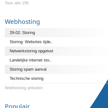
Toon alle 156
Webhosting
29-02: Storing
Storing: Websites tijde..
Netwerkstoring opgelost
Landelijke internet sto..
Storing spam aanval
Technische storing
Webhosting artikelen
Populair