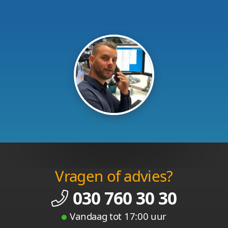
Vragen of advies?
030 760 30 30
Vandaag tot 17:00 uur