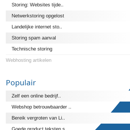
Storing: Websites tijde..
Netwerkstoring opgelost
Landelijke internet sto..
Storing spam aanval
Technische storing
Webhosting artikelen
Populair
Zelf een online bedrijf..
Webshop betrouwbaarder ..
Bereik vergroten van Li..
Goede product teksten s..