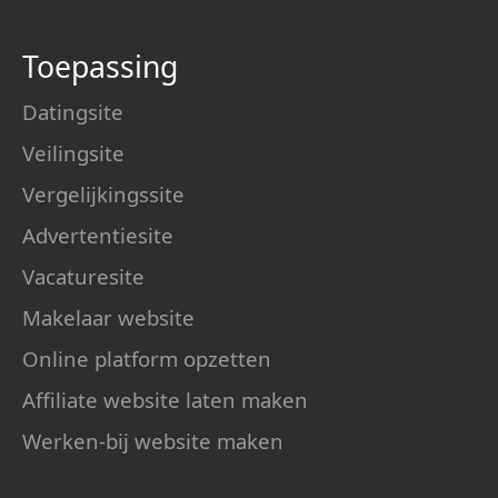
Toepassing
Datingsite
Veilingsite
Vergelijkingssite
Advertentiesite
Vacaturesite
Makelaar website
Online platform opzetten
Affiliate website laten maken
Werken-bij website maken