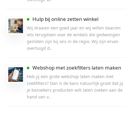
Hulp bij online zetten winkel
Wij draaien een goed jaar en wij willen daarom
iets terugdoen voor de winkels die gedwongen
gesloten zijn bij ons in de regio. Wij zijn ervan
overtuigd d..
Webshop met zoekfilters laten maken
Heb jij een grote webshop laten maken met
zoekfilters? Dan is de kans natuurlijk groot dat jij
je bezoekers producten wilt laten zoeken aan de
hand van v..