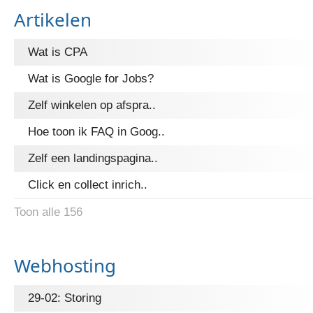
Artikelen
Wat is CPA
Wat is Google for Jobs?
Zelf winkelen op afspra..
Hoe toon ik FAQ in Goog..
Zelf een landingspagina..
Click en collect inrich..
Toon alle 156
Webhosting
29-02: Storing