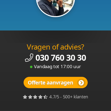
Vragen of advies?
030 760 30 30
Vandaag tot 17:00 uur
Offerte aanvragen
4.7/5 - 500+ klanten