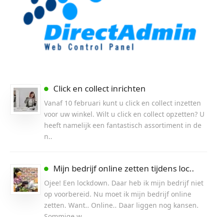
Click en collect inrichten
Vanaf 10 februari kunt u click en collect inzetten
voor uw winkel. Wilt u click en collect opzetten? U
heeft namelijk een fantastisch assortiment in de
n..
Mijn bedrijf online zetten tijdens loc..
Ojee! Een lockdown. Daar heb ik mijn bedrijf niet
op voorbereid. Nu moet ik mijn bedrijf online
zetten. Want.. Online.. Daar liggen nog kansen.
Sommige w..