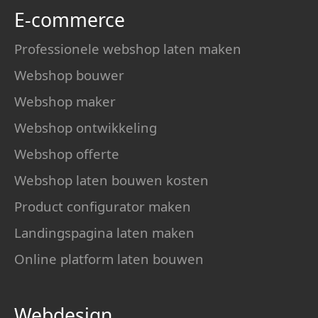
E-commerce
Professionele webshop laten maken
Webshop bouwer
Webshop maker
Webshop ontwikkeling
Webshop offerte
Webshop laten bouwen kosten
Product configurator maken
Landingspagina laten maken
Online platform laten bouwen
Webdesign