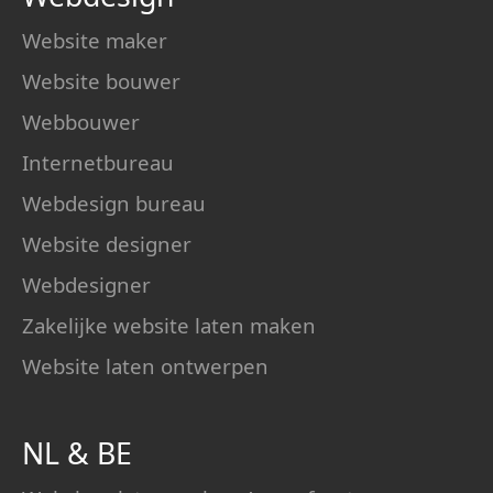
Website maker
Website bouwer
Webbouwer
Internetbureau
Webdesign bureau
Website designer
Webdesigner
Zakelijke website laten maken
Website laten ontwerpen
NL
&
BE