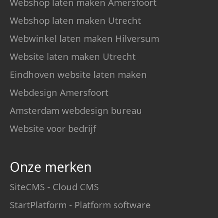
Webshop laten maken Amersfoort
Webshop laten maken Utrecht
Webwinkel laten maken Hilversum
Website laten maken Utrecht
Eindhoven website laten maken
Webdesign Amersfoort
Amsterdam webdesign bureau
Website voor bedrijf
Onze merken
SiteCMS - Cloud CMS
StartPlatform - Platform software