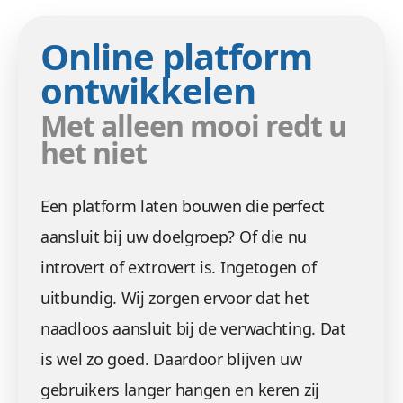
Online platform
ontwikkelen
Met alleen mooi redt u
het niet
Een platform laten bouwen die perfect
aansluit bij uw doelgroep? Of die nu
introvert of extrovert is. Ingetogen of
uitbundig. Wij zorgen ervoor dat het
naadloos aansluit bij de verwachting. Dat
is wel zo goed. Daardoor blijven uw
gebruikers langer hangen en keren zij