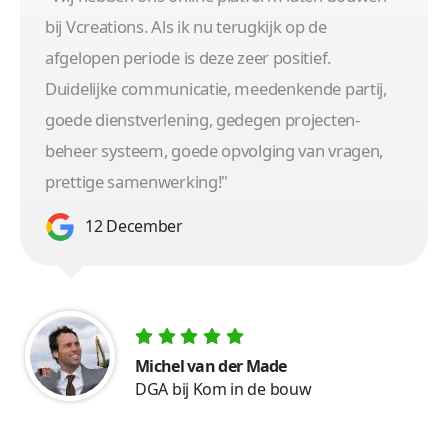
bij Vcreations. Als ik nu terugkijk op de
afgelopen periode is deze zeer positief.
Duidelijke communicatie, meedenkende partij,
goede dienstverlening, gedegen projecten-
beheer systeem, goede opvolging van vragen,
prettige samenwerking!"
12 December
Michel van der Made
DGA bij Kom in de bouw