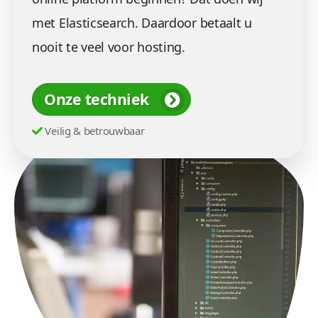
met Elasticsearch. Daardoor betaalt u
nooit te veel voor hosting.
Onze techniek
Veilig & betrouwbaar