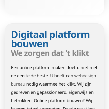
Digitaal platform
bouwen
We zorgen dat 't klikt
Een online platform maken doet u niet met
de eerste de beste. U heeft een
webdesign
bureau
nodig waarmee het klikt. Wij zijn
gedreven en gepassioneerd. Eigenwijs en
betrokken. Online platform bouwen? Wij
leveren totaal concepten. Daarin staat het