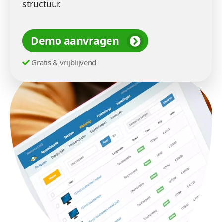
structuur.
Demo aanvragen
Gratis & vrijblijvend