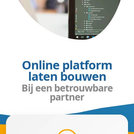
Online platform
laten bouwen
Bij een betrouwbare
partner