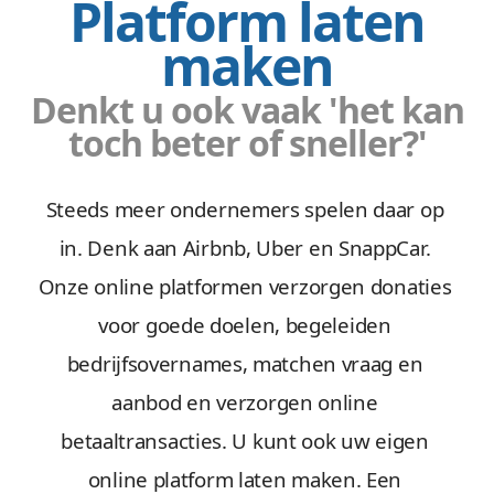
Platform laten
maken
Denkt u ook vaak 'het kan
toch beter of sneller?'
Steeds meer ondernemers spelen daar op
in. Denk aan Airbnb, Uber en SnappCar.
Onze online platformen verzorgen donaties
voor goede doelen, begeleiden
bedrijfsovernames, matchen vraag en
aanbod en verzorgen online
betaaltransacties. U kunt ook uw eigen
online platform laten maken. Een