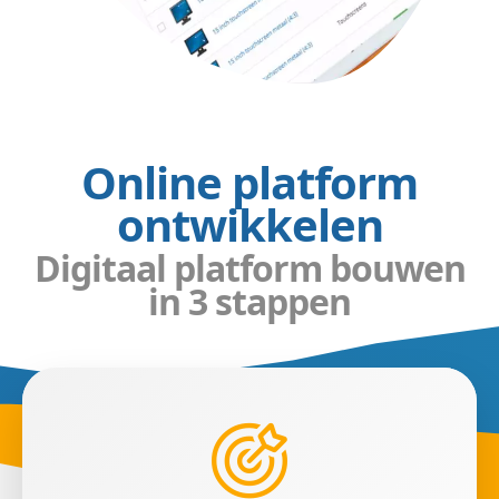
Online platform
ontwikkelen
Digitaal platform bouwen
in 3 stappen