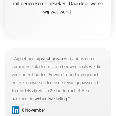
miljoenen keren bekeken. Daardoor weten
wij wat werkt.
"Wij hebben bij
webbureau
Vcreations een e-
commerce platform laten bouwen zoals we die
voor ogen hadden. Er wordt goed meegedacht
en er zijn diverse ideeën de revue gepasseerd.
Inmiddels zijn wij in 20 landen actief. Een
aanrader in
webontwikkeling
."
8 November