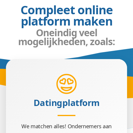
Compleet online
platform maken
Oneindig veel
mogelijkheden, zoals:
Datingplatform
We matchen alles! Ondernemers aan