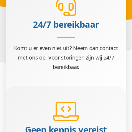
24/7 bereikbaar
Komt u er even niet uit? Neem dan contact
met ons op. Voor storingen zijn wij 24/7
bereikbaar.
Geen kennis vereist