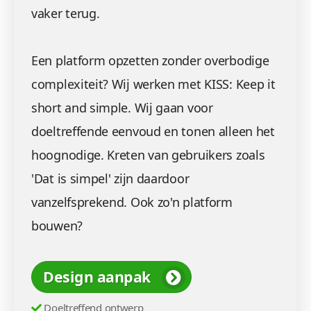
vaker terug.
Een platform opzetten zonder overbodige
complexiteit? Wij werken met KISS: Keep it
short and simple. Wij gaan voor
doeltreffende eenvoud en tonen alleen het
hoognodige. Kreten van gebruikers zoals
'Dat is simpel' zijn daardoor
vanzelfsprekend. Ook zo'n platform
bouwen?
Design aanpak
Doeltreffend ontwerp