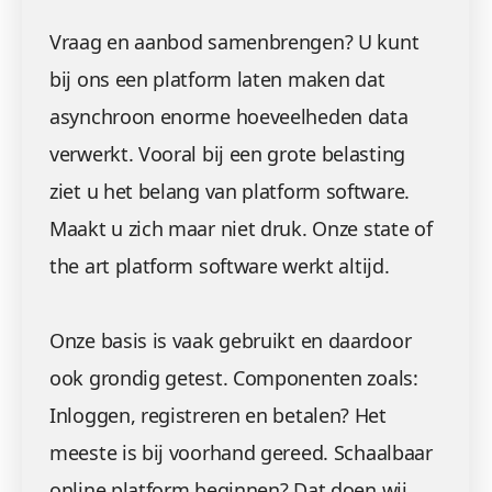
Vraag en aanbod samenbrengen? U kunt
bij ons een platform laten maken dat
asynchroon enorme hoeveelheden data
verwerkt. Vooral bij een grote belasting
ziet u het belang van platform software.
Maakt u zich maar niet druk. Onze state of
the art platform software werkt altijd.
Onze basis is vaak gebruikt en daardoor
ook grondig getest. Componenten zoals:
Inloggen, registreren en betalen? Het
meeste is bij voorhand gereed. Schaalbaar
online platform beginnen? Dat doen wij