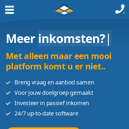
Meer
inkomsten?
|
Met alleen maar een mooi
platform komt u er niet..
Breng vraag en aanbod samen
Voor jouw doelgroep gemaakt
Investeer in passief inkomen
24/7 up-to-date software