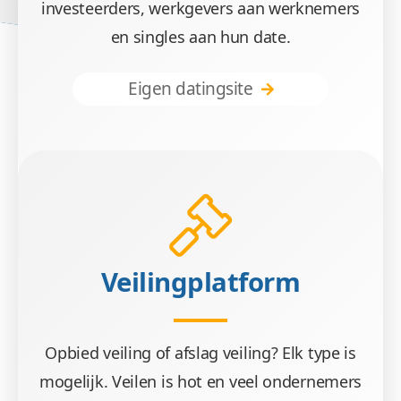
investeerders, werkgevers aan werknemers
en singles aan hun date.
Eigen datingsite
Veilingplatform
Opbied veiling of afslag veiling? Elk type is
mogelijk. Veilen is hot en veel ondernemers