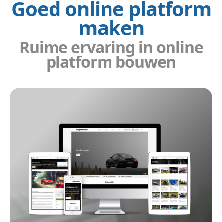
Goed online platform
maken
Ruime ervaring in online
platform bouwen