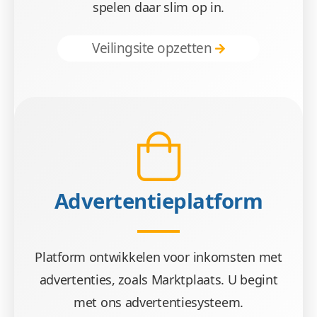
spelen daar slim op in.
Veilingsite opzetten
Advertentieplatform
Platform ontwikkelen voor inkomsten met
advertenties, zoals Marktplaats. U begint
met ons advertentiesysteem.