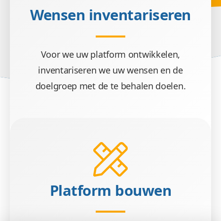
Wensen inventariseren
Voor we uw platform ontwikkelen,
inventariseren we uw wensen en de
doelgroep met de te behalen doelen.
Platform bouwen