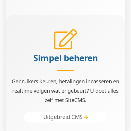
Simpel beheren
Gebruikers keuren, betalingen incasseren en
realtime volgen wat er gebeurt? U doet alles
zelf met SiteCMS.
Uitgebreid CMS