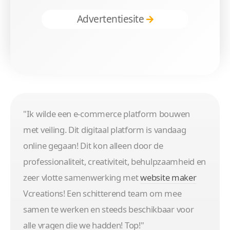
Advertentiesite
"Ik wilde een e-commerce platform bouwen
met veiling. Dit digitaal platform is vandaag
online gegaan! Dit kon alleen door de
professionaliteit, creativiteit, behulpzaamheid en
zeer vlotte samenwerking met
website maker
Vcreations! Een schitterend team om mee
samen te werken en steeds beschikbaar voor
alle vragen die we hadden! Top!"