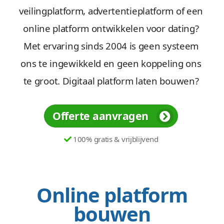
veilingplatform, advertentieplatform of een
online platform ontwikkelen voor dating?
Met ervaring sinds 2004 is geen systeem
ons te ingewikkeld en geen koppeling ons
te groot. Digitaal platform laten bouwen?
Offerte aanvragen
100% gratis & vrijblijvend
Online platform
bouwen