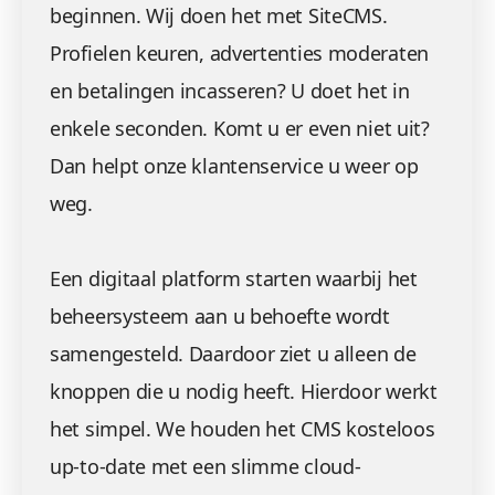
beginnen. Wij doen het met SiteCMS.
Profielen keuren, advertenties moderaten
en betalingen incasseren? U doet het in
enkele seconden. Komt u er even niet uit?
Dan helpt onze klantenservice u weer op
weg.
Een digitaal platform starten waarbij het
beheersysteem aan u behoefte wordt
samengesteld. Daardoor ziet u alleen de
knoppen die u nodig heeft. Hierdoor werkt
het simpel. We houden het CMS kosteloos
up-to-date met een slimme cloud-