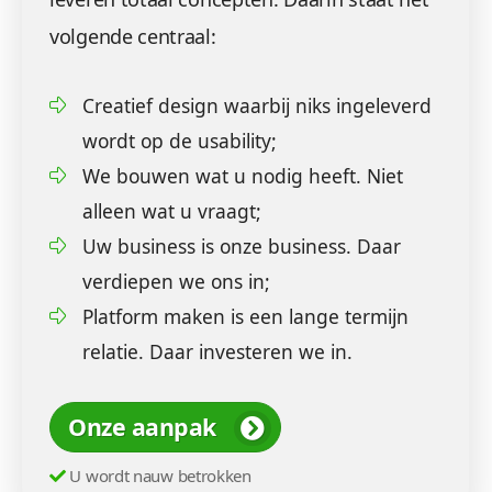
volgende centraal:
Creatief design waarbij niks ingeleverd
wordt op de usability;
We bouwen wat u nodig heeft. Niet
alleen wat u vraagt;
Uw business is onze business. Daar
verdiepen we ons in;
Platform maken is een lange termijn
relatie. Daar investeren we in.
Onze aanpak
U wordt nauw betrokken