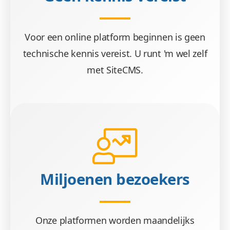
Voor een online platform beginnen is geen
technische kennis vereist. U runt 'm wel zelf
met SiteCMS.
Miljoenen bezoekers
Onze platformen worden maandelijks