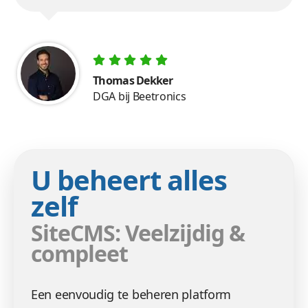
Thomas Dekker
DGA bij Beetronics
U beheert alles
zelf
SiteCMS: Veelzijdig &
compleet
Een eenvoudig te beheren platform