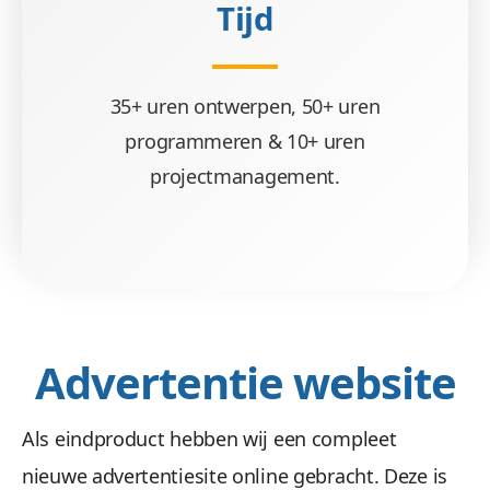
Tijd
35+ uren ontwerpen, 50+ uren
programmeren & 10+ uren
projectmanagement.
Advertentie website
Als eindproduct hebben wij een compleet
nieuwe advertentiesite online gebracht. Deze is