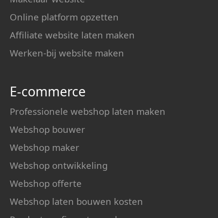
Online platform opzetten
Affiliate website laten maken
Werken-bij website maken
E-commerce
Professionele webshop laten maken
Webshop bouwer
Webshop maker
Webshop ontwikkeling
Webshop offerte
Webshop laten bouwen kosten