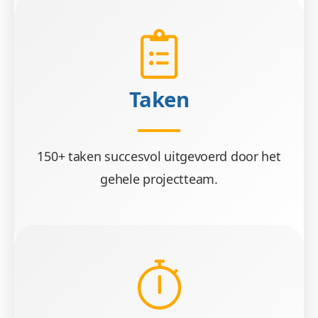
Taken
150+ taken succesvol uitgevoerd door het
gehele projectteam.