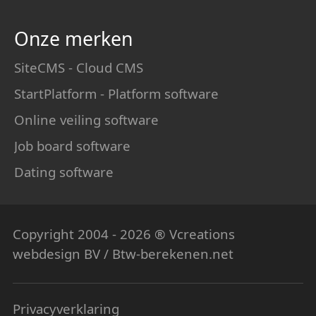
Onze merken
SiteCMS - Cloud CMS
StartPlatform - Platform software
Online veiling software
Job board software
Dating software
Copyright 2004 - 2026 ® Vcreations
webdesign
BV / Btw-berekenen.net
Privacyverklaring