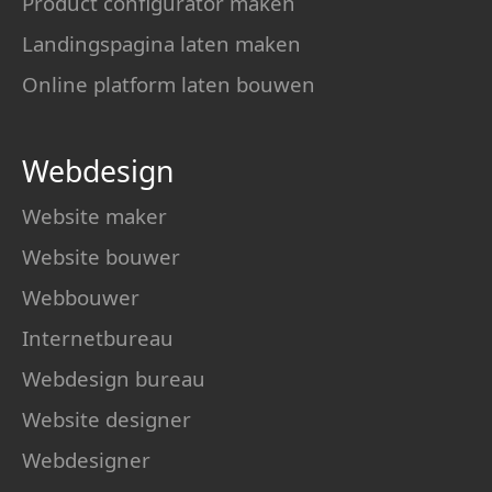
Product configurator maken
Landingspagina laten maken
Online platform laten bouwen
Webdesign
Website maker
Website bouwer
Webbouwer
Internetbureau
Webdesign bureau
Website designer
Webdesigner