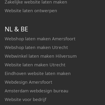
Zakelijke website laten maken
Website laten ontwerpen
NL
&
BE
Webshop laten maken Amersfoort
Webshop laten maken Utrecht
Webwinkel laten maken Hilversum
Website laten maken Utrecht
Eindhoven website laten maken
Webdesign Amersfoort
Amsterdam webdesign bureau
Website voor bedrijf