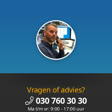
Vragen of advies?
030 760 30 30
Ma t/m vr: 9:00 - 17:00 uur