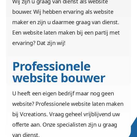
Wij zijn u graag van dienst als website
bouwer. Wij hebben ervaring als website
maker en zijn u daarmee graag van dienst.
Een website laten maken bij een partij met
ervaring? Dat zijn wij!
Professionele
website bouwer
U heeft een eigen bedrijf maar nog geen
website? Professionele website laten maken
bij Vcreations. Vraag geheel vrijblijvend uw
offerte aan. Onze specialisten zijn u graag
van dienst.