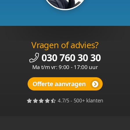
Vragen of advies?
030 760 30 30
Ma t/m vr: 9:00 - 17:00 uur
Offerte aanvragen
4.7/5 - 500+ klanten