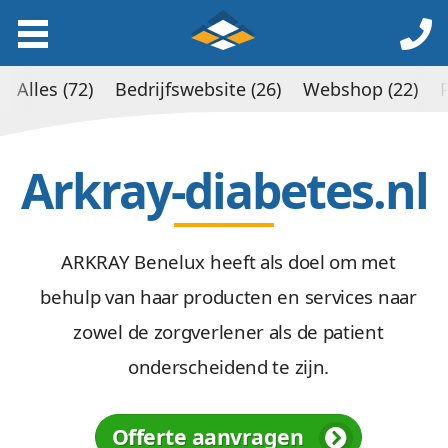
Alles (72)
Bedrijfswebsite (26)
Webshop (22)
Arkray-diabetes.nl
ARKRAY Benelux heeft als doel om met
behulp van haar producten en services naar
zowel de zorgverlener als de patient
onderscheidend te zijn.
Offerte aanvragen