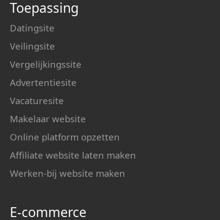
Toepassing
Datingsite
Veilingsite
Vergelijkingssite
Advertentiesite
Vacaturesite
Makelaar website
Online platform opzetten
Affiliate website laten maken
Werken-bij website maken
E-commerce