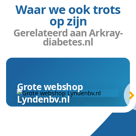
Waar we ook trots
op zijn
Gerelateerd aan Arkray-
diabetes.nl
Grote webshop
Lyndenbv.nl