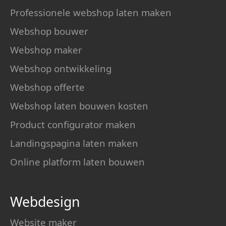
Professionele webshop laten maken
Webshop bouwer
Webshop maker
Webshop ontwikkeling
Webshop offerte
Webshop laten bouwen kosten
Product configurator maken
Landingspagina laten maken
Online platform laten bouwen
Webdesign
Website maker