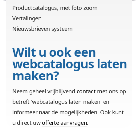
Productcatalogus, met foto zoom
Vertalingen
Nieuwsbrieven systeem
Wilt u ook een
webcatalogus laten
maken?
Neem geheel vrijblijvend
contact
met ons op
betreft 'webcatalogus laten maken' en
informeer naar de mogelijkheden. Ook kunt
u direct uw
offerte aanvragen
.