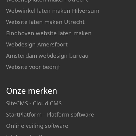
Webwinkel laten maken Hilversum
Website laten maken Utrecht
Eindhoven website laten maken
Webdesign Amersfoort
Amsterdam webdesign bureau
Website voor bedrijf
Onze merken
SiteCMS - Cloud CMS
StartPlatform - Platform software
Online veiling software