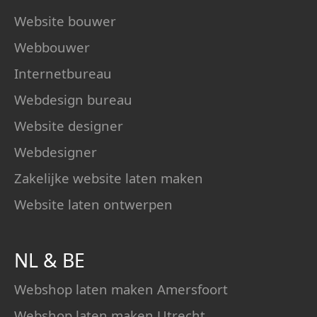
Website bouwer
Webbouwer
Internetbureau
Webdesign bureau
Website designer
Webdesigner
Zakelijke website laten maken
Website laten ontwerpen
NL
&
BE
Webshop laten maken Amersfoort
Webshop laten maken Utrecht