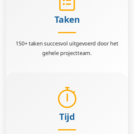
Taken
150+ taken succesvol uitgevoerd door het
gehele projectteam.
Tijd