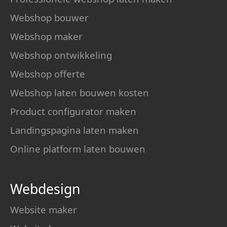
Webshop bouwer
Webshop maker
Webshop ontwikkeling
Webshop offerte
Webshop laten bouwen kosten
Product configurator maken
Landingspagina laten maken
Online platform laten bouwen
Webdesign
Website maker