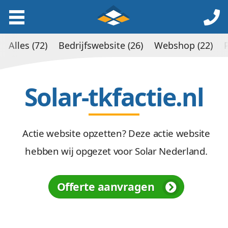
Alles (72)
Bedrijfswebsite (26)
Webshop (22)
Solar-tkfactie.nl
Actie website opzetten? Deze actie website
hebben wij opgezet voor Solar Nederland.
Offerte aanvragen