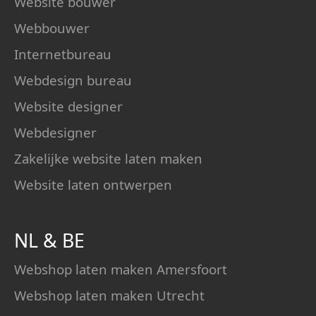
Website bouwer
Webbouwer
Internetbureau
Webdesign bureau
Website designer
Webdesigner
Zakelijke website laten maken
Website laten ontwerpen
NL
&
BE
Webshop laten maken Amersfoort
Webshop laten maken Utrecht