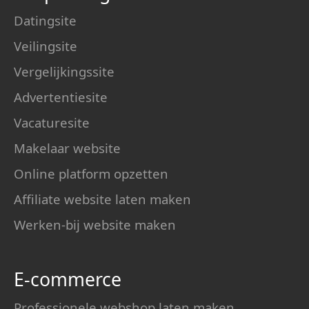
Datingsite
Veilingsite
Vergelijkingssite
Advertentiesite
Vacaturesite
Makelaar website
Online platform opzetten
Affiliate website laten maken
Werken-bij website maken
E-commerce
Professionele webshop laten maken