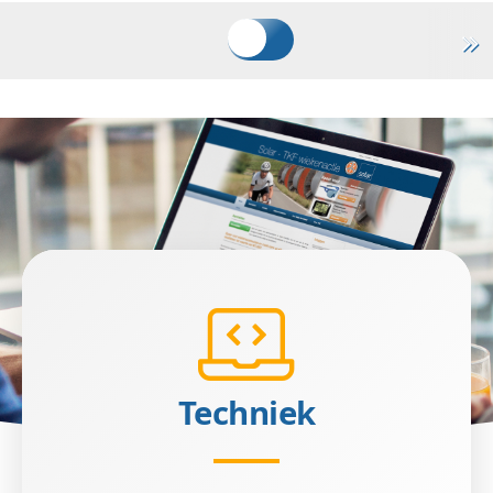
Techniek