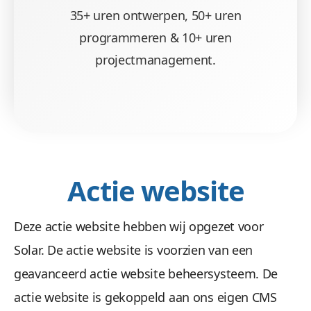
35+ uren ontwerpen, 50+ uren
programmeren & 10+ uren
projectmanagement.
Actie website
Deze actie website hebben wij opgezet voor
Solar. De actie website is voorzien van een
geavanceerd actie website beheersysteem. De
actie website is gekoppeld aan ons eigen CMS