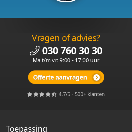
Vragen of advies?
030 760 30 30
Ma t/m vr: 9:00 - 17:00 uur
Offerte aanvragen
4.7/5 - 500+ klanten
Toepassing