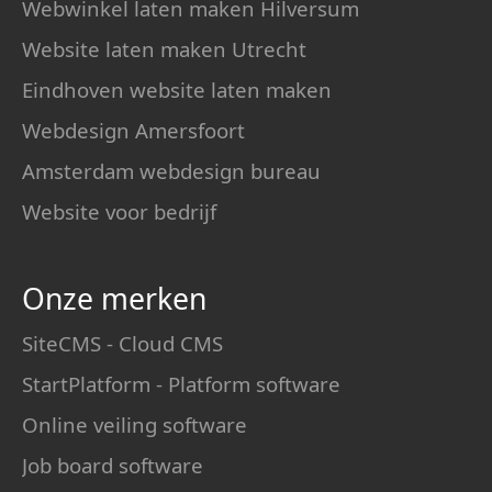
Webwinkel laten maken Hilversum
Website laten maken Utrecht
Eindhoven website laten maken
Webdesign Amersfoort
Amsterdam webdesign bureau
Website voor bedrijf
Onze merken
SiteCMS - Cloud CMS
StartPlatform - Platform software
Online veiling software
Job board software