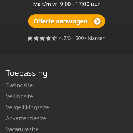
Ma t/m vr: 9:00 - 17:00 uur
Offerte aanvragen
4.7/5 - 500+ klanten
Toepassing
Datingsite
Veilingsite
Vergelijkingssite
Advertentiesite
Vacaturesite