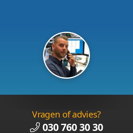
Vragen of advies?
030 760 30 30