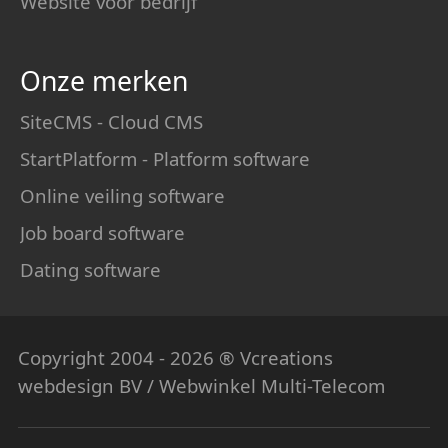
Website voor bedrijf
Onze merken
SiteCMS - Cloud CMS
StartPlatform - Platform software
Online veiling software
Job board software
Dating software
Copyright 2004 - 2026 ® Vcreations
webdesign
BV / Webwinkel Multi-Telecom