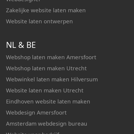
Zakelijke website laten maken
Website laten ontwerpen
NL
&
BE
Webshop laten maken Amersfoort
Webshop laten maken Utrecht
Webwinkel laten maken Hilversum
Website laten maken Utrecht
Eindhoven website laten maken
Webdesign Amersfoort
Amsterdam webdesign bureau