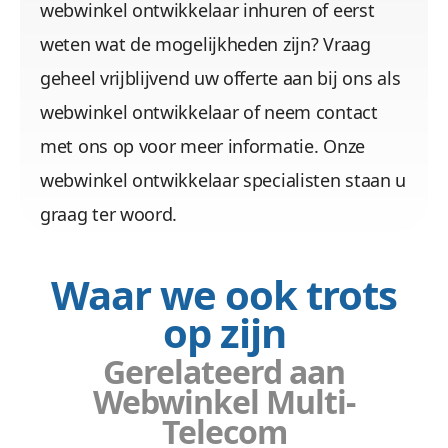
webwinkel ontwikkelaar inhuren of eerst
weten wat de mogelijkheden zijn? Vraag
geheel vrijblijvend uw offerte aan bij ons als
webwinkel ontwikkelaar of neem contact
met ons op voor meer informatie. Onze
webwinkel ontwikkelaar specialisten staan u
graag ter woord.
Waar we ook trots
op zijn
Gerelateerd aan
Webwinkel Multi-
Telecom