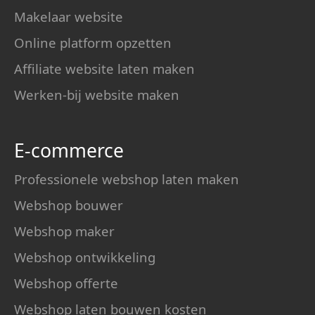
Makelaar website
Online platform opzetten
Affiliate website laten maken
Werken-bij website maken
E-commerce
Professionele webshop laten maken
Webshop bouwer
Webshop maker
Webshop ontwikkeling
Webshop offerte
Webshop laten bouwen kosten