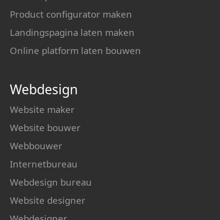
Product configurator maken
Landingspagina laten maken
Online platform laten bouwen
Webdesign
Website maker
Website bouwer
Webbouwer
Internetbureau
Webdesign bureau
Website designer
Webdesigner