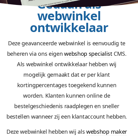
Gedaan als
webwinkel
ontwikkelaar
Deze geavanceerde webwinkel is eenvoudig te
beheren via ons eigen
webshop specialist
CMS.
Als webwinkel ontwikkelaar hebben wij
mogelijk gemaakt dat er per klant
kortingpercentages toegekend kunnen
worden. Klanten kunnen online de
bestelgeschiedenis raadplegen en sneller
bestellen wanneer zij een klantaccount hebben.
Deze webwinkel hebben wij als
webshop maker