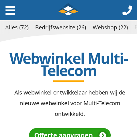
Alles (72)
Bedrijfswebsite (26)
Webshop (22)
Webwinkel Multi-
Telecom
Als webwinkel ontwikkelaar hebben wij de
nieuwe webwinkel voor Multi-Telecom
ontwikkeld.
Offerte aanvragen