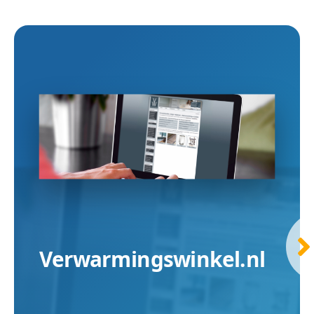
Verwarmingswinkel.nl