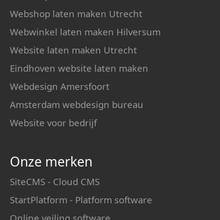
Webshop laten maken Utrecht
Webwinkel laten maken Hilversum
Website laten maken Utrecht
Eindhoven website laten maken
Webdesign Amersfoort
Amsterdam webdesign bureau
Website voor bedrijf
Onze merken
SiteCMS - Cloud CMS
StartPlatform - Platform software
Online veiling software