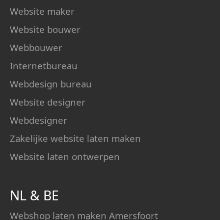
Website maker
Website bouwer
Webbouwer
Internetbureau
Webdesign bureau
Website designer
Webdesigner
Zakelijke website laten maken
Website laten ontwerpen
NL
&
BE
Webshop laten maken Amersfoort