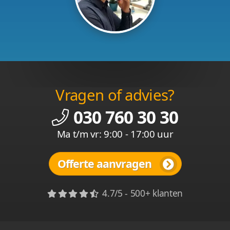
Vragen of advies?
030 760 30 30
Ma t/m vr: 9:00 - 17:00 uur
Offerte aanvragen
4.7/5 - 500+ klanten