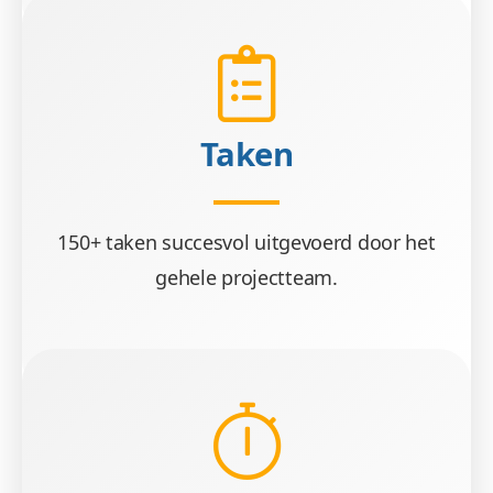
Taken
150+ taken succesvol uitgevoerd door het
gehele projectteam.