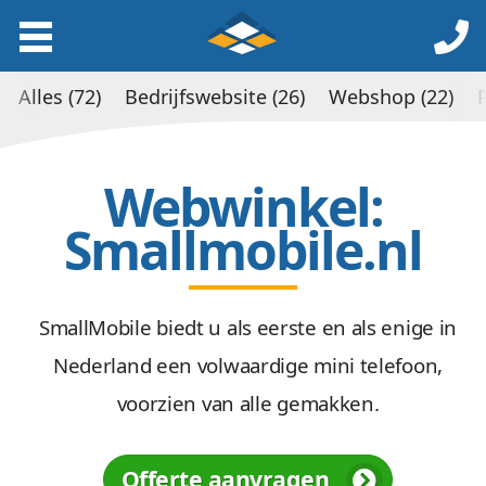
Alles (72)
Bedrijfswebsite (26)
Webshop (22)
Webwinkel:
Smallmobile.nl
SmallMobile biedt u als eerste en als enige in
Nederland een volwaardige mini telefoon,
voorzien van alle gemakken.
Offerte aanvragen