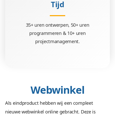
Tijd
35+ uren ontwerpen, 50+ uren
programmeren & 10+ uren
projectmanagement.
Webwinkel
Als eindproduct hebben wij een compleet
nieuwe webwinkel online gebracht. Deze is