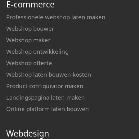
E-commerce
Professionele webshop laten maken
Webshop bouwer
Webshop maker
Webshop ontwikkeling
Webshop offerte
Webshop laten bouwen kosten
Product configurator maken
Landingspagina laten maken
Online platform laten bouwen
Webdesign