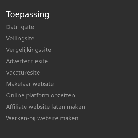
Toepassing
Datingsite
Veilingsite
Vergelijkingssite
Advertentiesite
Vacaturesite
Makelaar website
Online platform opzetten
Affiliate website laten maken
Werken-bij website maken