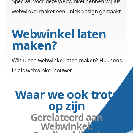
Speciaal voor deze webwinkel hebben wij als
webwinkel maker een uniek design gemaakt.
Webwinkel laten
maken?
Wilt u een webwinkel laten maken? Huur ons
in als webwinkel bouwer.
Waar we ook trots
op zijn
Gerelateerd aan
Webwinkel: