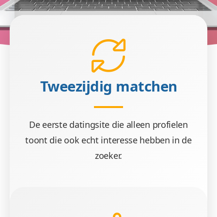
Tweezijdig matchen
De eerste datingsite die alleen profielen
toont die ook echt interesse hebben in de
zoeker.