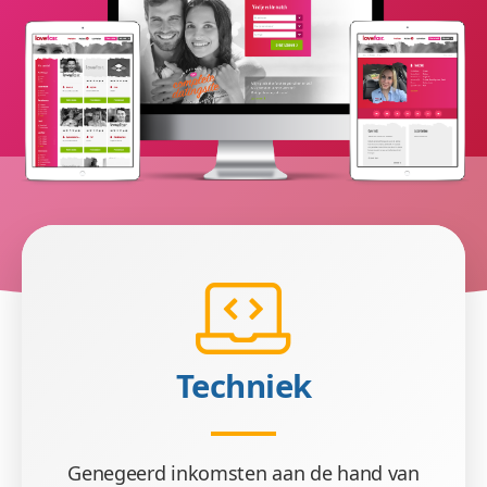
Techniek
Genegeerd inkomsten aan de hand van