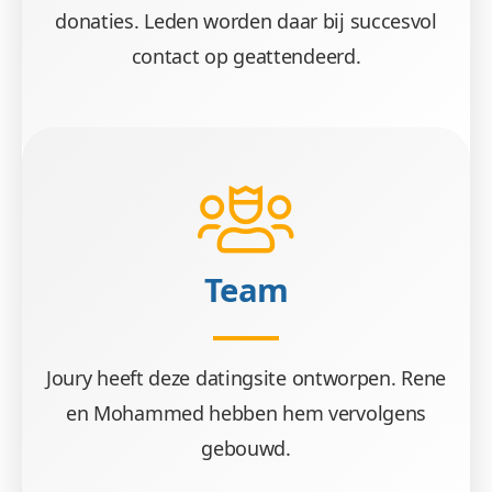
donaties. Leden worden daar bij succesvol
contact op geattendeerd.
Team
Joury heeft deze datingsite ontworpen. Rene
en Mohammed hebben hem vervolgens
gebouwd.