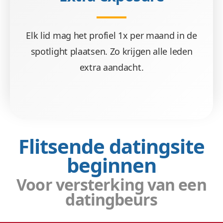
Elk lid mag het profiel 1x per maand in de
spotlight plaatsen. Zo krijgen alle leden
extra aandacht.
Flitsende datingsite
beginnen
Voor versterking van een
datingbeurs