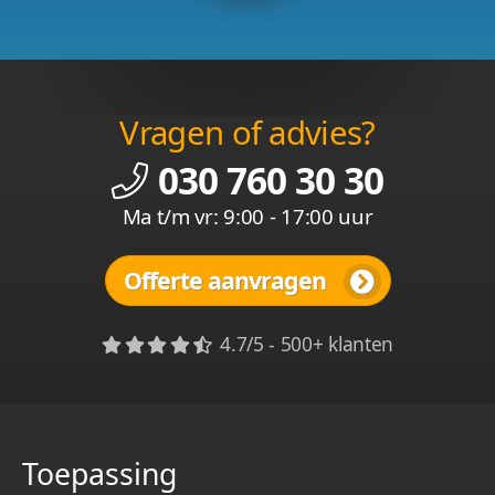
Vragen of advies?
030 760 30 30
Ma t/m vr: 9:00 - 17:00 uur
Offerte aanvragen
4.7/5 - 500+ klanten
Toepassing