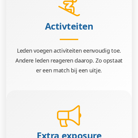
Activteiten
Leden voegen activiteiten eenvoudig toe.
Andere leden reageren daarop. Zo opstaat
er een match bij een uitje.
Extra exposure