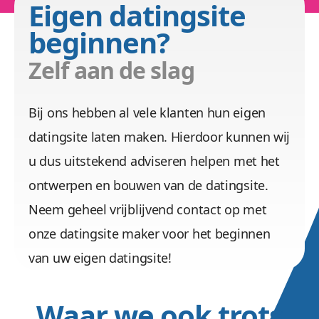
Eigen datingsite
beginnen?
Zelf aan de slag
Bij ons hebben al vele klanten hun eigen
datingsite laten maken. Hierdoor kunnen wij
u dus uitstekend adviseren helpen met het
ontwerpen en bouwen van de datingsite.
Neem geheel vrijblijvend contact op met
onze datingsite maker voor het beginnen
van uw eigen datingsite!
Waar we ook trots