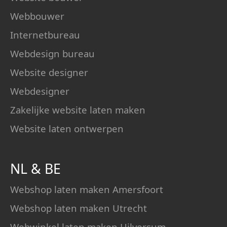
Webbouwer
Internetbureau
Webdesign bureau
Website designer
Webdesigner
Zakelijke website laten maken
Website laten ontwerpen
NL
&
BE
Webshop laten maken Amersfoort
Webshop laten maken Utrecht
Webwinkel laten maken Hilversum