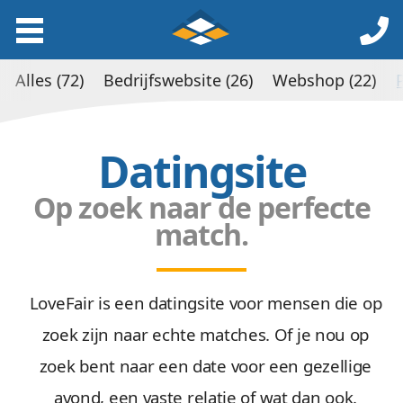
Alles (72)
Bedrijfswebsite (26)
Webshop (22)
Datingsite
Op zoek naar de perfecte
match.
LoveFair is een datingsite voor mensen die op
zoek zijn naar echte matches. Of je nou op
zoek bent naar een date voor een gezellige
avond, een vaste relatie of wat dan ook.