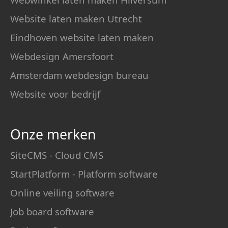
Website laten maken Utrecht
Eindhoven website laten maken
Webdesign Amersfoort
Amsterdam webdesign bureau
Website voor bedrijf
Onze merken
SiteCMS - Cloud CMS
StartPlatform - Platform software
Online veiling software
Job board software