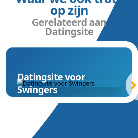
op zijn
Gerelateerd aan
Datingsite
Datingsite voor
Swingers