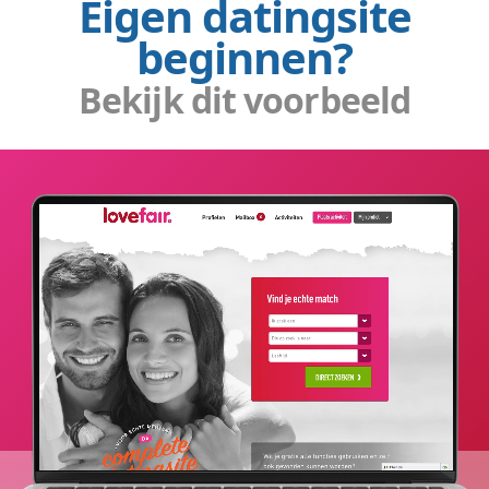
Eigen datingsite
beginnen?
Bekijk dit voorbeeld