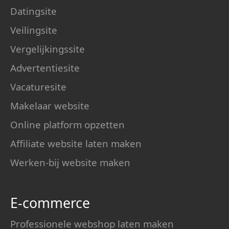
Datingsite
Veilingsite
Vergelijkingssite
Advertentiesite
Vacaturesite
Makelaar website
Online platform opzetten
Affiliate website laten maken
Werken-bij website maken
E-commerce
Professionele webshop laten maken