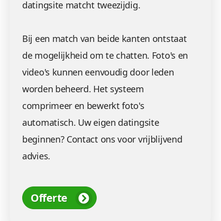
datingsite matcht tweezijdig.
Bij een match van beide kanten ontstaat
de mogelijkheid om te chatten. Foto's en
video's kunnen eenvoudig door leden
worden beheerd. Het systeem
comprimeer en bewerkt foto's
automatisch. Uw eigen datingsite
beginnen? Contact ons voor vrijblijvend
advies.
Offerte