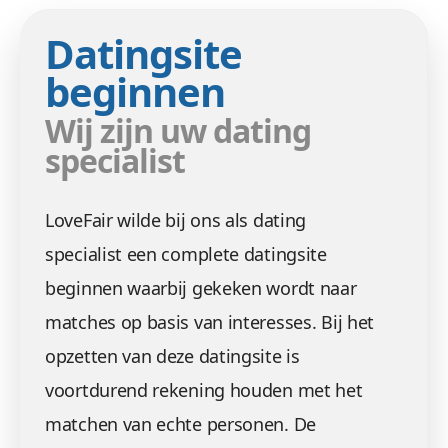
Datingsite
beginnen
Wij zijn uw dating
specialist
LoveFair wilde bij ons als dating
specialist een complete datingsite
beginnen waarbij gekeken wordt naar
matches op basis van interesses. Bij het
opzetten van deze datingsite is
voortdurend rekening houden met het
matchen van echte personen. De