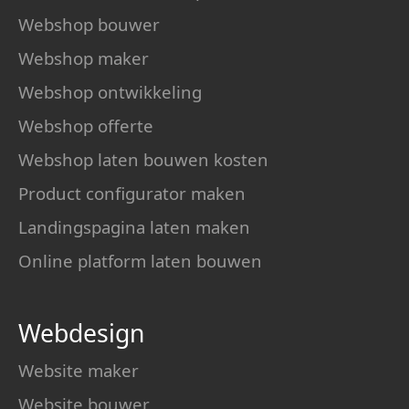
Webshop bouwer
Webshop maker
Webshop ontwikkeling
Webshop offerte
Webshop laten bouwen kosten
Product configurator maken
Landingspagina laten maken
Online platform laten bouwen
Webdesign
Website maker
Website bouwer