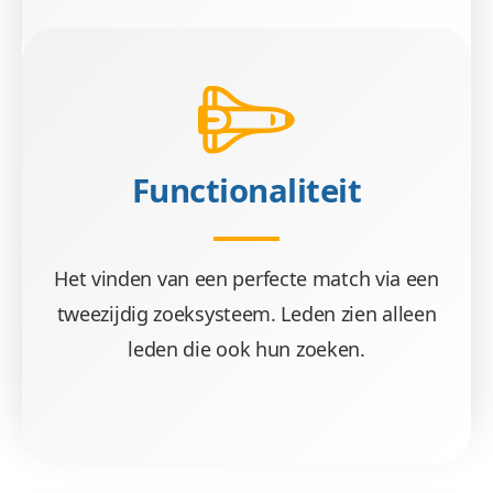
Functionaliteit
Het vinden van een perfecte match via een
tweezijdig zoeksysteem. Leden zien alleen
leden die ook hun zoeken.