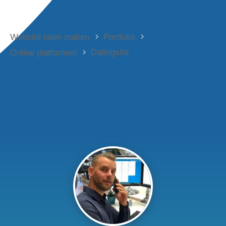
Website laten maken
Portfolio
Datingsite
Online platformen