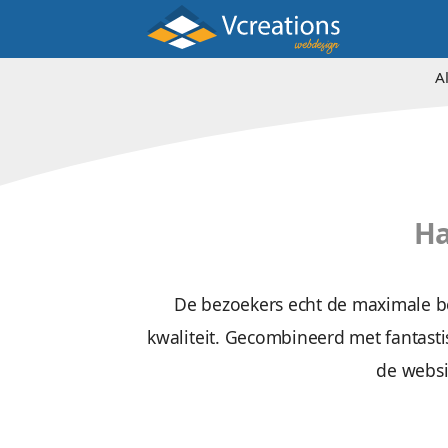
De bezoekers echt de ma
kwaliteit. Gecombineerd me