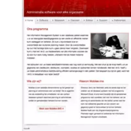
Mobi
Deze website in