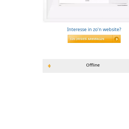
Interesse in zo'n 
Offline