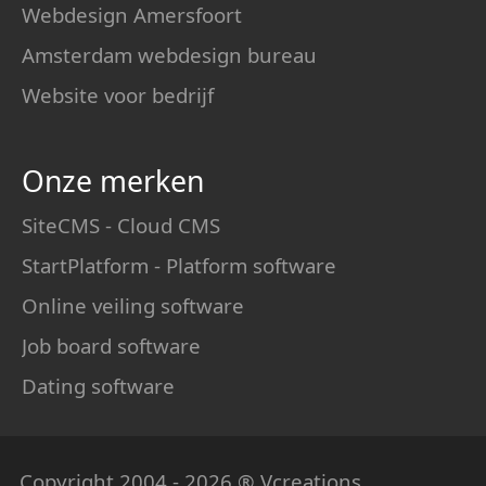
Webdesign Amersfoort
Amsterdam webdesign bureau
Website voor bedrijf
Onze merken
SiteCMS - Cloud CMS
StartPlatform - Platform software
Online veiling software
Job board software
Dating software
Copyright 2004 - 2026 ® Vcreations