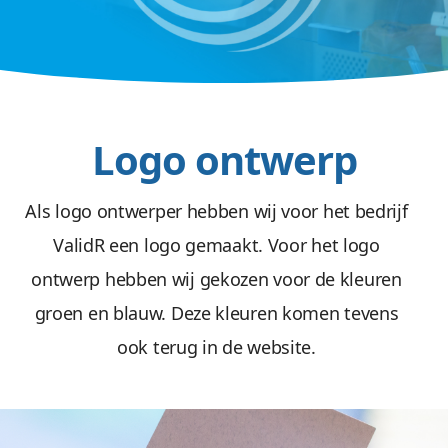
Logo ontwerp
Als logo ontwerper hebben wij voor het bedrijf
ValidR een logo gemaakt. Voor het logo
ontwerp hebben wij gekozen voor de kleuren
groen en blauw. Deze kleuren komen tevens
ook terug in de website.