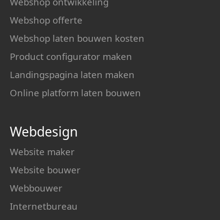
Webshop ontwikkeling
Webshop offerte
Webshop laten bouwen kosten
Product configurator maken
Landingspagina laten maken
Online platform laten bouwen
Webdesign
Website maker
Website bouwer
Webbouwer
Internetbureau