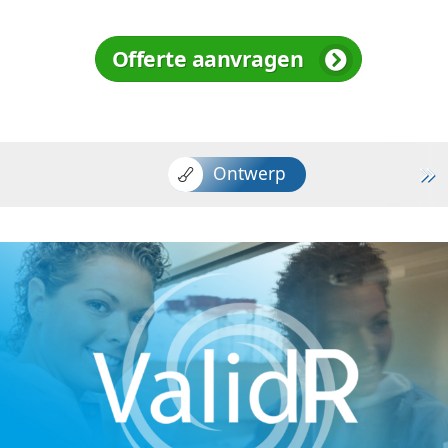
Offerte aanvragen
Ontwerp