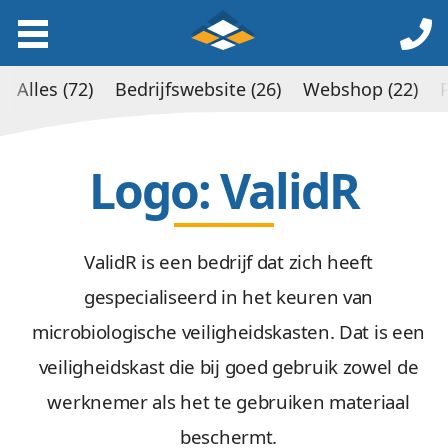
Alles (72)
Bedrijfswebsite (26)
Webshop (22)
Logo: ValidR
ValidR is een bedrijf dat zich heeft
gespecialiseerd in het keuren van
microbiologische veiligheidskasten. Dat is een
veiligheidskast die bij goed gebruik zowel de
werknemer als het te gebruiken materiaal
beschermt.