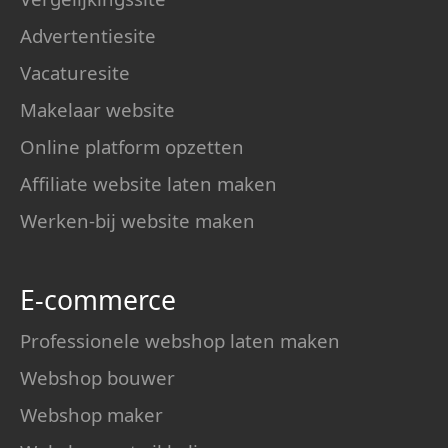
Advertentiesite
Vacaturesite
Makelaar website
Online platform opzetten
Affiliate website laten maken
Werken-bij website maken
E-commerce
Professionele webshop laten maken
Webshop bouwer
Webshop maker