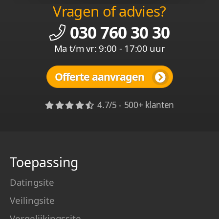
Vragen of advies?
030 760 30 30
Ma t/m vr: 9:00 - 17:00 uur
Offerte aanvragen
4.7/5 - 500+ klanten
Toepassing
Datingsite
Veilingsite
Vergelijkingssite