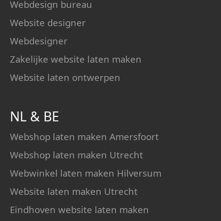
Webdesign bureau
Website designer
Webdesigner
Zakelijke website laten maken
Website laten ontwerpen
NL
&
BE
Webshop laten maken Amersfoort
Webshop laten maken Utrecht
Webwinkel laten maken Hilversum
Website laten maken Utrecht
Eindhoven website laten maken