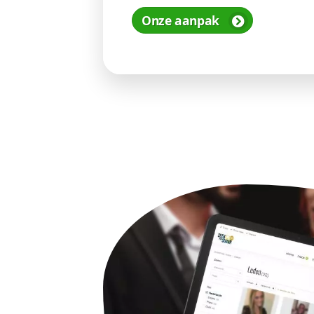
Voor het ver
contact
Een online platform bouw
ook ter wereld en op alle 
We maakten het platform v
contact opties in. Liken, c
Alles kan.
Maar hoe genereren we inko
We kozen een slim abonne
abonnementskosten per prof
abonnementsgeld iedere m
Online platform bouwen?