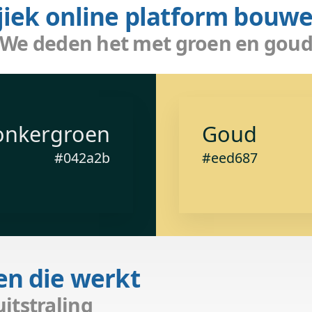
Twe
Om 
Goed on
tegen o
tweezijd
naar hun
Een onl
webserve
zoeksyst
typfoute