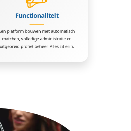
Functionaliteit
 We pakten
Een platform bouwen met auto