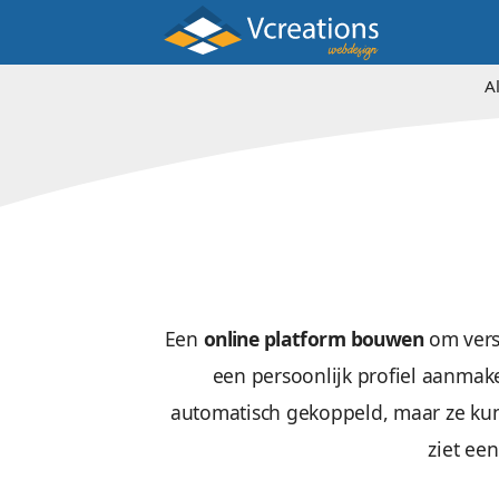
Een
online platform bouw
een persoonlijk profi