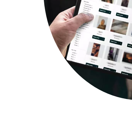
Onze aanpak