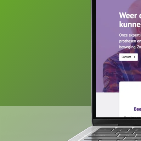
Website offerte