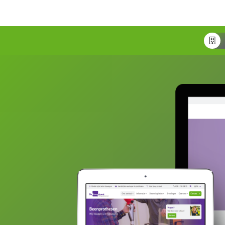
goed mogelijk