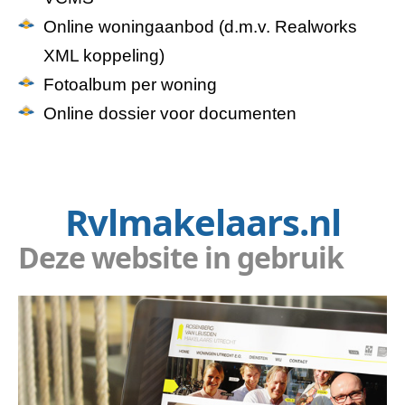
Online woningaanbod (d.m.v. Realworks
XML koppeling)
Fotoalbum per woning
Online dossier voor documenten
Rvlmakelaars.nl
Deze website in gebruik