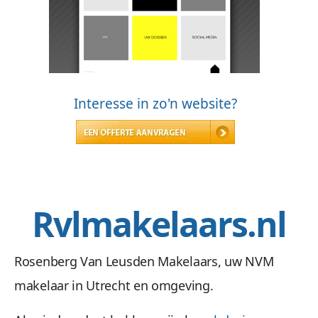
Interesse in zo'n website?
Rvlmakelaars.nl
Rosenberg Van Leusden Makelaars, uw NVM
makelaar in Utrecht en omgeving.