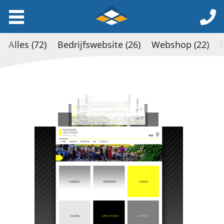
Alles (72)
Bedrijfswebsite (26)
Webshop (22)