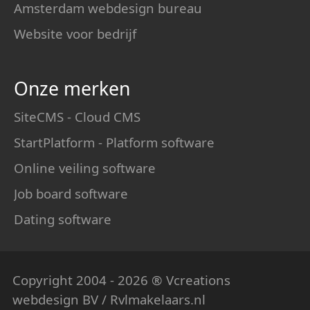
Amsterdam webdesign bureau
Website voor bedrijf
Onze merken
SiteCMS - Cloud CMS
StartPlatform - Platform software
Online veiling software
Job board software
Dating software
Copyright 2004 - 2026 ® Vcreations
webdesign
BV / Rvlmakelaars.nl