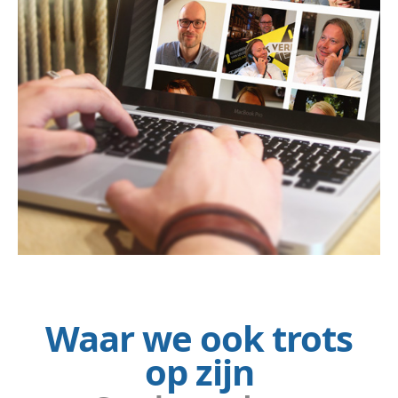
Waar we ook trots
op zijn