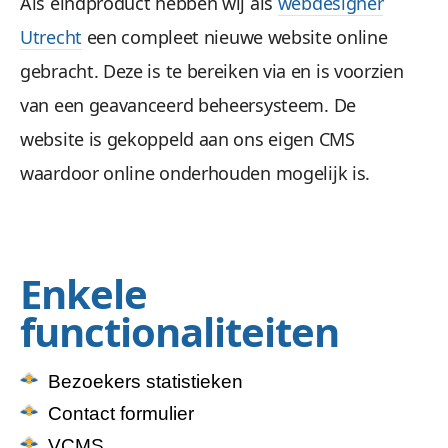
Als eindproduct hebben wij als
webdesigner
Utrecht
een compleet nieuwe website online
gebracht. Deze is te bereiken via en is voorzien
van een geavanceerd beheersysteem. De
website is gekoppeld aan ons eigen CMS
waardoor online onderhouden mogelijk is.
Enkele
functionaliteiten
Bezoekers statistieken
Contact formulier
VCMS