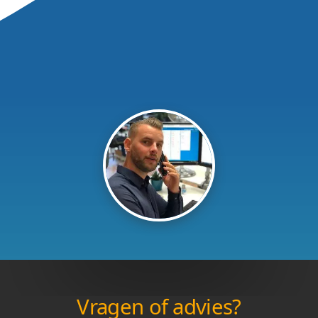
Vragen of advies?