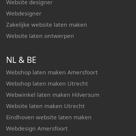
Website designer
Webdesigner
Zakelijke website laten maken
Website laten ontwerpen
NL
&
BE
Webshop laten maken Amersfoort
Webshop laten maken Utrecht
Webwinkel laten maken Hilversum
Website laten maken Utrecht
Eindhoven website laten maken
Webdesign Amersfoort