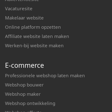
Vacaturesite
Makelaar website
Online platform opzetten
Affiliate website laten maken
Werken-bij website maken
E-commerce
Professionele webshop laten maken
Webshop bouwer
Webshop maker
Webshop ontwikkeling