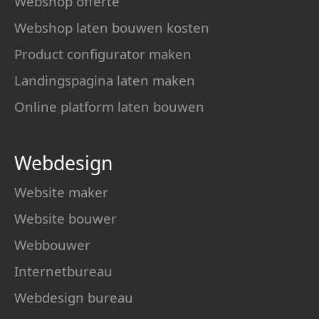
Webshop offerte
Webshop laten bouwen kosten
Product configurator maken
Landingspagina laten maken
Online platform laten bouwen
Webdesign
Website maker
Website bouwer
Webbouwer
Internetbureau
Webdesign bureau