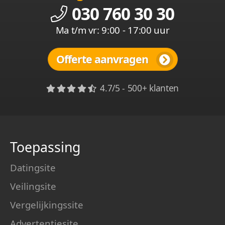
030 760 30 30
Ma t/m vr: 9:00 - 17:00 uur
Offerte aanvragen
4.7/5 - 500+ klanten
Toepassing
Datingsite
Veilingsite
Vergelijkingssite
Advertentiesite