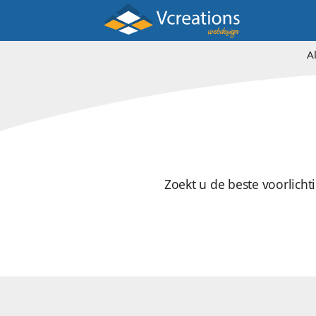
Zoekt u de best