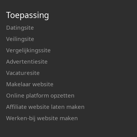
Toepassing
Datingsite
Veilingsite
Vergelijkingssite
Advertentiesite
Vacaturesite
Makelaar website
Online platform opzetten
Affiliate website laten maken
Werken-bij website maken