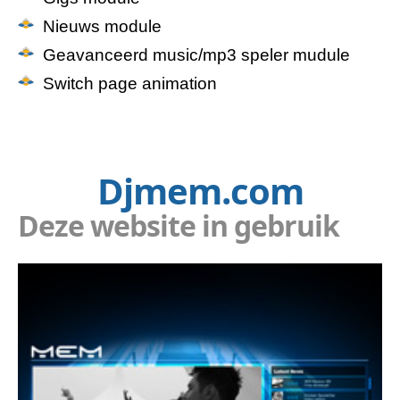
Nieuws module
Geavanceerd music/mp3 speler mudule
Switch page animation
Djmem.com
Deze website in gebruik