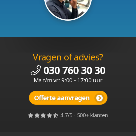
Vragen of advies?
030 760 30 30
Ma t/m vr: 9:00 - 17:00 uur
Offerte aanvragen
4.7/5 - 500+ klanten