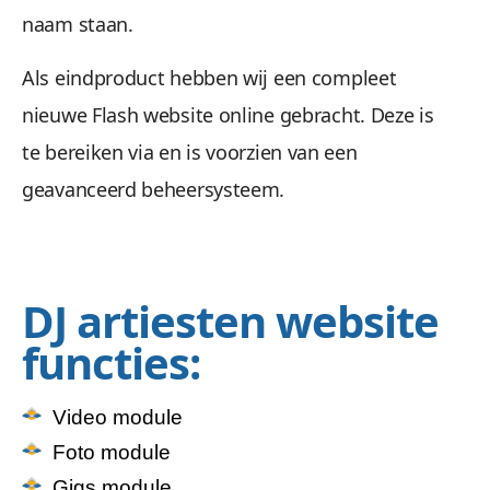
naam staan.
Als eindproduct hebben wij een compleet
nieuwe Flash website online gebracht. Deze is
te bereiken via en is voorzien van een
geavanceerd beheersysteem.
DJ artiesten website
functies:
Video module
Foto module
Gigs module