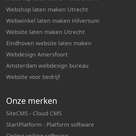
Webshop laten maken Utrecht
Webwinkel laten maken Hilversum
Website laten maken Utrecht
Eindhoven website laten maken
Webdesign Amersfoort
Amsterdam webdesign bureau
Website voor bedrijf
Onze merken
SiteCMS - Cloud CMS
StartPlatform - Platform software
Online veiling software