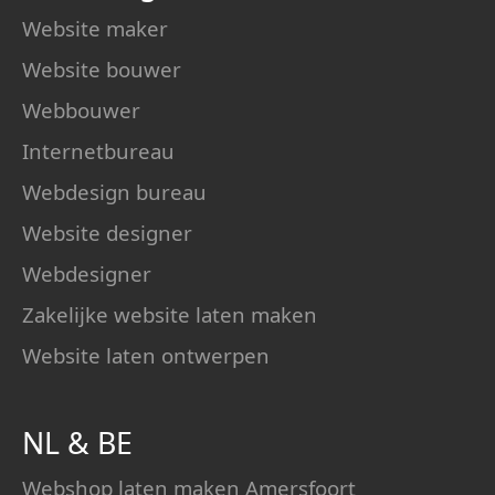
Website maker
Website bouwer
Webbouwer
Internetbureau
Webdesign bureau
Website designer
Webdesigner
Zakelijke website laten maken
Website laten ontwerpen
NL
&
BE
Webshop laten maken Amersfoort