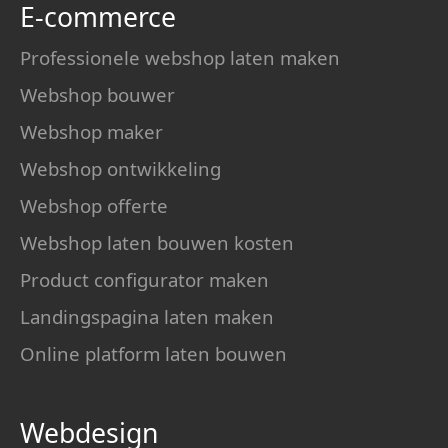
E-commerce
Professionele webshop laten maken
Webshop bouwer
Webshop maker
Webshop ontwikkeling
Webshop offerte
Webshop laten bouwen kosten
Product configurator maken
Landingspagina laten maken
Online platform laten bouwen
Webdesign