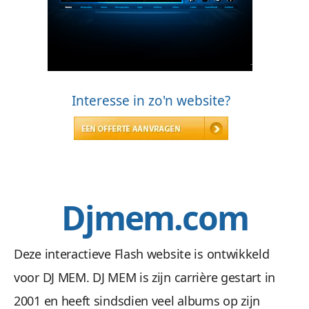
Interesse in zo'n website?
Djmem.com
Deze interactieve Flash website is ontwikkeld
voor DJ MEM. DJ MEM is zijn carrière gestart in
2001 en heeft sindsdien veel albums op zijn