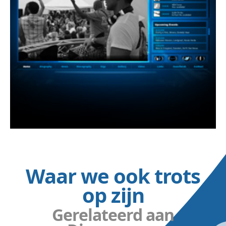
Waar we ook trots
op zijn
Gerelateerd aan