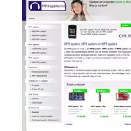
Webshop
Deze website in