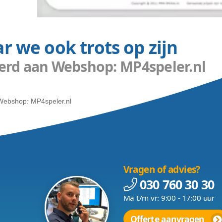
Waar we ook trots op