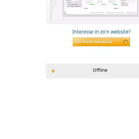
Interesse in zo'n 
Offline