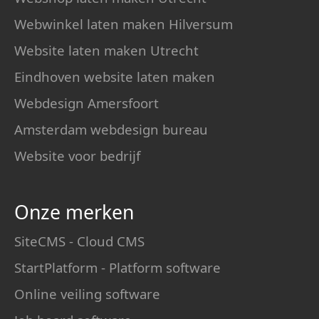
Webwinkel laten maken Hilversum
Website laten maken Utrecht
Eindhoven website laten maken
Webdesign Amersfoort
Amsterdam webdesign bureau
Website voor bedrijf
Onze merken
SiteCMS - Cloud CMS
StartPlatform - Platform software
Online veiling software