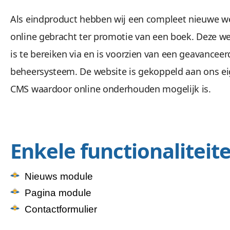
Als eindproduct hebben wij een compleet nieuwe w
online gebracht ter promotie van een boek. Deze we
is te bereiken via en is voorzien van een geavanceer
beheersysteem. De website is gekoppeld aan ons e
CMS waardoor online onderhouden mogelijk is.
Enkele functionaliteit
Nieuws module
Pagina module
Contactformulier