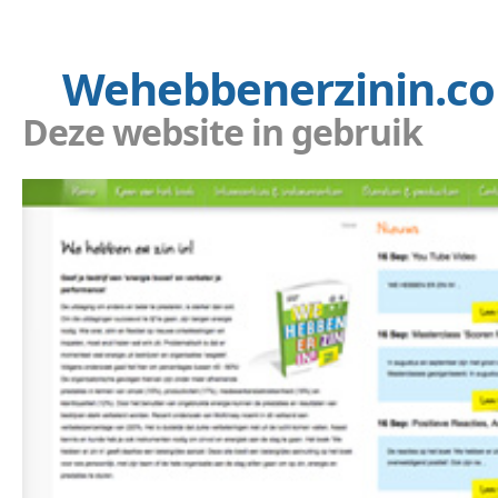
Wehebbenerzinin.c
Deze website in gebruik