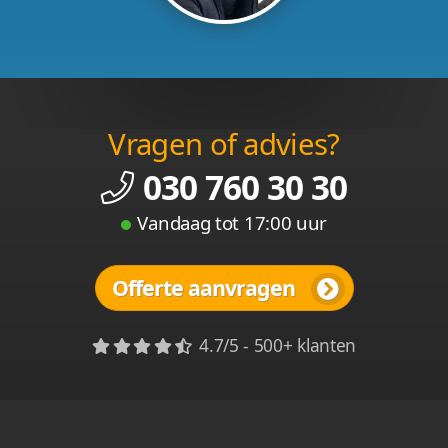
Vragen of advies?
030 760 30 30
Vandaag tot 17:00 uur
Offerte aanvragen
4.7/5 - 500+ klanten