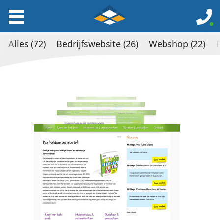
Alles (72)
Bedrijfswebsite (26)
Webshop (22)