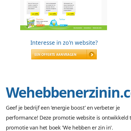
Interesse in zo'n website?
Wehebbenerzinin.
Geef je bedrijf een ‘energie boost’ en verbeter je
performance! Deze promotie website is ontwikkeld 
promotie van het boek 'We hebben er zin in'.