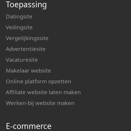
Toepassing
Datingsite
Veilingsite
Vergelijkingssite
Advertentiesite
Vacaturesite
Makelaar website
Online platform opzetten
Affiliate website laten maken
Werken-bij website maken
E-commerce