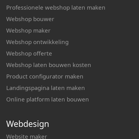
Professionele webshop laten maken
Webshop bouwer
Webshop maker
Webshop ontwikkeling
Webshop offerte
Webshop laten bouwen kosten
Product configurator maken
Landingspagina laten maken
Online platform laten bouwen
Webdesign
Website maker