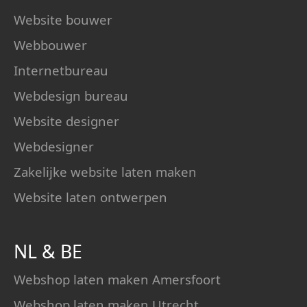
Website bouwer
Webbouwer
Internetbureau
Webdesign bureau
Website designer
Webdesigner
Zakelijke website laten maken
Website laten ontwerpen
NL
&
BE
Webshop laten maken Amersfoort
Webshop laten maken Utrecht