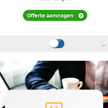
Offerte aanvragen