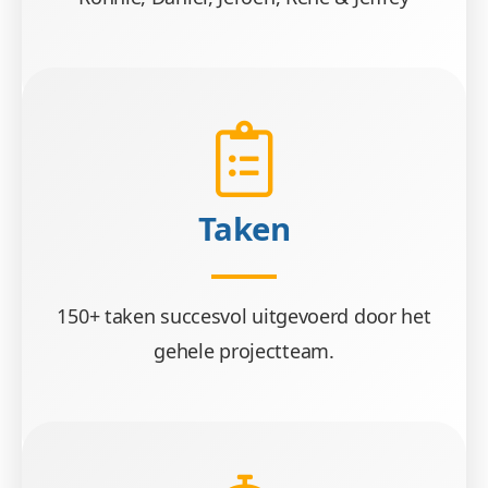
Taken
150+ taken succesvol uitgevoerd door het
gehele projectteam.