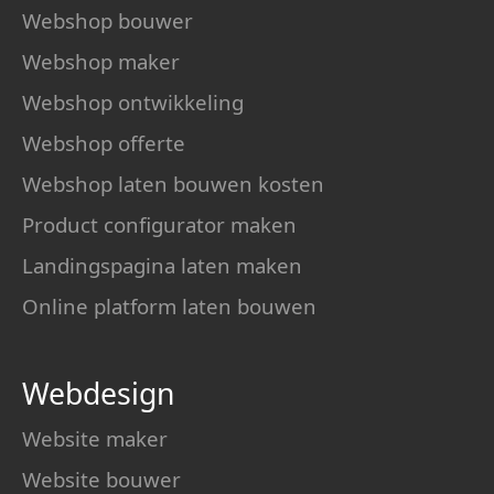
Webshop bouwer
Webshop maker
Webshop ontwikkeling
Webshop offerte
Webshop laten bouwen kosten
Product configurator maken
Landingspagina laten maken
Online platform laten bouwen
Webdesign
Website maker
Website bouwer