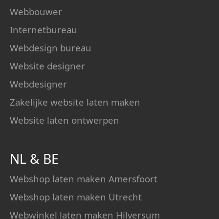
Webbouwer
Internetbureau
Webdesign bureau
Website designer
Webdesigner
Zakelijke website laten maken
Website laten ontwerpen
NL
&
BE
Webshop laten maken Amersfoort
Webshop laten maken Utrecht
Webwinkel laten maken Hilversum