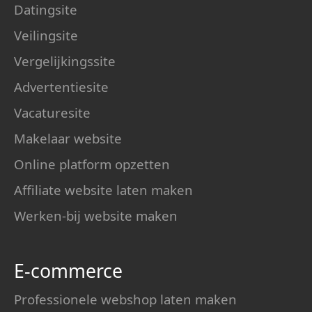
Datingsite
Veilingsite
Vergelijkingssite
Advertentiesite
Vacaturesite
Makelaar website
Online platform opzetten
Affiliate website laten maken
Werken-bij website maken
E-commerce
Professionele webshop laten maken