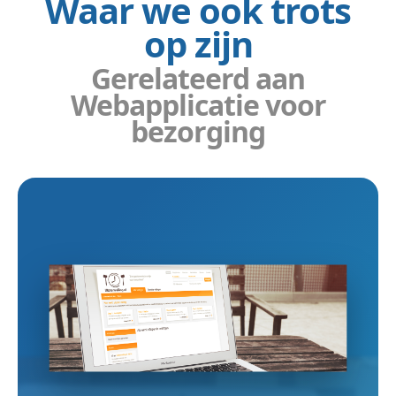
Waar we ook trots
op zijn
Gerelateerd aan
Webapplicatie voor
bezorging