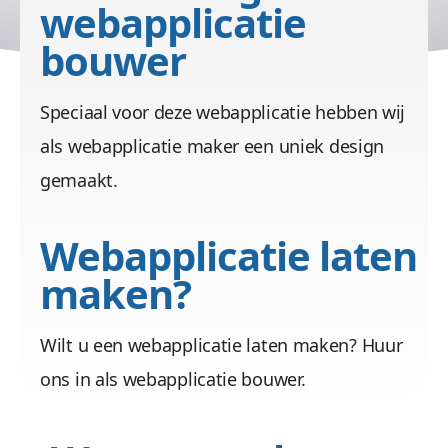
webapplicatie
bouwer
Speciaal voor deze webapplicatie hebben wij
als webapplicatie maker een uniek design
gemaakt.
Webapplicatie laten
maken?
Wilt u een webapplicatie laten maken? Huur
ons in als webapplicatie bouwer.