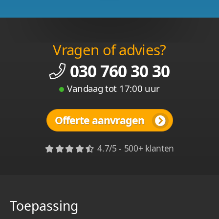
Vragen of advies?
030 760 30 30
Vandaag tot 17:00 uur
Offerte aanvragen
4.7/5 - 500+ klanten
Toepassing