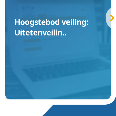
Hoogstebod veiling:
Uitetenveilin..