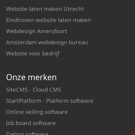
Website laten maken Utrecht
Eindhoven website laten maken
Webdesign Amersfoort
Amsterdam webdesign bureau
Website voor bedrijf
Onze merken
SiteCMS - Cloud CMS
StartPlatform - Platform software
Online veiling software
Job board software
Dating software