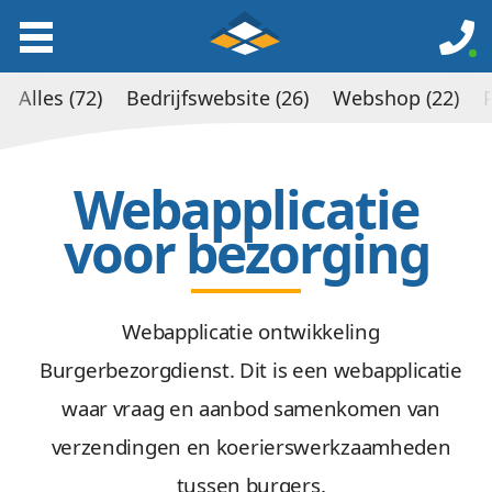
Alles (72)
Bedrijfswebsite (26)
Webshop (22)
Webapplicatie
voor bezorging
Webapplicatie ontwikkeling
Burgerbezorgdienst. Dit is een webapplicatie
waar vraag en aanbod samenkomen van
verzendingen en koerierswerkzaamheden
tussen burgers.