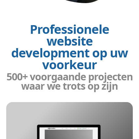
Professionele
website
development op uw
voorkeur
500+ voorgaande projecten
waar we trots op zijn