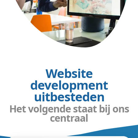
Website
development
uitbesteden
Het volgende staat bij ons
centraal