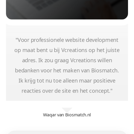
"Voor professionele website development
op maat bent u bij Vcreations op het juiste
adres. Ik zou graag Vcreations willen
bedanken voor het maken van Biosmatch.
Ik krijg tot nu toe alleen maar positieve
reacties over de site en het concept."
Waqar van Biosmatch.nl