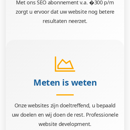
Met ons SEO abonnement v.a. �300 p/m
zorgt u ervoor dat uw website nog betere
resultaten neerzet.
Meten is weten
Onze websites zijn doeltreffend, u bepaald
uw doelen en wij doen de rest. Professionele
website development.