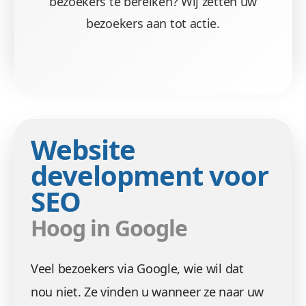
bezoekers te bereiken? Wij zetten uw
bezoekers aan tot actie.
Website
development voor
SEO
Hoog in Google
Veel bezoekers via Google, wie wil dat
nou niet. Ze vinden u wanneer ze naar uw