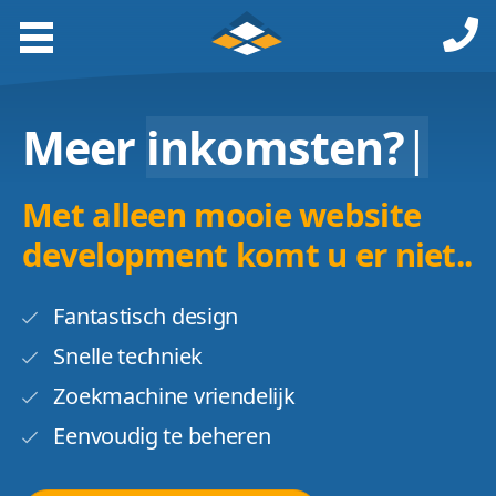
Meer
inkomsten?
|
Met alleen mooie website
development komt u er niet..
Fantastisch design
Snelle techniek
Zoekmachine vriendelijk
Eenvoudig te beheren