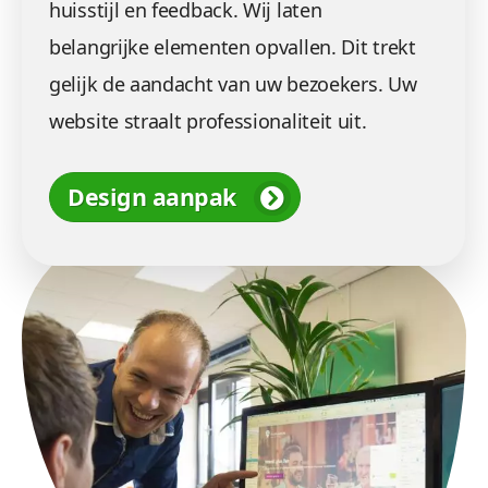
huisstijl en feedback. Wij laten
belangrijke elementen opvallen. Dit trekt
gelijk de aandacht van uw bezoekers. Uw
website straalt professionaliteit uit.
Design aanpak