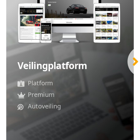
Veilingplatform
Platform
Premium
Autoveiling