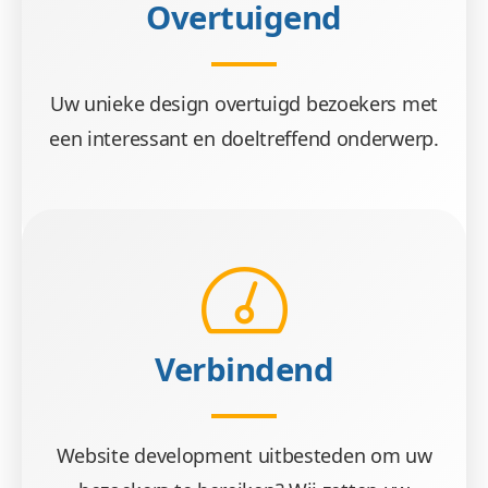
Overtuigend
Uw unieke design overtuigd bezoekers met
een interessant en doeltreffend onderwerp.
Verbindend
Website development uitbesteden om uw