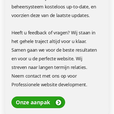
beheersysteem kosteloos up-to-date, en
voorzien deze van de laatste updates.
Heeft u feedback of vragen? Wij staan in
het gehele traject altijd voor u klaar.
Samen gaan we voor de beste resultaten
en voor u de perfecte website. Wij
streven naar langen termijn relaties.
Neem contact met ons op voor
Professionele website development.
Onze aanpak