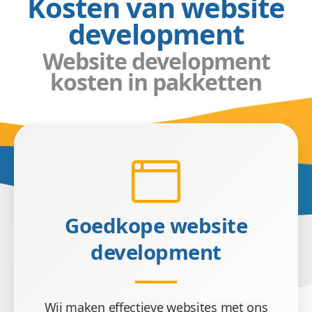
Kosten van website
development
Website development
kosten in pakketten
Goedkope website
development
Wij maken effectieve websites met ons