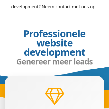
development? Neem contact met ons op.
Professionele
website
development
Genereer meer leads