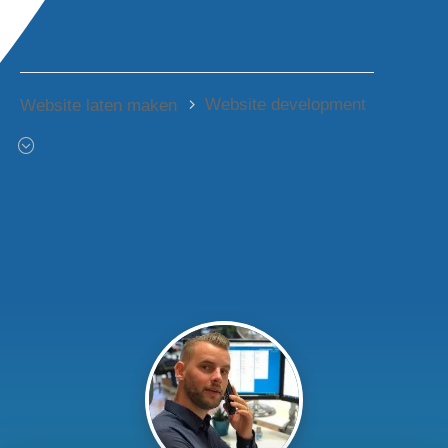
Website development
Website laten maken