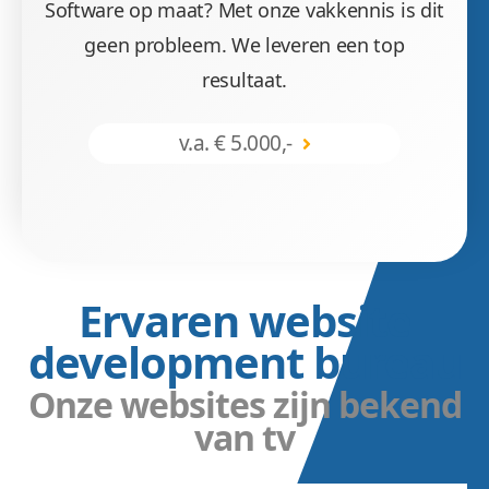
Software op maat? Met onze vakkennis is dit
geen probleem. We leveren een top
resultaat.
v.a. € 5.000,-
Ervaren website
development bureau
Onze websites zijn bekend
van tv