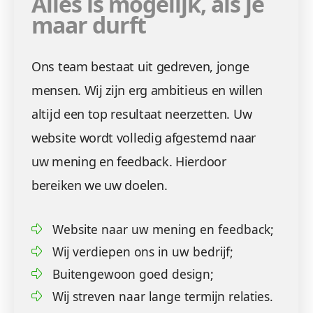
Alles is mogelijk, als je
maar durft
Ons team bestaat uit gedreven, jonge
mensen. Wij zijn erg ambitieus en willen
altijd een top resultaat neerzetten. Uw
website wordt volledig afgestemd naar
uw mening en feedback. Hierdoor
bereiken we uw doelen.
Website naar uw mening en feedback;
Wij verdiepen ons in uw bedrijf;
Buitengewoon goed design;
Wij streven naar lange termijn relaties.