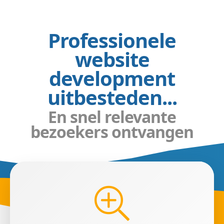
Professionele
website
development
uitbesteden...
En snel relevante
bezoekers ontvangen