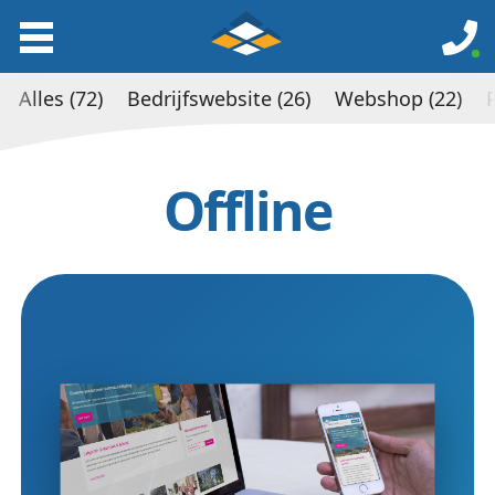
Alles (72)
Bedrijfswebsite (26)
Webshop (22)
Offline