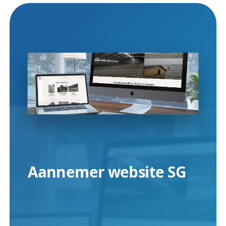
Aannemer website SG