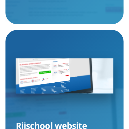
Rijschool website