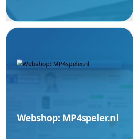
Webshop: MP4speler.nl