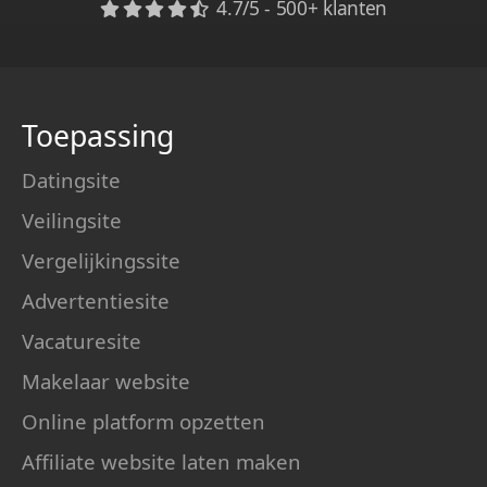
4.7/5 - 500+ klanten
Toepassing
Datingsite
Veilingsite
Vergelijkingssite
Advertentiesite
Vacaturesite
Makelaar website
Online platform opzetten
Affiliate website laten maken