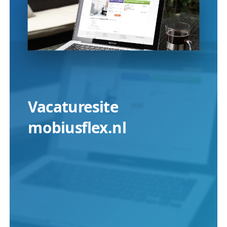
Vacaturesite
mobiusflex.nl