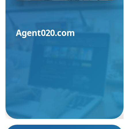
Agent020.com