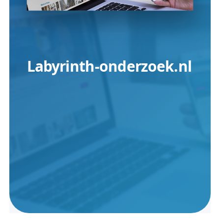
Labyrinth-onderzoek.nl