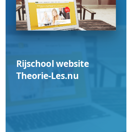
Rijschool website
Theorie-Les.nu