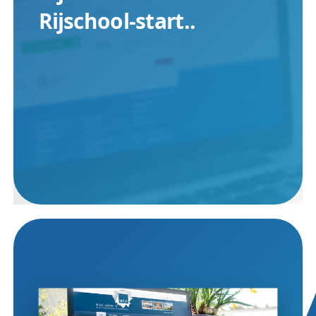
Rijschool-start..