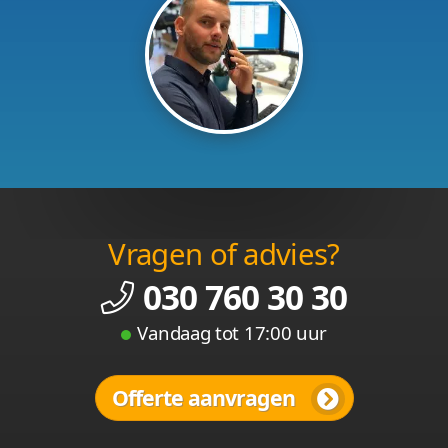
Vragen of advies?
030 760 30 30
Vandaag tot 17:00 uur
Offerte aanvragen