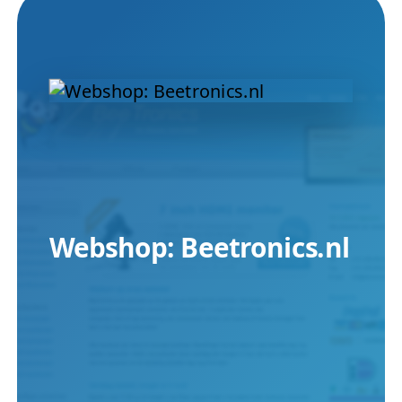
Webshop: Beetronics.nl