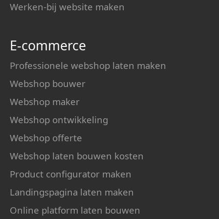
Werken-bij website maken
E-commerce
Professionele webshop laten maken
Webshop bouwer
Webshop maker
Webshop ontwikkeling
Webshop offerte
Webshop laten bouwen kosten
Product configurator maken
Landingspagina laten maken
Online platform laten bouwen