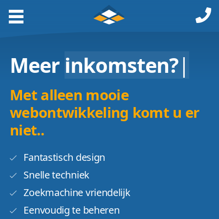
Meer
inkomsten?
|
Met alleen mooie
webontwikkeling komt u er
niet..
Fantastisch design
Snelle techniek
Zoekmachine vriendelijk
Eenvoudig te beheren