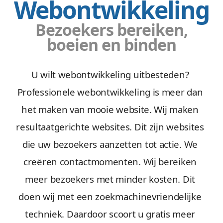
Webontwikkeling
Bezoekers bereiken,
boeien en binden
U wilt webontwikkeling uitbesteden?
Professionele webontwikkeling is meer dan
het maken van mooie website. Wij maken
resultaatgerichte websites. Dit zijn websites
die uw bezoekers aanzetten tot actie. We
creëren contactmomenten. Wij bereiken
meer bezoekers met minder kosten. Dit
doen wij met een zoekmachinevriendelijke
techniek. Daardoor scoort u gratis meer