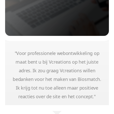
"Voor professionele webontwikkeling op
maat bent u bij Vcreations op het juiste
adres. Ik zou graag Vcreations willen
bedanken voor het maken van Biosmatch.
Ik krijg tot nu toe alleen maar positieve
reacties over de site en het concept."