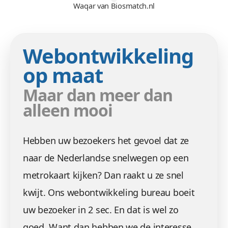
Waqar van Biosmatch.nl
Webontwikkeling
op maat
Maar dan meer dan
alleen mooi
Hebben uw bezoekers het gevoel dat ze
naar de Nederlandse snelwegen op een
metrokaart kijken? Dan raakt u ze snel
kwijt. Ons webontwikkeling bureau boeit
uw bezoeker in 2 sec. En dat is wel zo
goed. Want dan hebben we de interesse.