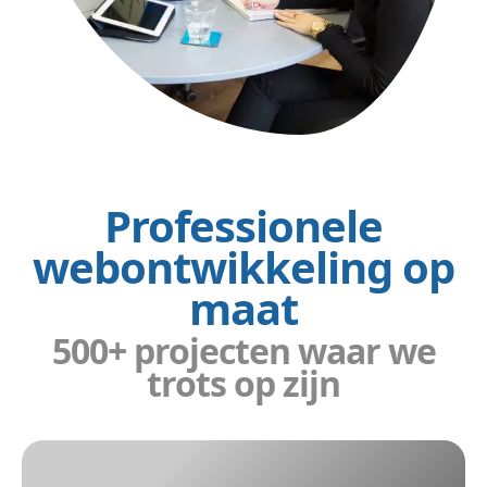
Professionele
webontwikkeling op
maat
500+ projecten waar we
trots op zijn