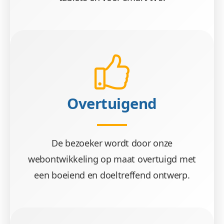
Overtuigend
De bezoeker wordt door onze
webontwikkeling op maat overtuigd met
een boeiend en doeltreffend ontwerp.