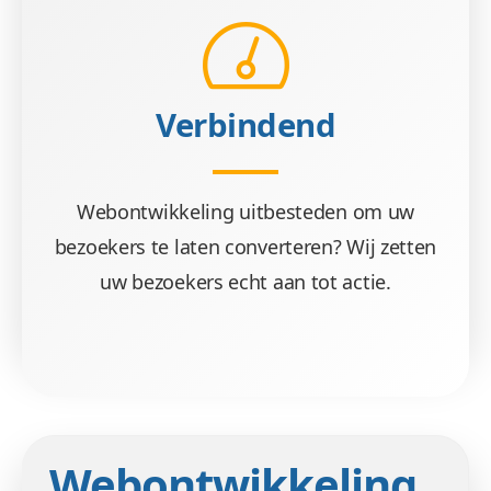
Verbindend
Webontwikkeling uitbesteden om uw
bezoekers te laten converteren? Wij zetten
uw bezoekers echt aan tot actie.
Webontwikkeling