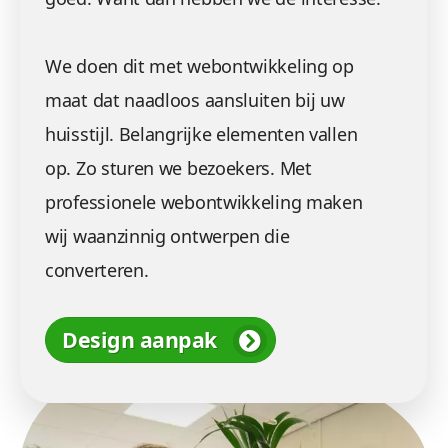
We doen dit met webontwikkeling op
maat dat naadloos aansluiten bij uw
huisstijl. Belangrijke elementen vallen
op. Zo sturen we bezoekers. Met
professionele webontwikkeling maken
wij waanzinnig ontwerpen die
converteren.
Design aanpak