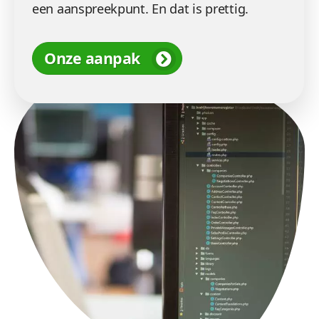
een aanspreekpunt. En dat is prettig.
Onze aanpak