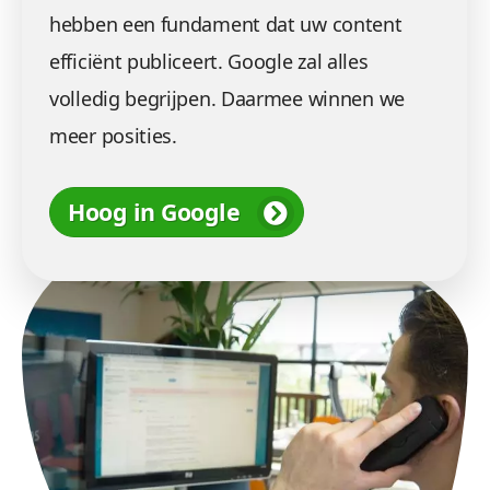
hebben een fundament dat uw content
efficiënt publiceert. Google zal alles
volledig begrijpen. Daarmee winnen we
meer posities.
Hoog in Google