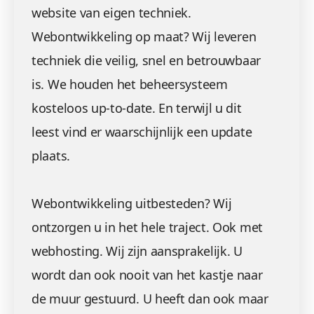
website van eigen techniek.
Webontwikkeling op maat? Wij leveren
techniek die veilig, snel en betrouwbaar
is. We houden het beheersysteem
kosteloos up-to-date. En terwijl u dit
leest vind er waarschijnlijk een update
plaats.
Webontwikkeling uitbesteden? Wij
ontzorgen u in het hele traject. Ook met
webhosting. Wij zijn aansprakelijk. U
wordt dan ook nooit van het kastje naar
de muur gestuurd. U heeft dan ook maar