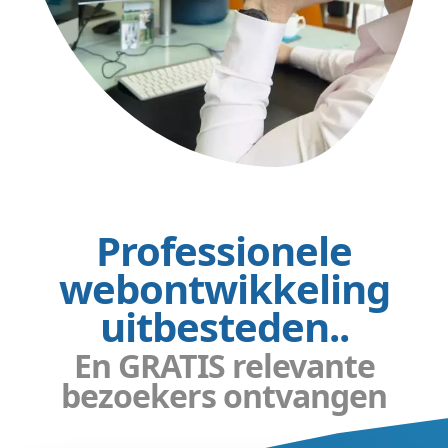
Professionele
webontwikkeling
uitbesteden..
En GRATIS relevante
bezoekers ontvangen