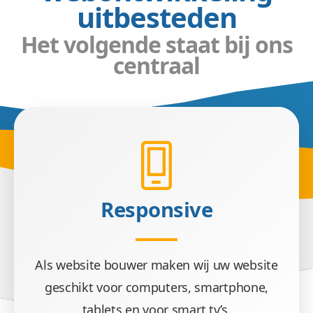
uitbesteden
Het volgende staat bij ons
centraal
Responsive
Als website bouwer maken wij uw website
geschikt voor computers, smartphone,
tablets en voor smart tv’s.