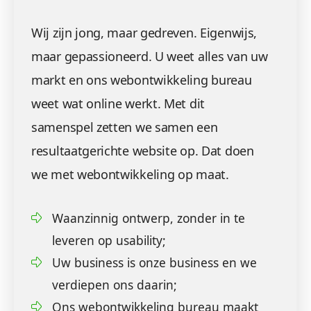
Wij zijn jong, maar gedreven. Eigenwijs,
maar gepassioneerd. U weet alles van uw
markt en ons webontwikkeling bureau
weet wat online werkt. Met dit
samenspel zetten we samen een
resultaatgerichte website op. Dat doen
we met webontwikkeling op maat.
Waanzinnig ontwerp, zonder in te
leveren op usability;
Uw business is onze business en we
verdiepen ons daarin;
Ons webontwikkeling bureau maakt