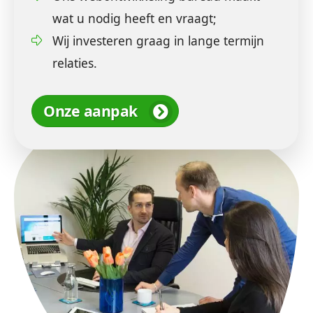
wat u nodig heeft en vraagt;
Wij investeren graag in lange termijn
relaties.
Onze aanpak