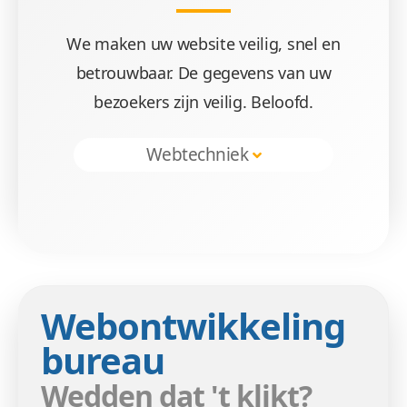
We maken uw website veilig, snel en
betrouwbaar. De gegevens van uw
bezoekers zijn veilig. Beloofd.
Webtechniek
Webontwikkeling
bureau
Wedden dat 't klikt?