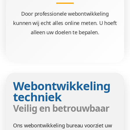
Door professionele webontwikkeling
kunnen wij echt alles online meten. U hoeft
alleen uw doelen te bepalen.
Webontwikkeling
techniek
Veilig en betrouwbaar
Ons webontwikkeling bureau voorziet uw