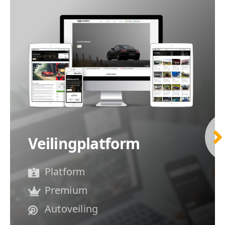
Veilingplatform
Platform
Premium
Autoveiling