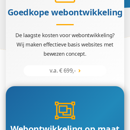
Goedkope webontwikkeling
De laagste kosten voor webontwikkeling?
Wij maken effectieve basis websites met
bewezen concept.
v.a. € 699,-
Webontwikkeling op maat