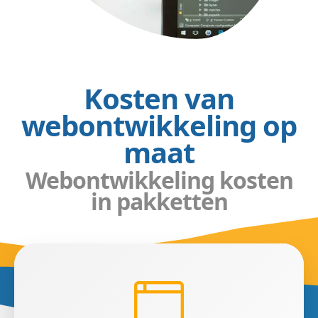
Kosten van
webontwikkeling op
maat
Webontwikkeling kosten
in pakketten