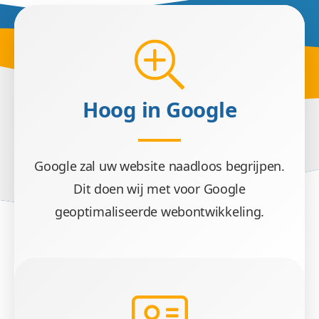
Hoog in Google
Google zal uw website naadloos begrijpen.
Dit doen wij met voor Google
geoptimaliseerde webontwikkeling.