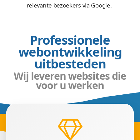
relevante bezoekers via Google.
Professionele
webontwikkeling
uitbesteden
Wij leveren websites die
voor u werken