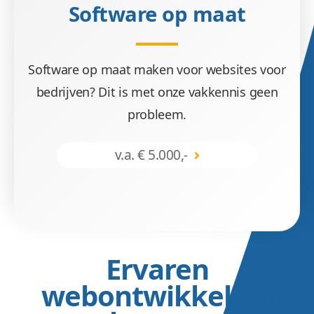
Software op maat
Software op maat maken voor websites voor
bedrijven? Dit is met onze vakkennis geen
probleem.
v.a. € 5.000,-
Ervaren
webontwikkeling