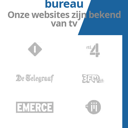
bureau
Onze websites zijn bekend
van tv