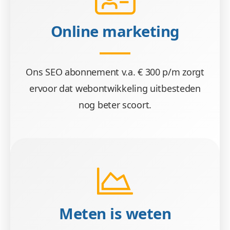
Online marketing
Ons SEO abonnement v.a. € 300 p/m zorgt
ervoor dat webontwikkeling uitbesteden
nog beter scoort.
Meten is weten