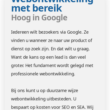
met bereik
Hoog in Google
Iedereen wilt bezoekers via Google. Ze
vinden u wanneer ze naar uw product of
dienst op zoek zijn. En dat wilt u graag.
Want de kans op een lead is dan veel
groter. Het fundament wordt gelegd met
professionele webontwikkeling.
Bij ons kunt u op duurzame wijze
webontwikkeling uitbesteden. U
bespaart op kosten voor SEO en SEA. Wij