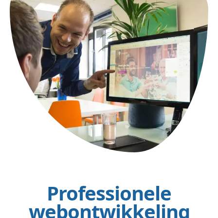
Professionele
webontwikkeling