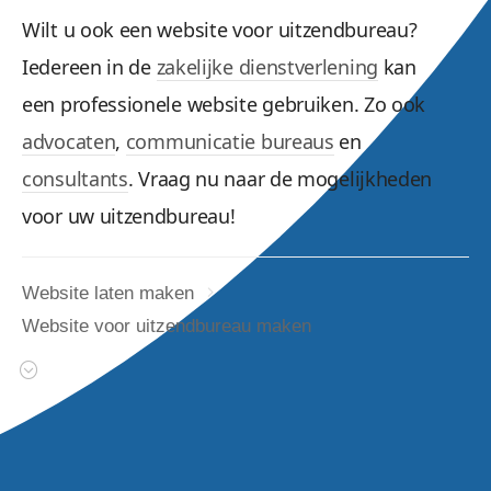
Wilt u ook een website voor uitzendbureau?
Iedereen in de
zakelijke dienstverlening
kan
een professionele website gebruiken. Zo ook
advocaten
,
communicatie bureaus
en
consultants
. Vraag nu naar de mogelijkheden
voor uw uitzendbureau!
Website laten maken
Website voor uitzendbureau maken