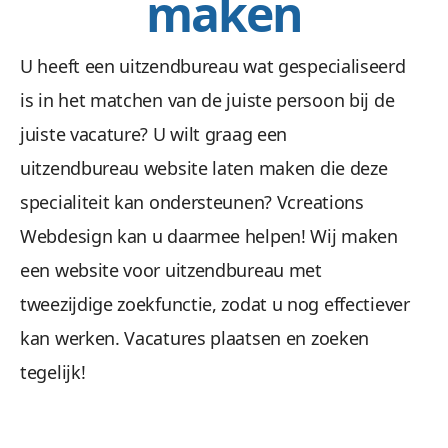
maken
U heeft een uitzendbureau wat gespecialiseerd
is in het matchen van de juiste persoon bij de
juiste vacature? U wilt graag een
uitzendbureau website laten maken die deze
specialiteit kan ondersteunen? Vcreations
Webdesign kan u daarmee helpen! Wij maken
een website voor uitzendbureau met
tweezijdige zoekfunctie, zodat u nog effectiever
kan werken. Vacatures plaatsen en zoeken
tegelijk!