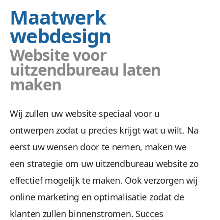
Maatwerk
webdesign
Website voor
uitzendbureau laten
maken
Wij zullen uw website speciaal voor u
ontwerpen zodat u precies krijgt wat u wilt. Na
eerst uw wensen door te nemen, maken we
een strategie om uw uitzendbureau website zo
effectief mogelijk te maken. Ook verzorgen wij
online marketing en optimalisatie zodat de
klanten zullen binnenstromen. Succes