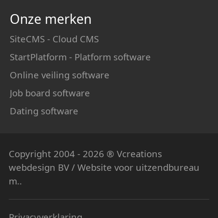
Onze merken
SiteCMS - Cloud CMS
StartPlatform - Platform software
Online veiling software
Job board software
Dating software
Copyright 2004 - 2026 ® Vcreations
webdesign
BV / Website voor uitzendbureau
m..
Privacyverklaring