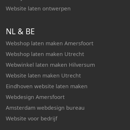
Website laten ontwerpen
NL
&
BE
Webshop laten maken Amersfoort
Webshop laten maken Utrecht
Webwinkel laten maken Hilversum
Website laten maken Utrecht
Eindhoven website laten maken
Webdesign Amersfoort
Amsterdam webdesign bureau
Website voor bedrijf