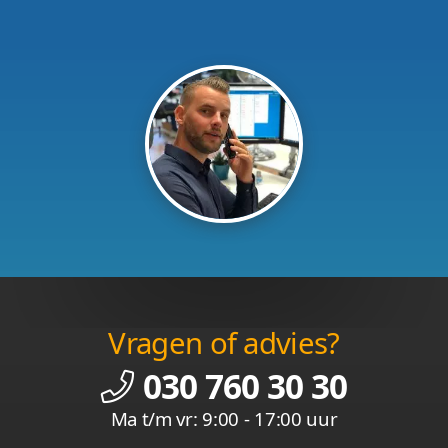
Vragen of advies?
030 760 30 30
Ma t/m vr: 9:00 - 17:00 uur