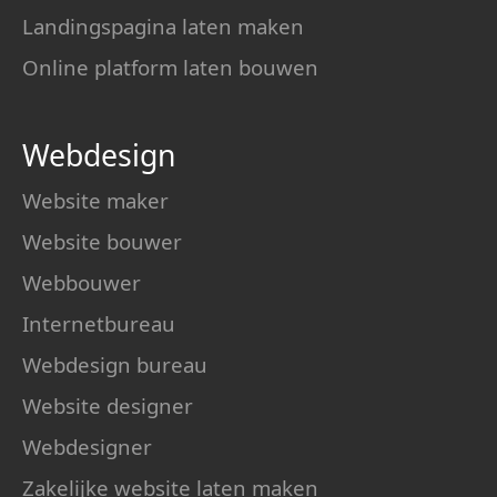
Landingspagina laten maken
Online platform laten bouwen
Webdesign
Website maker
Website bouwer
Webbouwer
Internetbureau
Webdesign bureau
Website designer
Webdesigner
Zakelijke website laten maken