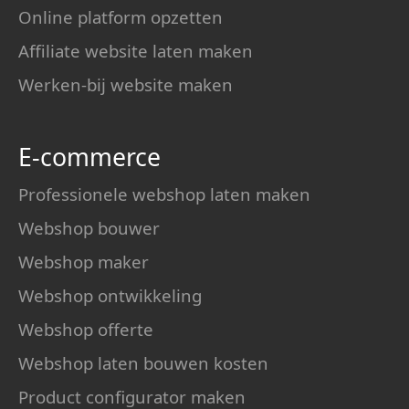
Online platform opzetten
Affiliate website laten maken
Werken-bij website maken
E-commerce
Professionele webshop laten maken
Webshop bouwer
Webshop maker
Webshop ontwikkeling
Webshop offerte
Webshop laten bouwen kosten
Product configurator maken