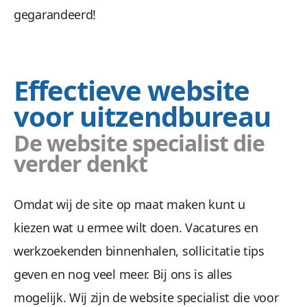
gegarandeerd!
Effectieve website
voor uitzendbureau
De website specialist die
verder denkt
Omdat wij de site op maat maken kunt u
kiezen wat u ermee wilt doen. Vacatures en
werkzoekenden binnenhalen, sollicitatie tips
geven en nog veel meer. Bij ons is alles
mogelijk. Wij zijn de website specialist die voor