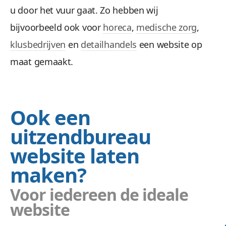
u door het vuur gaat. Zo hebben wij
bijvoorbeeld ook voor
horeca
,
medische zorg
,
klusbedrijven
en
detailhandels
een website op
maat gemaakt.
Ook een
uitzendbureau
website laten
maken?
Voor iedereen de ideale
website