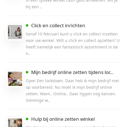
in een fysieke winkel cash geld afrekenen. Als je
bij een ..
Click en collect inrichten
Vanaf 10 februari kunt u click en collect inzetten
voor uw winkel. Wilt u click en collect opzetten? U
heeft namelijk een fantastisch assortiment in de
n..
Mijn bedrijf online zetten tijdens loc..
Ojee! Een lockdown. Daar heb ik mijn bedrijf niet
op voorbereid. Nu moet ik mijn bedrijf online
zetten. Want.. Online.. Daar liggen nog kansen.
Sommige w..
Hulp bij online zetten winkel