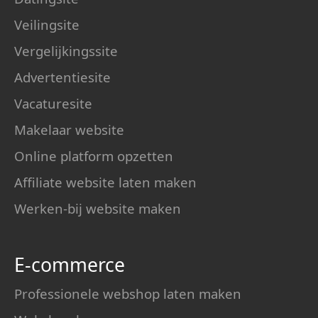
Veilingsite
Vergelijkingssite
Advertentiesite
Vacaturesite
Makelaar website
Online platform opzetten
Affiliate website laten maken
Werken-bij website maken
E-commerce
Professionele webshop laten maken