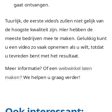
gaat ontvangen.
Tuurlijk, de eerste video’s zullen niet gelijk van
de hoogste kwaliteit zijn. Hier hebben de
meeste bedrijven mee te maken. Gelukkig kunt
u een video zo vaak opnemen als u wilt, totdat
u tevreden bent met het resultaat.
Meer informatie? Of een
webwinkel laten
We helpen u graag verder!
maken?
Ook interessant: