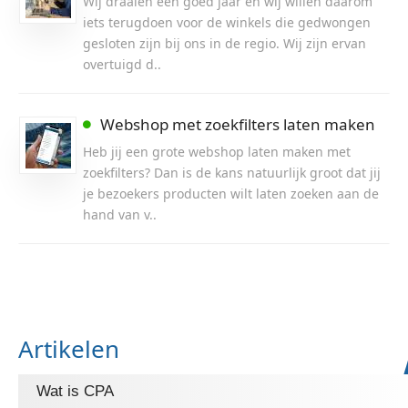
Wij draaien een goed jaar en wij willen daarom
iets terugdoen voor de winkels die gedwongen
gesloten zijn bij ons in de regio. Wij zijn ervan
overtuigd d..
Webshop met zoekfilters laten maken
Heb jij een grote webshop laten maken met
zoekfilters? Dan is de kans natuurlijk groot dat jij
je bezoekers producten wilt laten zoeken aan de
hand van v..
Artikelen
Wat is CPA