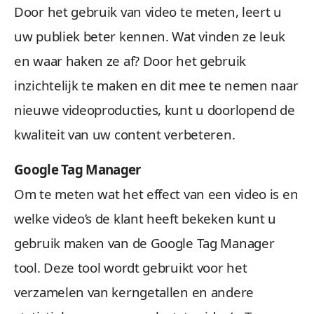
Door het gebruik van video te meten, leert u
uw publiek beter kennen. Wat vinden ze leuk
en waar haken ze af? Door het gebruik
inzichtelijk te maken en dit mee te nemen naar
nieuwe videoproducties, kunt u doorlopend de
kwaliteit van uw content verbeteren.
Google Tag Manager
Om te meten wat het effect van een video is en
welke video’s de klant heeft bekeken kunt u
gebruik maken van de Google Tag Manager
tool. Deze tool wordt gebruikt voor het
verzamelen van kerngetallen en andere