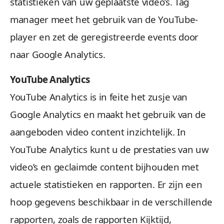
statistieken van uw geplaatste video’s. Tag
manager meet het gebruik van de YouTube-
player en zet de geregistreerde events door
naar Google Analytics.
YouTube Analytics
YouTube Analytics is in feite het zusje van
Google Analytics en maakt het gebruik van de
aangeboden video content inzichtelijk. In
YouTube Analytics kunt u de prestaties van uw
video’s en geclaimde content bijhouden met
actuele statistieken en rapporten. Er zijn een
hoop gegevens beschikbaar in de verschillende
rapporten, zoals de rapporten Kijktijd,