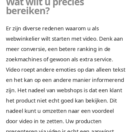
Wat wilt u precies
bereiken?
Er zijn diverse redenen waarom u als
webwinkelier wilt starten met video. Denk aan
meer conversie, een betere ranking in de
zoekmachines of gewoon als extra service.
Video roept andere emoties op dan alleen tekst
en het kan op een andere manier informerend
zijn. Het nadeel van webshops is dat een klant
het product niet echt goed kan bekijken. Dit
nadeel kunt u omzetten naar een voordeel
door video in te zetten. Uw producten
presenteren via video is echt een aanwinst