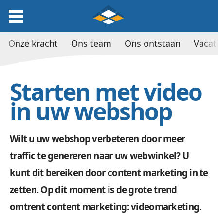
Onze kracht
Ons team
Ons ontstaan
Vacat
Starten met video
in uw webshop
Wilt u uw webshop verbeteren door meer
traffic te genereren naar uw webwinkel? U
kunt dit bereiken door content marketing in te
zetten. Op dit moment is de grote trend
omtrent content marketing: videomarketing.