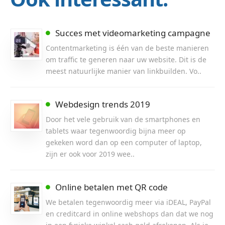
Succes met videomarketing campagne
Contentmarketing is één van de beste manieren
om traffic te generen naar uw website. Dit is de
meest natuurlijke manier van linkbuilden. Vo..
Webdesign trends 2019
Door het vele gebruik van de smartphones en
tablets waar tegenwoordig bijna meer op
gekeken word dan op een computer of laptop,
zijn er ook voor 2019 wee..
Online betalen met QR code
We betalen tegenwoordig meer via iDEAL, PayPal
en creditcard in online webshops dan dat we nog