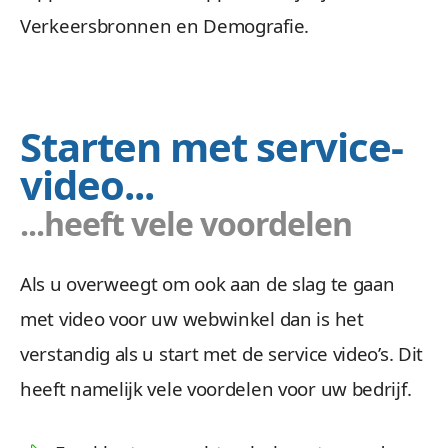
Verkeersbronnen en Demografie.
Starten met service-
video...
...heeft vele voordelen
Als u overweegt om ook aan de slag te gaan
met video voor uw webwinkel dan is het
verstandig als u start met de service video’s. Dit
heeft namelijk vele voordelen voor uw bedrijf.