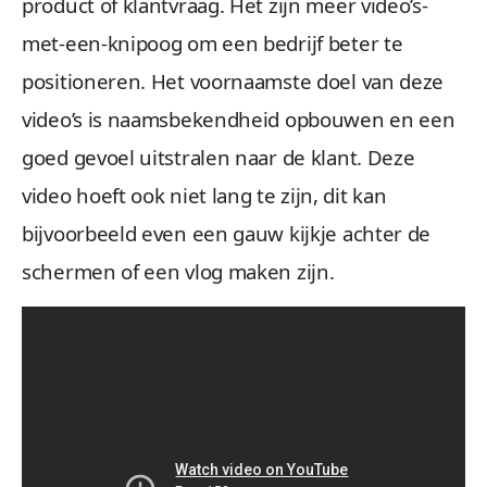
product of klantvraag. Het zijn meer video’s-
met-een-knipoog om een bedrijf beter te
positioneren. Het voornaamste doel van deze
video’s is naamsbekendheid opbouwen en een
goed gevoel uitstralen naar de klant. Deze
video hoeft ook niet lang te zijn, dit kan
bijvoorbeeld even een gauw kijkje achter de
schermen of een vlog maken zijn.