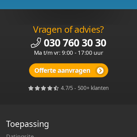
Vragen of advies?
030 760 30 30
Ma t/m vr: 9:00 - 17:00 uur
Offerte aanvragen
4.7/5 - 500+ klanten
Toepassing
Datingsite