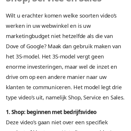
Wilt u erachter komen welke soorten video’s
werken in uw webwinkel en is uw
marketingbudget niet hetzelfde als die van
Dove of Google? Maak dan gebruik maken van
het 3S-model. Het 3S-model vergt geen
enorme investeringen, maar wel de inzet en
drive om op een andere manier naar uw
klanten te communiceren. Het model legt drie
type video’s uit, namelijk Shop, Service en Sales.
1. Shop: beginnen met bedrijfsvideo
Deze video’s gaan niet over een specifiek