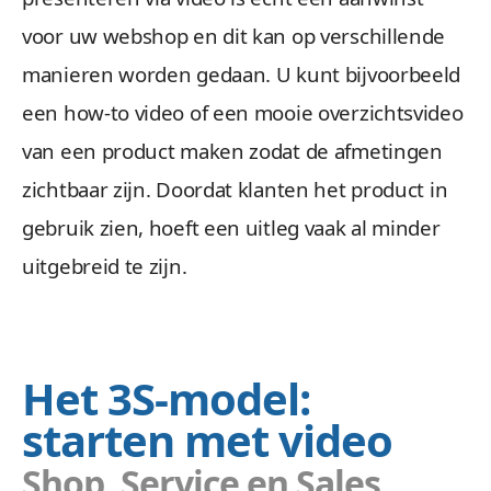
voor uw webshop en dit kan op verschillende
manieren worden gedaan. U kunt bijvoorbeeld
een how-to video of een mooie overzichtsvideo
van een product maken zodat de afmetingen
zichtbaar zijn. Doordat klanten het product in
gebruik zien, hoeft een uitleg vaak al minder
uitgebreid te zijn.
Het 3S-model:
starten met video
Shop, Service en Sales