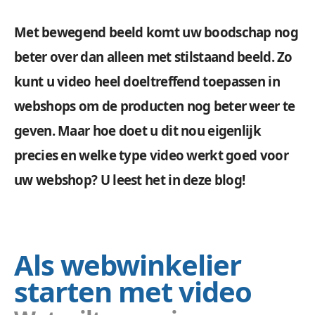
Met bewegend beeld komt uw boodschap nog
beter over dan alleen met stilstaand beeld. Zo
kunt u video heel doeltreffend toepassen in
webshops om de producten nog beter weer te
geven. Maar hoe doet u dit nou eigenlijk
precies en welke type video werkt goed voor
uw webshop? U leest het in deze blog!
Als webwinkelier
starten met video