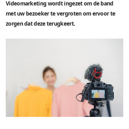
Videomarketing wordt ingezet om de band
met uw bezoeker te vergroten om ervoor te
zorgen dat deze terugkeert.