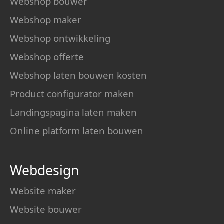
Webshop bouwer
Webshop maker
Webshop ontwikkeling
Webshop offerte
Webshop laten bouwen kosten
Product configurator maken
Landingspagina laten maken
Online platform laten bouwen
Webdesign
Website maker
Website bouwer