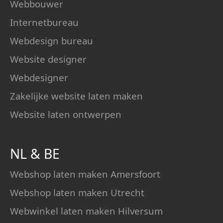
Webbouwer
Internetbureau
Webdesign bureau
Website designer
Webdesigner
Zakelijke website laten maken
Website laten ontwerpen
NL
&
BE
Webshop laten maken Amersfoort
Webshop laten maken Utrecht
Webwinkel laten maken Hilversum