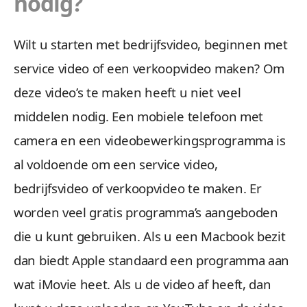
nodig?
Wilt u starten met bedrijfsvideo, beginnen met
service video of een verkoopvideo maken? Om
deze video’s te maken heeft u niet veel
middelen nodig. Een mobiele telefoon met
camera en een videobewerkingsprogramma is
al voldoende om een service video,
bedrijfsvideo of verkoopvideo te maken. Er
worden veel gratis programma’s aangeboden
die u kunt gebruiken. Als u een Macbook bezit
dan biedt Apple standaard een programma aan
wat iMovie heet. Als u de video af heeft, dan