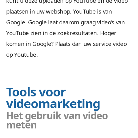
kunt u deze uploaden op YouTube en de video
plaatsen in uw webshop. YouTube is van
Google. Google laat daarom graag video’s van
YouTube zien in de zoekresultaten. Hoger
komen in Google? Plaats dan uw service video
op Youtube.
Tools voor
videomarketing
Het gebruik van video
meten