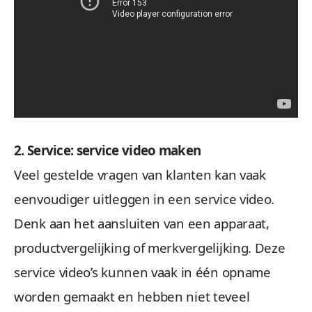
2. Service: service video maken
Veel gestelde vragen van klanten kan vaak
eenvoudiger uitleggen in een service video.
Denk aan het aansluiten van een apparaat,
productvergelijking of merkvergelijking. Deze
service video’s kunnen vaak in één opname
worden gemaakt en hebben niet teveel