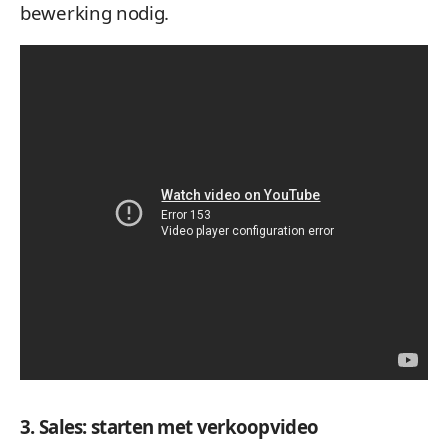
bewerking nodig.
3. Sales: starten met verkoopvideo