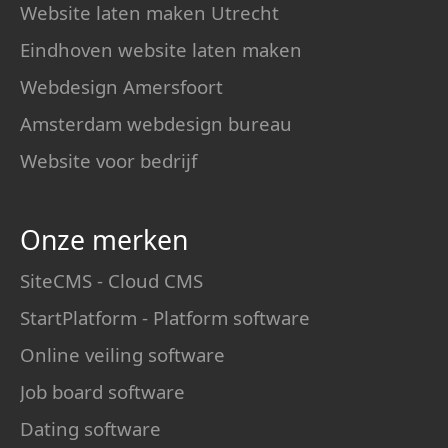
Website laten maken Utrecht
Eindhoven website laten maken
Webdesign Amersfoort
Amsterdam webdesign bureau
Website voor bedrijf
Onze merken
SiteCMS - Cloud CMS
StartPlatform - Platform software
Online veiling software
Job board software
Dating software