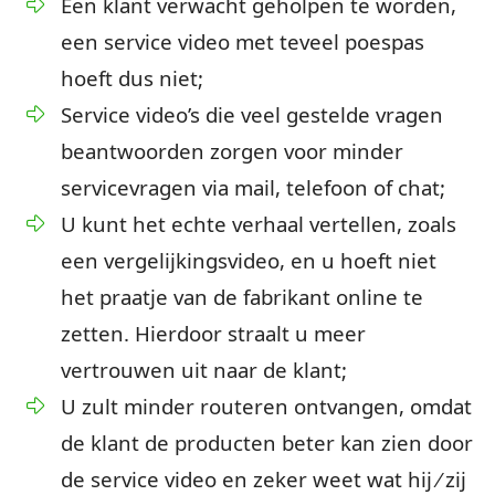
Een klant verwacht geholpen te worden,
een service video met teveel poespas
hoeft dus niet;
Service video’s die veel gestelde vragen
beantwoorden zorgen voor minder
servicevragen via mail, telefoon of chat;
U kunt het echte verhaal vertellen, zoals
een vergelijkingsvideo, en u hoeft niet
het praatje van de fabrikant online te
zetten. Hierdoor straalt u meer
vertrouwen uit naar de klant;
U zult minder routeren ontvangen, omdat
de klant de producten beter kan zien door
de service video en zeker weet wat hij ⁄ zij