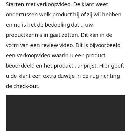
Starten met verkoopvideo. De klant weet
ondertussen welk product hij of zij wil hebben
en nu is het de bedoeling dat u uw
productkennis in gaat zetten. Dit kan in de
vorm van een review video. Dit is bijvoorbeeld
een verkoopvideo waarin u een product
beoordeeld en het product aanprijst. Hier geeft
u de klant een extra duwtje in de rug richting
de check-out.