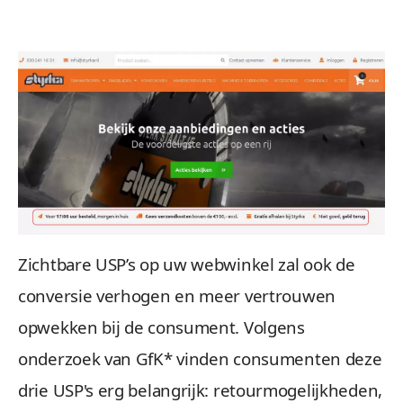
Zichtbare USP’s op uw webwinkel zal ook de
conversie verhogen en meer vertrouwen
opwekken bij de consument. Volgens
onderzoek van GfK* vinden consumenten deze
drie USP's erg belangrijk: retourmogelijkheden,