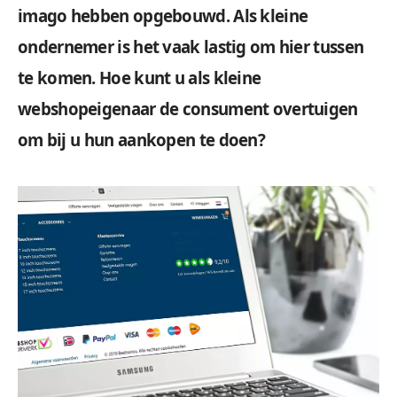
imago hebben opgebouwd. Als kleine
ondernemer is het vaak lastig om hier tussen
te komen. Hoe kunt u als kleine
webshopeigenaar de consument overtuigen
om bij u hun aankopen te doen?