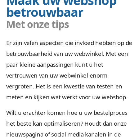
Maak uw webshop
betrouwbaar
Met onze tips
Er zijn velen aspecten die invloed hebben op de
betrouwbaarheid van uw webwinkel. Met een
paar kleine aanpassingen kunt u het
vertrouwen van uw webwinkel enorm
vergroten. Het is een kwestie van testen en
meten en kijken wat werkt voor uw webshop.
Wilt u erachter komen hoe u uw bestelproces
het beste kan optimaliseren? Houdt dan onze
nieuwspagina of social media kanalen in de