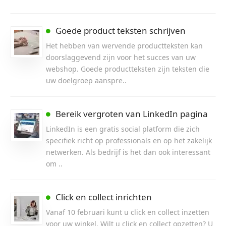
Goede product teksten schrijven
Het hebben van wervende productteksten kan
doorslaggevend zijn voor het succes van uw
webshop. Goede productteksten zijn teksten die
uw doelgroep aanspre..
Bereik vergroten van LinkedIn pagina
LinkedIn is een gratis social platform die zich
specifiek richt op professionals en op het zakelijk
netwerken. Als bedrijf is het dan ook interessant
om ..
Click en collect inrichten
Vanaf 10 februari kunt u click en collect inzetten
voor uw winkel. Wilt u click en collect opzetten? U