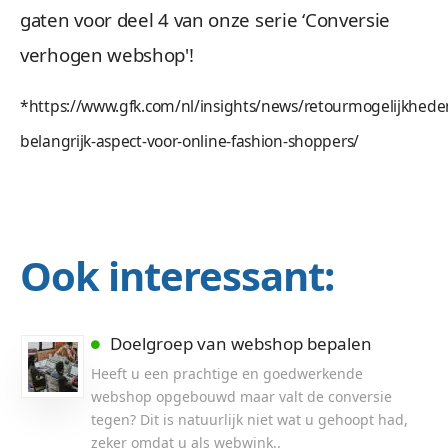
gaten voor deel 4 van onze serie ‘Conversie
verhogen webshop'!
*https://www.gfk.com/nl/insights/news/retourmogelijkhede
belangrijk-aspect-voor-online-fashion-shoppers/
Ook interessant:
Doelgroep van webshop bepalen
Heeft u een prachtige en goedwerkende
webshop opgebouwd maar valt de conversie
tegen? Dit is natuurlijk niet wat u gehoopt had,
zeker omdat u als webwink..