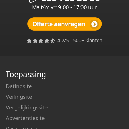
Ma t/m vr: 9:00 - 17:00 uur
Offerte aanvragen
4.7/5 - 500+ klanten
Toepassing
Datingsite
Veilingsite
Vergelijkingssite
Advertentiesite
Vacaturesite