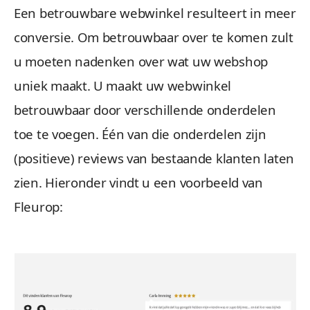
Een betrouwbare webwinkel resulteert in meer
conversie. Om betrouwbaar over te komen zult
u moeten nadenken over wat uw webshop
uniek maakt. U maakt uw webwinkel
betrouwbaar door verschillende onderdelen
toe te voegen. Één van die onderdelen zijn
(positieve) reviews van bestaande klanten laten
zien. Hieronder vindt u een voorbeeld van
Fleurop: