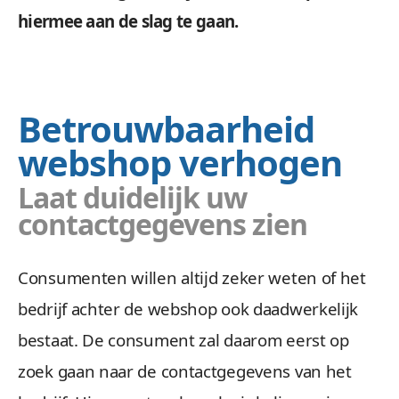
hiermee aan de slag te gaan.
Betrouwbaarheid
webshop verhogen
Laat duidelijk uw
contactgegevens zien
Consumenten willen altijd zeker weten of het
bedrijf achter de webshop ook daadwerkelijk
bestaat. De consument zal daarom eerst op
zoek gaan naar de contactgegevens van het