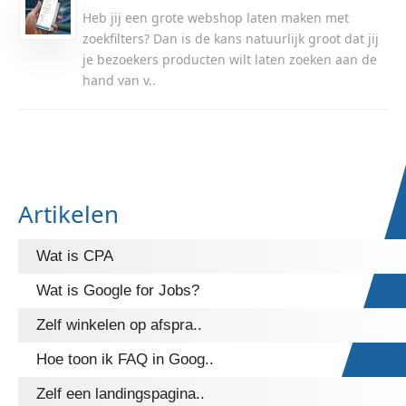
Heb jij een grote webshop laten maken met
zoekfilters? Dan is de kans natuurlijk groot dat jij
je bezoekers producten wilt laten zoeken aan de
hand van v..
Artikelen
Wat is CPA
Wat is Google for Jobs?
Zelf winkelen op afspra..
Hoe toon ik FAQ in Goog..
Zelf een landingspagina..