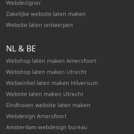
Webdesigner
Zakelijke website laten maken
Website laten ontwerpen
NL
&
BE
Webshop laten maken Amersfoort
Webshop laten maken Utrecht
Webwinkel laten maken Hilversum
Website laten maken Utrecht
Eindhoven website laten maken
Webdesign Amersfoort
Amsterdam webdesign bureau