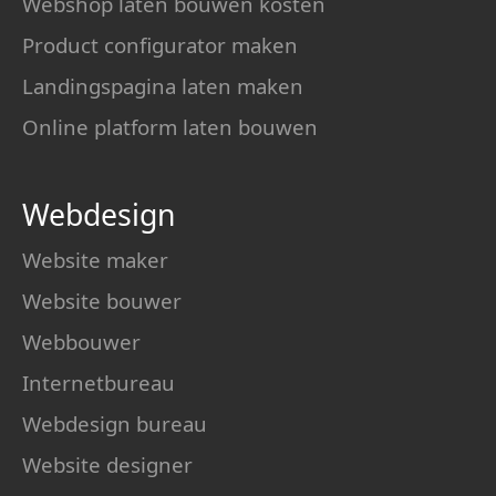
Webshop laten bouwen kosten
Product configurator maken
Landingspagina laten maken
Online platform laten bouwen
Webdesign
Website maker
Website bouwer
Webbouwer
Internetbureau
Webdesign bureau
Website designer