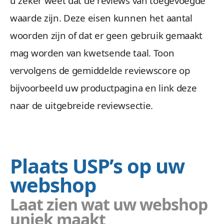
u zeker weet dat de reviews van toegevoegde
waarde zijn. Deze eisen kunnen het aantal
woorden zijn of dat er geen gebruik gemaakt
mag worden van kwetsende taal. Toon
vervolgens de gemiddelde reviewscore op
bijvoorbeeld uw productpagina en link deze
naar de uitgebreide reviewsectie.
Plaats USP’s op uw
webshop
Laat zien wat uw webshop
uniek maakt