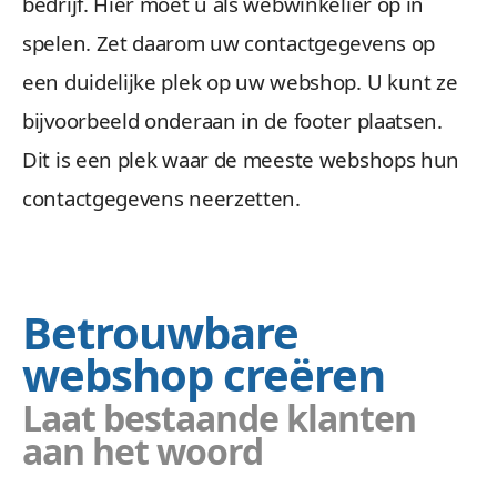
bedrijf. Hier moet u als webwinkelier op in
spelen. Zet daarom uw contactgegevens op
een duidelijke plek op uw webshop. U kunt ze
bijvoorbeeld onderaan in de footer plaatsen.
Dit is een plek waar de meeste webshops hun
contactgegevens neerzetten.
Betrouwbare
webshop creëren
Laat bestaande klanten
aan het woord