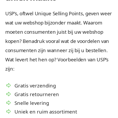
USP’s, oftwel Unique Selling Points, geven weer
wat uw webshop bijzonder maakt. Waarom
moeten consumenten juist bij uw webshop
kopen? Benadruk vooral wat de voordelen van
consumenten zijn wanneer zij bij u bestellen.
Wat levert het hen op? Voorbeelden van USP’s
zijn:
Gratis verzending
Gratis retourneren
Snelle levering
Uniek en ruim assortiment