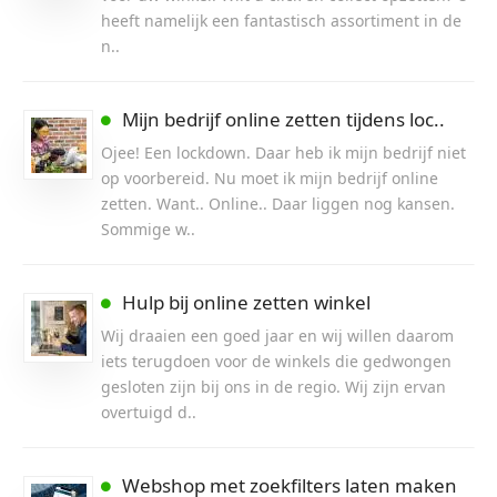
heeft namelijk een fantastisch assortiment in de
n..
Mijn bedrijf online zetten tijdens loc..
Ojee! Een lockdown. Daar heb ik mijn bedrijf niet
op voorbereid. Nu moet ik mijn bedrijf online
zetten. Want.. Online.. Daar liggen nog kansen.
Sommige w..
Hulp bij online zetten winkel
Wij draaien een goed jaar en wij willen daarom
iets terugdoen voor de winkels die gedwongen
gesloten zijn bij ons in de regio. Wij zijn ervan
overtuigd d..
Webshop met zoekfilters laten maken