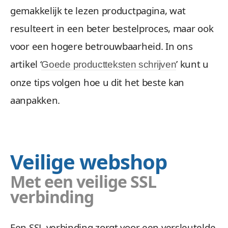
gemakkelijk te lezen productpagina, wat
resulteert in een beter bestelproces, maar ook
voor een hogere betrouwbaarheid. In ons
artikel ‘
’ kunt u
Goede productteksten schrijven
onze tips volgen hoe u dit het beste kan
aanpakken.
Veilige webshop
Met een veilige SSL
verbinding
Een SSL verbinding zorgt voor een versleutelde