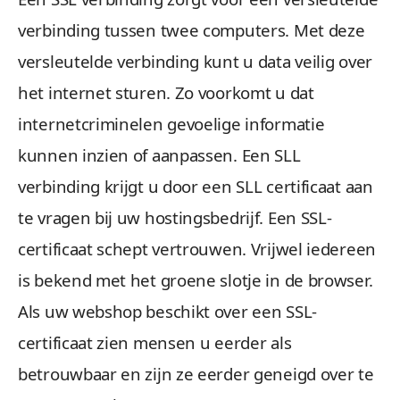
verbinding tussen twee computers. Met deze
versleutelde verbinding kunt u data veilig over
het internet sturen. Zo voorkomt u dat
internetcriminelen gevoelige informatie
kunnen inzien of aanpassen. Een SLL
verbinding krijgt u door een SLL certificaat aan
te vragen bij uw hostingsbedrijf. Een SSL-
certificaat schept vertrouwen. Vrijwel iedereen
is bekend met het groene slotje in de browser.
Als uw webshop beschikt over een SSL-
certificaat zien mensen u eerder als
betrouwbaar en zijn ze eerder geneigd over te