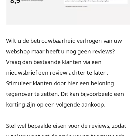
Wilt u de betrouwbaarheid verhogen van uw
webshop maar heeft u nog geen reviews?
Vraag dan bestaande klanten via een
nieuwsbrief een review achter te laten.
Stimuleer klanten door hier een beloning
tegenover te zetten. Dit kan bijvoorbeeld een
korting zijn op een volgende aankoop.
Stel wel bepaalde eisen voor de reviews, zodat