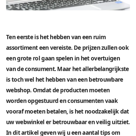
Ten eerste is het hebben van een ruim
assortiment een vereiste. De prijzen zullen ook
een grote rol gaan spelen in het overtuigen
van de consument. Maar het allerbelangrijkste
is toch wel het hebben van een betrouwbare
webshop. Omdat de producten moeten
worden opgestuurd en consumenten vaak
vooraf moeten betalen, is het noodzakelijk dat
uw webwinkel er betrouwbaar en veilig uitziet.
In dit artikel geven wij u een aantal tips om