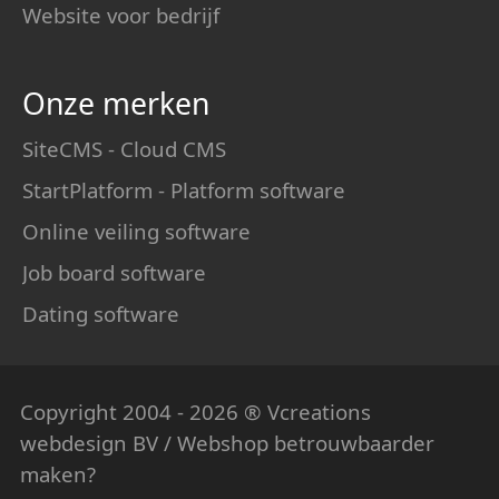
Website voor bedrijf
Onze merken
SiteCMS - Cloud CMS
StartPlatform - Platform software
Online veiling software
Job board software
Dating software
Copyright 2004 - 2026 ® Vcreations
webdesign
BV / Webshop betrouwbaarder
maken?