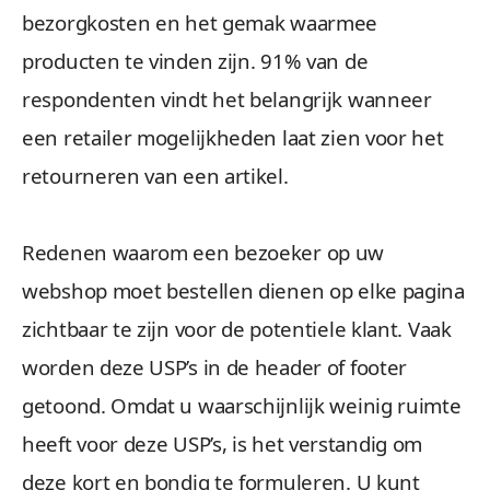
bezorgkosten en het gemak waarmee
producten te vinden zijn. 91% van de
respondenten vindt het belangrijk wanneer
een retailer mogelijkheden laat zien voor het
retourneren van een artikel.
Redenen waarom een bezoeker op uw
webshop moet bestellen dienen op elke pagina
zichtbaar te zijn voor de potentiele klant. Vaak
worden deze USP’s in de header of footer
getoond. Omdat u waarschijnlijk weinig ruimte
heeft voor deze USP’s, is het verstandig om
deze kort en bondig te formuleren. U kunt