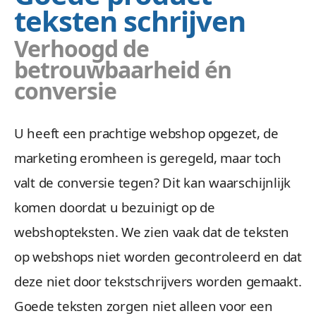
teksten schrijven
Verhoogd de
betrouwbaarheid én
conversie
U heeft een prachtige webshop opgezet, de
marketing eromheen is geregeld, maar toch
valt de conversie tegen? Dit kan waarschijnlijk
komen doordat u bezuinigt op de
webshopteksten. We zien vaak dat de teksten
op webshops niet worden gecontroleerd en dat
deze niet door tekstschrijvers worden gemaakt.
Goede teksten zorgen niet alleen voor een