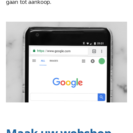
gaan tot aankoop.