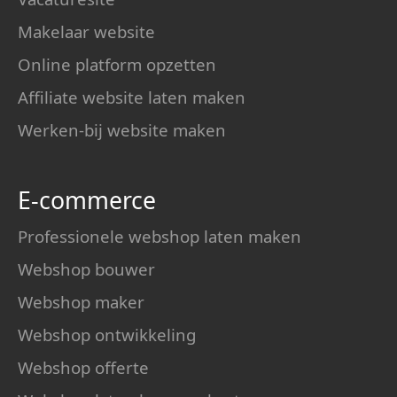
Makelaar website
Online platform opzetten
Affiliate website laten maken
Werken-bij website maken
E-commerce
Professionele webshop laten maken
Webshop bouwer
Webshop maker
Webshop ontwikkeling
Webshop offerte