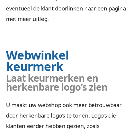
eventueel de klant doorlinken naar een pagina
met meer uitleg.
Webwinkel
keurmerk
Laat keurmerken en
herkenbare logo’s zien
U maakt uw webshop ook meer betrouwbaar
door herkenbare logo’s te tonen. Logo’s die
klanten eerder hebben gezien, zoals