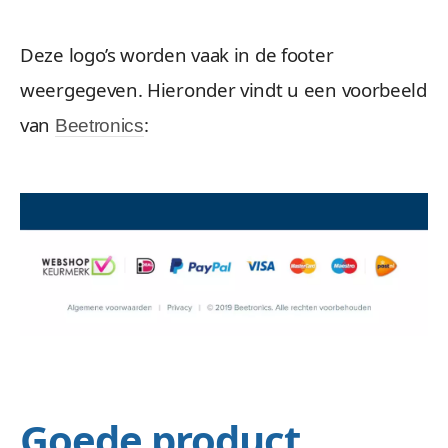
Deze logo’s worden vaak in de footer
weergegeven. Hieronder vindt u een voorbeeld
van
:
Beetronics
Goede product