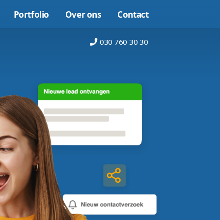
Online marketing
Portfolio
Over on