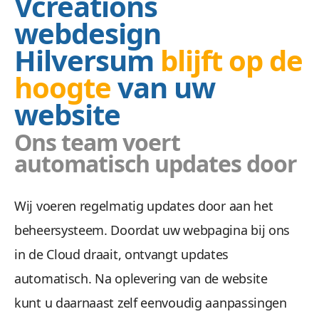
Vcreations
webdesign
Hilversum
blijft op de
hoogte
van uw
website
Ons team voert
automatisch updates door
Wij voeren regelmatig updates door aan het
beheersysteem. Doordat uw webpagina bij ons
in de Cloud draait, ontvangt updates
automatisch. Na oplevering van de website
kunt u daarnaast zelf eenvoudig aanpassingen