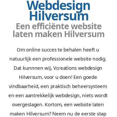
Webdesign
Hilversum
Een efficiënte website
laten maken Hilversum
Om online succes te behalen heeft u
natuurlijk een professionele website nodig.
Dat kunnnen wij, Vcreations webdesign
Hilversum, voor u doen! Een goede
vindbaarheid, een praktisch beheersysteem
en een aantrekkelijk webdesign, niets wordt
overgeslagen. Kortom, een website laten
maken Hilversum? Neem nu de eerste stap