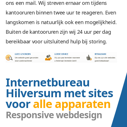
ons een mail. Wij streven ernaar om tijdens
kantooruren binnen twee uur te reageren. Even
langskomen is natuurlijk ook een mogelijkheid.
Buiten de kantooruren zijn wij 24 uur per dag
bereikbaar voor uitsluitend hulp bij storing.
Internetbureau
Hilversum met sites
voor
alle apparaten
Responsive webdesign