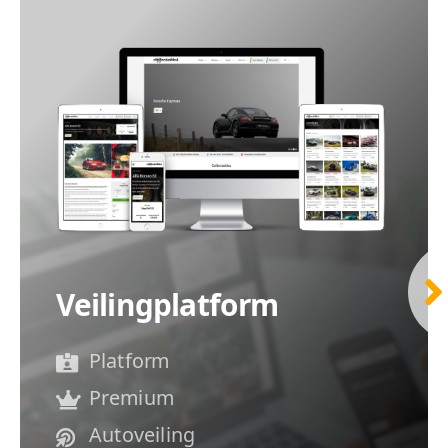
Veilingplatform
Platform
Premium
Autoveiling