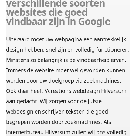
verschillende soorten
websites die goed
vindbaar zijn in Google
Uiteraard moet uw webpagina een aantrekkelijk
design hebben, snel zijn en volledig functioneren.
Minstens zo belangrijk is de vindbaarheid ervan.
Immers de website moet wel gevonden kunnen
worden door uw doelgroep via zoekmachines.
Ook daar heeft Vcreations webdesign Hilversum
aan gedacht. Wij zorgen voor de juiste
webdesign en schrijven teksten die goed
begrepen worden door zoekmachines. Als
internetbureau Hilversum zullen wij ons volledig