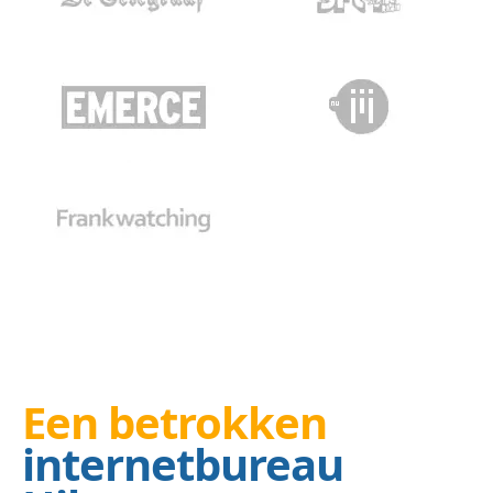
Een betrokken
internetbureau