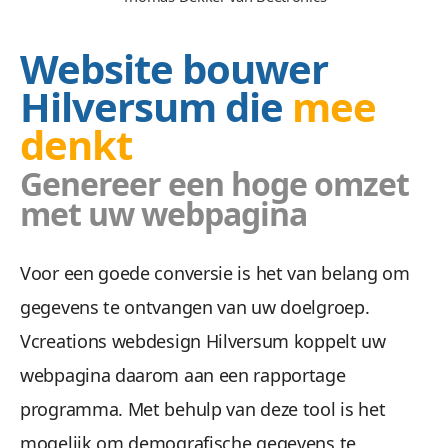
Website bouwer
Hilversum die
mee
denkt
Genereer een hoge omzet
met uw webpagina
Voor een goede conversie is het van belang om
gegevens te ontvangen van uw doelgroep.
Vcreations webdesign Hilversum koppelt uw
webpagina daarom aan een rapportage
programma. Met behulp van deze tool is het
mogelijk om demografische gegevens te