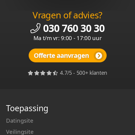
Vragen of advies?
030 760 30 30
Ma t/m vr: 9:00 - 17:00 uur
Offerte aanvragen
4.7/5 - 500+ klanten
Toepassing
Datingsite
Veilingsite