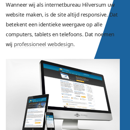
Wanneer wij als internetbureau Hilversum uw
website maken, is de site altijd responsive. Dat
betekent een identieke weergave op alle
computers, tablets en telefoons. Dat noemen
wij
professioneel webdesign
.