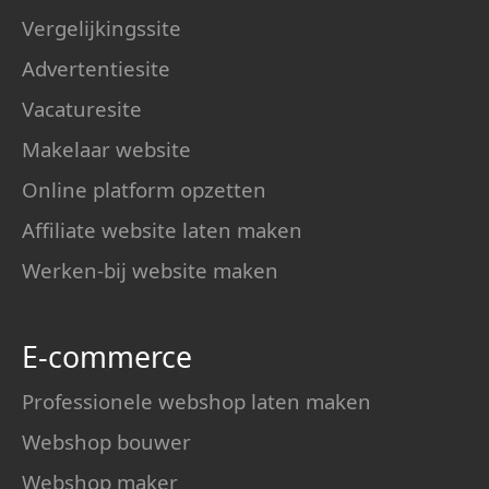
Vergelijkingssite
Advertentiesite
Vacaturesite
Makelaar website
Online platform opzetten
Affiliate website laten maken
Werken-bij website maken
E-commerce
Professionele webshop laten maken
Webshop bouwer
Webshop maker