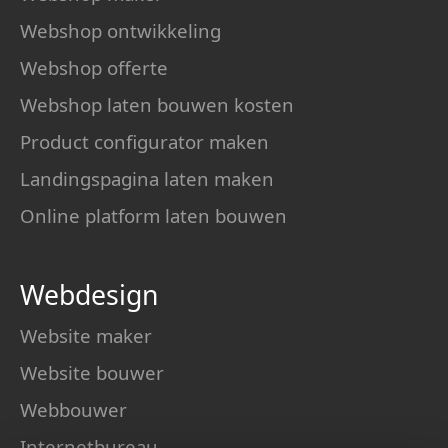
Webshop ontwikkeling
Webshop offerte
Webshop laten bouwen kosten
Product configurator maken
Landingspagina laten maken
Online platform laten bouwen
Webdesign
Website maker
Website bouwer
Webbouwer
Internetbureau