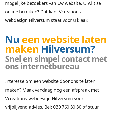
mogelijke bezoekers van uw website. U wilt ze
online bereiken? Dat kan, Vcreations
webdesign Hilversum staat voor u klaar.
Nu
een website laten
maken
Hilversum?
Snel en simpel contact met
ons internetbureau
Interesse om een website door ons te laten
maken? Maak vandaag nog een afspraak met
Vcreations webdesign Hilversum voor
vrijblijvend advies. Bel: 030 760 30 30 of stuur