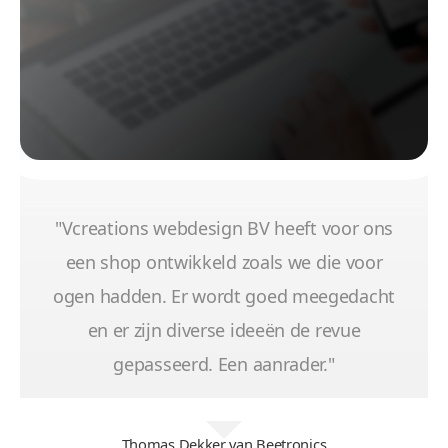
"Vcreations webdesign BV heeft voor ons
een shop ontwikkeld zoals we die voor
ogen hadden. Er wordt goed meegedacht
en er zijn diverse ideeën de revue
gepasseerd. Een aanrader."
Thomas Dekker van Beetronics