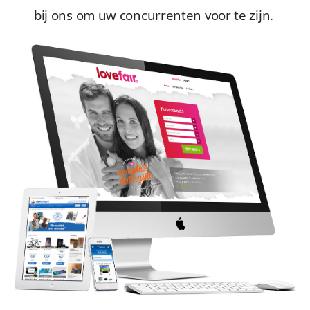
bij ons om uw concurrenten voor te zijn.