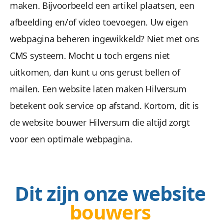
maken. Bijvoorbeeld een artikel plaatsen, een
afbeelding en/of video toevoegen. Uw eigen
webpagina beheren ingewikkeld? Niet met ons
CMS systeem. Mocht u toch ergens niet
uitkomen, dan kunt u ons gerust bellen of
mailen. Een website laten maken Hilversum
betekent ook service op afstand. Kortom, dit is
de website bouwer Hilversum die altijd zorgt
voor een optimale webpagina.
Dit zijn onze website
bouwers