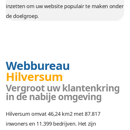
inzetten om uw website populair te maken onder
de doelgroep.
Webbureau
Hilversum
Vergroot uw klantenkring
in de nabije omgeving
Hilversum omvat 46,24 km2 met 87.817
inwoners en 11.399 bedrijven. Het zijn