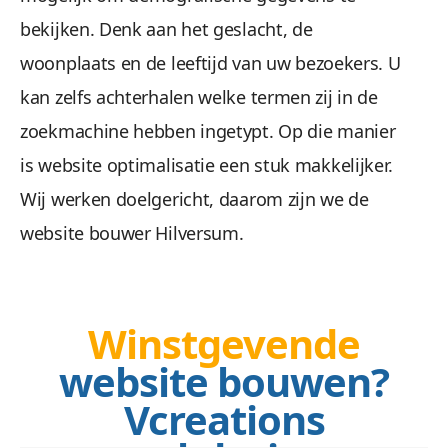
bekijken. Denk aan het geslacht, de
woonplaats en de leeftijd van uw bezoekers. U
kan zelfs achterhalen welke termen zij in de
zoekmachine hebben ingetypt. Op die manier
is website optimalisatie een stuk makkelijker.
Wij werken doelgericht, daarom zijn we de
website bouwer Hilversum.
Winstgevende
website bouwen?
Vcreations