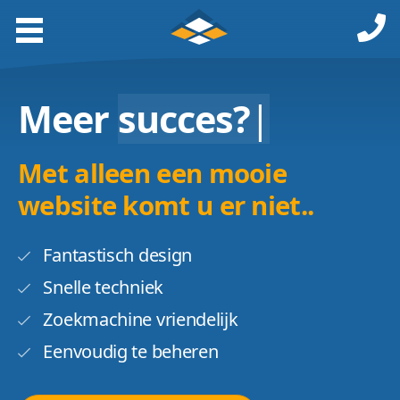
Meer
succes?
|
Met alleen een mooie
website komt u er niet..
Fantastisch design
Snelle techniek
Zoekmachine vriendelijk
Eenvoudig te beheren