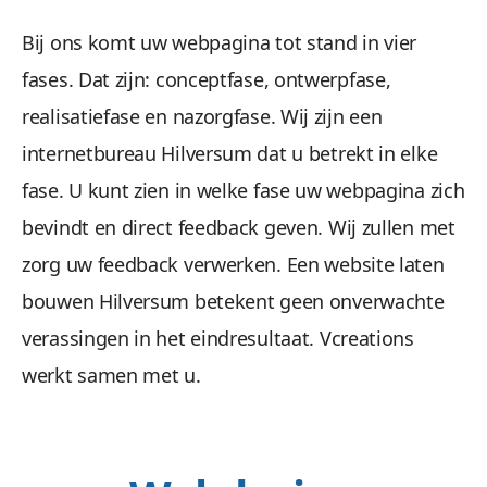
Bij ons komt uw webpagina tot stand in vier
fases. Dat zijn: conceptfase, ontwerpfase,
realisatiefase en nazorgfase. Wij zijn een
internetbureau Hilversum dat u betrekt in elke
fase. U kunt zien in welke fase uw webpagina zich
bevindt en direct feedback geven. Wij zullen met
zorg uw feedback verwerken. Een website laten
bouwen Hilversum betekent geen onverwachte
verassingen in het eindresultaat. Vcreations
werkt samen met u.