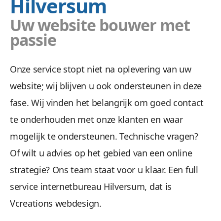
Hilversum
Uw website bouwer met
passie
Onze service stopt niet na oplevering van uw
website; wij blijven u ook ondersteunen in deze
fase. Wij vinden het belangrijk om goed contact
te onderhouden met onze klanten en waar
mogelijk te ondersteunen. Technische vragen?
Of wilt u advies op het gebied van een online
strategie? Ons team staat voor u klaar. Een full
service internetbureau Hilversum, dat is
Vcreations webdesign.