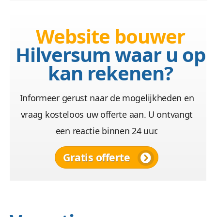
Website bouwer
Hilversum waar u op
kan rekenen?
Informeer gerust naar de mogelijkheden en
vraag kosteloos uw offerte aan. U ontvangt
een reactie binnen 24 uur.
Gratis offerte