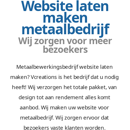
Website laten
maken
metaalbedrijf
Wij zorgen voor meer
bezoekers
Metaalbewerkingsbedrijf website laten
maken? Vcreations is het bedrijf dat u nodig
heeft! Wij verzorgen het totale pakket, van
design tot aan rendement alles komt
aanbod. Wij maken uw website voor
metaalbedrijf. Wij zorgen ervoor dat
bezoekers vaste klanten worden.