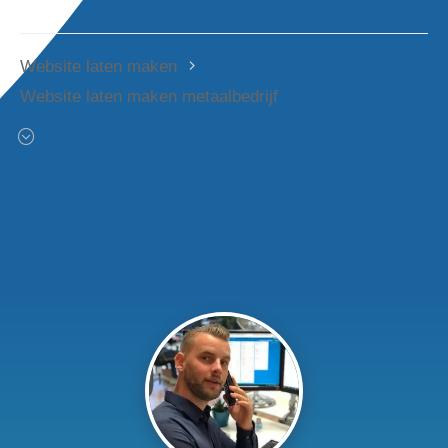
Website laten maken
Website laten maken metaalbedrijf