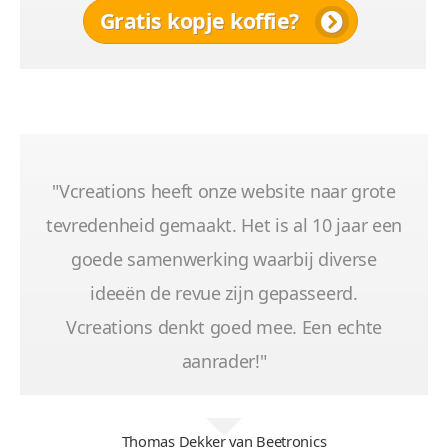
Gratis kopje koffie?
"Vcreations heeft onze website naar grote
tevredenheid gemaakt. Het is al 10 jaar een
goede samenwerking waarbij diverse
ideeën de revue zijn gepasseerd.
Vcreations denkt goed mee. Een echte
aanrader!"
Thomas Dekker van Beetronics