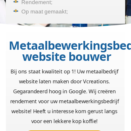
Rendement;
Op maat gemaakt;
Metaalbewerkingsbedr
website bouwer
Bij ons staat kwaliteit op 1! Uw metaalbedrijf
website laten maken door Vcreations.
Gegarandeerd hoog in Google. Wij creëren
rendement voor uw metaalbewerkingsbedrijf
website! Heeft u interesse kom gerust langs
voor een lekkere kop koffie!