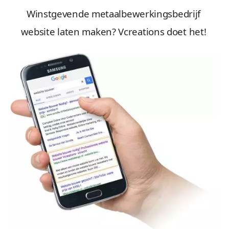
Winstgevende metaalbewerkingsbedrijf
website laten maken? Vcreations doet het!