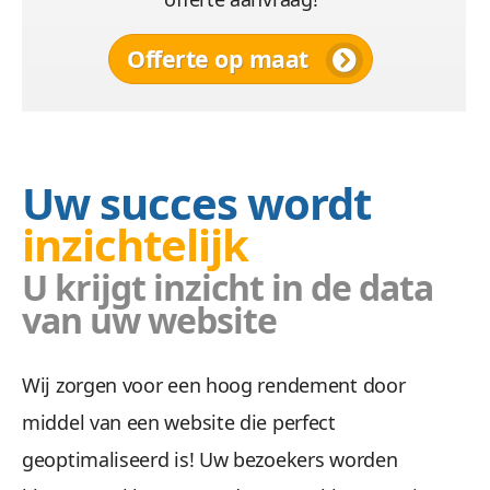
Offerte op maat
Uw succes wordt
inzichtelijk
U krijgt inzicht in de data
van uw website
Wij zorgen voor een hoog rendement door
middel van een website die perfect
geoptimaliseerd is! Uw bezoekers worden