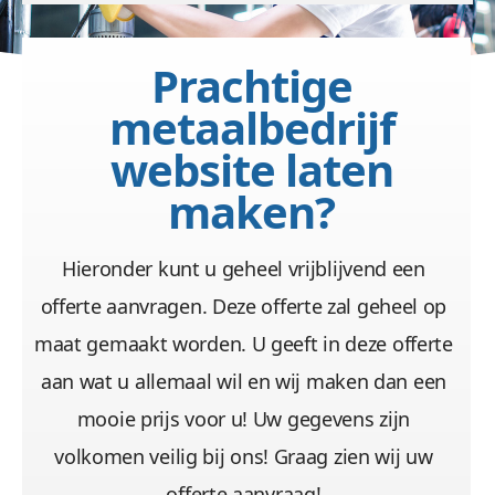
Prachtige
metaalbedrijf
website laten
maken?
Hieronder kunt u geheel vrijblijvend een
offerte aanvragen. Deze offerte zal geheel op
maat gemaakt worden. U geeft in deze offerte
aan wat u allemaal wil en wij maken dan een
mooie prijs voor u! Uw gegevens zijn
volkomen veilig bij ons! Graag zien wij uw
offerte aanvraag!