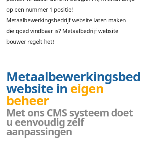
op een nummer 1 positie!
Metaalbewerkingsbedrijf website laten maken
die goed vindbaar is? Metaalbedrijf website
bouwer regelt het!
Metaalbewerkingsbedr
website in
eigen
beheer
Met ons CMS systeem doet
u eenvoudig zelf
aanpassingen