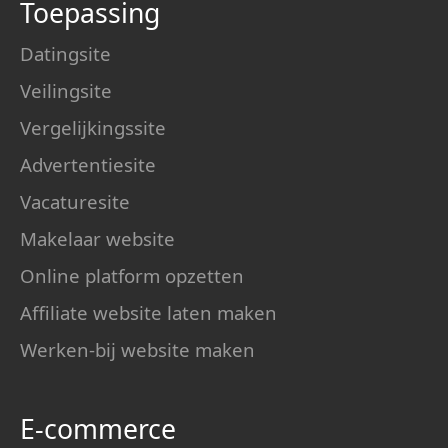
Toepassing
Datingsite
Veilingsite
Vergelijkingssite
Advertentiesite
Vacaturesite
Makelaar website
Online platform opzetten
Affiliate website laten maken
Werken-bij website maken
E-commerce