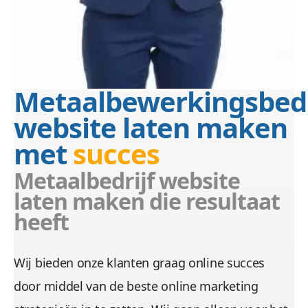
Metaalbewerkingsbedr
website laten maken
met
succes
Metaalbedrijf website
laten maken die resultaat
heeft
Wij bieden onze klanten graag online succes
door middel van de beste online marketing