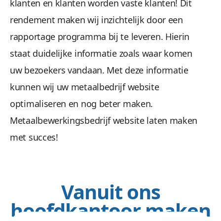
klanten en klanten worden vaste klanten! Dit
rendement maken wij inzichtelijk door een
rapportage programma bij te leveren. Hierin
staat duidelijke informatie zoals waar komen
uw bezoekers vandaan. Met deze informatie
kunnen wij uw metaalbedrijf website
optimaliseren en nog beter maken.
Metaalbewerkingsbedrijf website laten maken
met succes!
Vanuit ons
hoofdkantoor maken