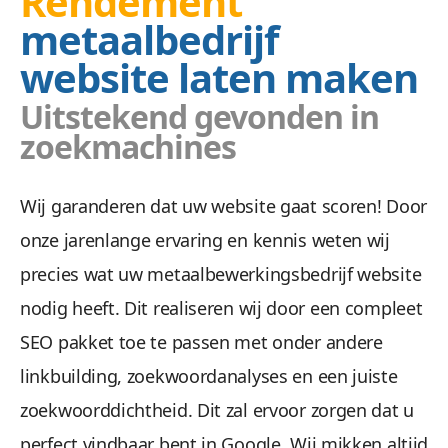
Rendement
metaalbedrijf
website laten maken
Uitstekend gevonden in
zoekmachines
Wij garanderen dat uw website gaat scoren! Door
onze jarenlange ervaring en kennis weten wij
precies wat uw metaalbewerkingsbedrijf website
nodig heeft. Dit realiseren wij door een compleet
SEO pakket toe te passen met onder andere
linkbuilding, zoekwoordanalyses en een juiste
zoekwoorddichtheid. Dit zal ervoor zorgen dat u
perfect vindbaar bent in Google. Wij mikken altijd