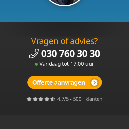
Vragen of advies?
030 760 30 30
Vandaag tot 17:00 uur
Offerte aanvragen
4.7/5 - 500+ klanten