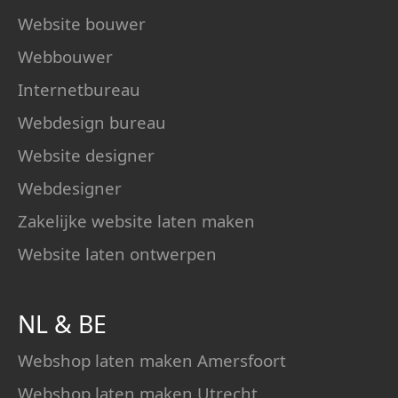
Website bouwer
Webbouwer
Internetbureau
Webdesign bureau
Website designer
Webdesigner
Zakelijke website laten maken
Website laten ontwerpen
NL
&
BE
Webshop laten maken Amersfoort
Webshop laten maken Utrecht