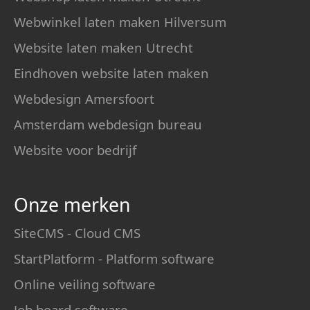
Webwinkel laten maken Hilversum
Website laten maken Utrecht
Eindhoven website laten maken
Webdesign Amersfoort
Amsterdam webdesign bureau
Website voor bedrijf
Onze merken
SiteCMS - Cloud CMS
StartPlatform - Platform software
Online veiling software
Job board software