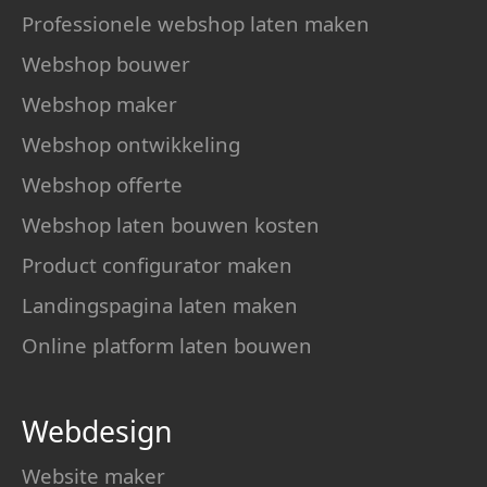
Professionele webshop laten maken
Webshop bouwer
Webshop maker
Webshop ontwikkeling
Webshop offerte
Webshop laten bouwen kosten
Product configurator maken
Landingspagina laten maken
Online platform laten bouwen
Webdesign
Website maker