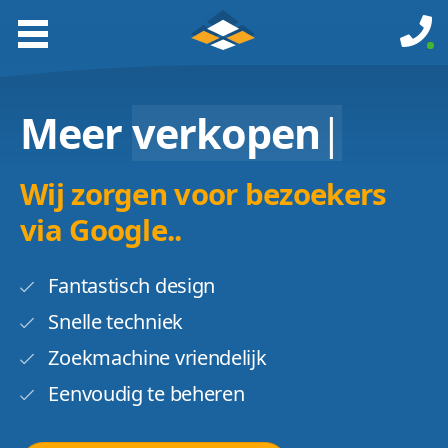
Meer
verkopen
|
Wij zorgen voor bezoekers
via Google..
Fantastisch design
Snelle techniek
Zoekmachine vriendelijk
Eenvoudig te beheren