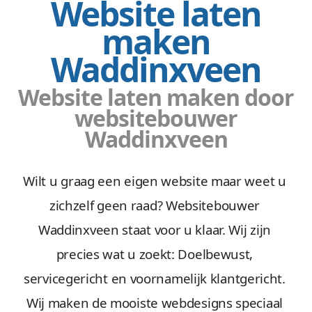
Website laten
maken
Waddinxveen
Website laten maken door
websitebouwer
Waddinxveen
Wilt u graag een eigen website maar weet u
zichzelf geen raad? Websitebouwer
Waddinxveen staat voor u klaar. Wij zijn
precies wat u zoekt: Doelbewust,
servicegericht en voornamelijk klantgericht.
Wij maken de mooiste webdesigns speciaal