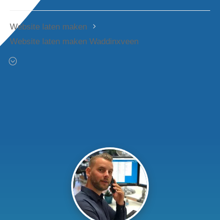
Website laten maken
Website laten maken Waddinxveen