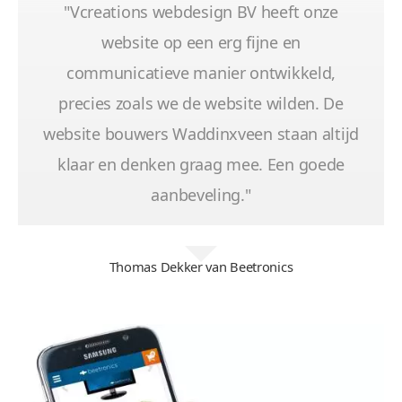
"Vcreations webdesign BV heeft onze
website op een erg fijne en
communicatieve manier ontwikkeld,
precies zoals we de website wilden. De
website bouwers Waddinxveen staan altijd
klaar en denken graag mee. Een goede
aanbeveling."
Thomas Dekker van Beetronics