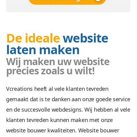
De ideale
website
laten maken
Wij maken uw website
precies zoals u wilt!
Vcreations heeft al vele klanten tevreden
gemaakt dat is te danken aan onze goede service
en de succesvolle webdesigns. Wij hebben al vele
klanten tevreden kunnen maken met onze
website bouwer kwaliteiten. Website bouwer