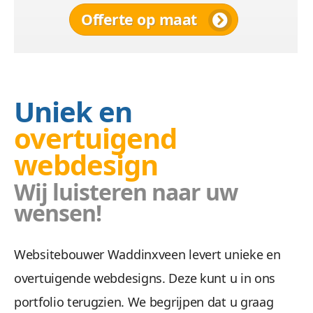
Offerte op maat
Uniek en
overtuigend
webdesign
Wij luisteren naar uw
wensen!
Websitebouwer Waddinxveen levert unieke en
overtuigende webdesigns. Deze kunt u in ons
portfolio terugzien. We begrijpen dat u graag