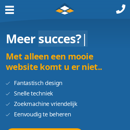
Meer
succes?
|
Met alleen een mooie
website komt u er niet..
Fantastisch design
Snelle techniek
Zoekmachine vriendelijk
Eenvoudig te beheren