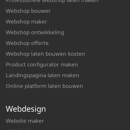
Webshop bouwer
Webshop maker
Webshop ontwikkeling
Webshop offerte
Webshop laten bouwen kosten
Product configurator maken
Landingspagina laten maken
Online platform laten bouwen
Webdesign
Website maker