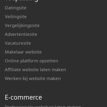
Datingsite
Veilingsite
Vergelijkingssite
Advertentiesite
Vacaturesite
Makelaar website
Online platform opzetten
Affiliate website laten maken
Werken-bij website maken
E-commerce
Professionele webshop laten maken