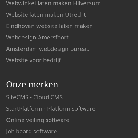
Webwinkel laten maken Hilversum
Website laten maken Utrecht
Eindhoven website laten maken
Webdesign Amersfoort
Amsterdam webdesign bureau
Website voor bedrijf
Onze merken
SiteCMS - Cloud CMS
StartPlatform - Platform software
Online veiling software
Job board software