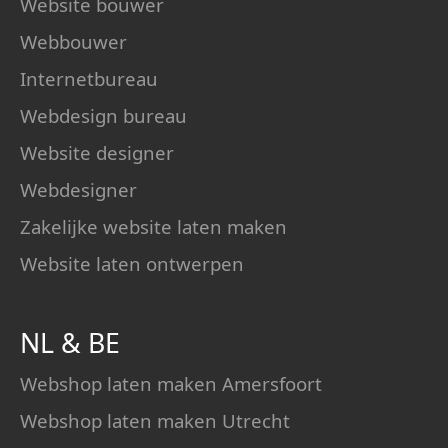
Website bouwer
Webbouwer
Internetbureau
Webdesign bureau
Website designer
Webdesigner
Zakelijke website laten maken
Website laten ontwerpen
NL
&
BE
Webshop laten maken Amersfoort
Webshop laten maken Utrecht