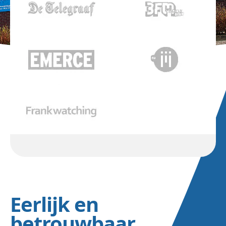
Eerlijk en
betrouwbaar