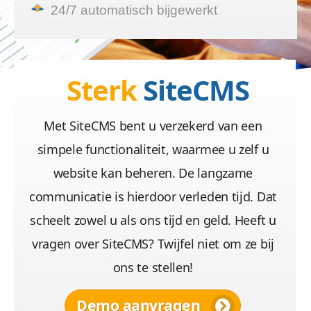
24/7 automatisch bijgewerkt
Sterk
SiteCMS
Met SiteCMS bent u verzekerd van een
simpele functionaliteit, waarmee u zelf u
website kan beheren. De langzame
communicatie is hierdoor verleden tijd. Dat
scheelt zowel u als ons tijd en geld. Heeft u
vragen over SiteCMS? Twijfel niet om ze bij
ons te stellen!
Demo aanvragen