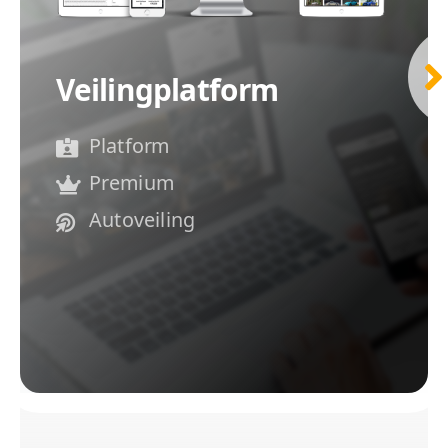
Veilingplatform
Platform
Premium
Autoveiling