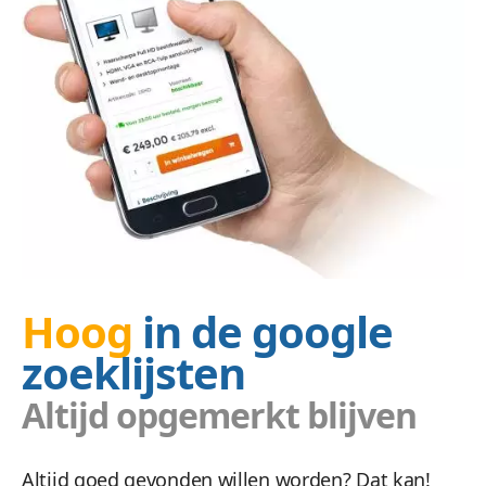
Hoog
in de google
zoeklijsten
Altijd opgemerkt blijven
Altijd goed gevonden willen worden? Dat kan!