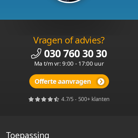
Vragen of advies?
030 760 30 30
Ma t/m vr: 9:00 - 17:00 uur
Offerte aanvragen
4.7/5 - 500+ klanten
Toepassing