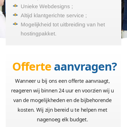
Unieke Webdesigns ;
Altijd klantgerichte service ;
Mogelijkheid tot uitbreiding van het
hostingpakket.
Offerte
aanvragen?
Wanneer u bij ons een offerte aanvraagt,
reageren wij binnen 24 uur en voorzien wij u
van de mogelijkheden en de bijbehorende
kosten. Wij zijn bereid u te helpen met
nagenoeg elk budget.