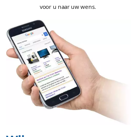
voor u naar uw wens.