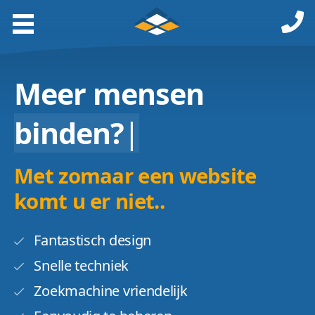
Meer mensen
binden?
|
Met zomaar een website
komt u er niet..
Fantastisch design
Snelle techniek
Zoekmachine vriendelijk