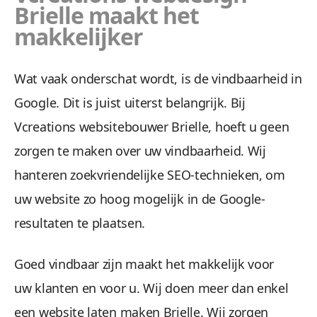
Brielle maakt het
makkelijker
Wat vaak onderschat wordt, is de vindbaarheid in
Google. Dit is juist uiterst belangrijk. Bij
Vcreations websitebouwer Brielle, hoeft u geen
zorgen te maken over uw vindbaarheid. Wij
hanteren zoekvriendelijke SEO-technieken, om
uw website zo hoog mogelijk in de Google-
resultaten te plaatsen.
Goed vindbaar zijn maakt het makkelijk voor
uw klanten en voor u. Wij doen meer dan enkel
een website laten maken Brielle. Wij zorgen