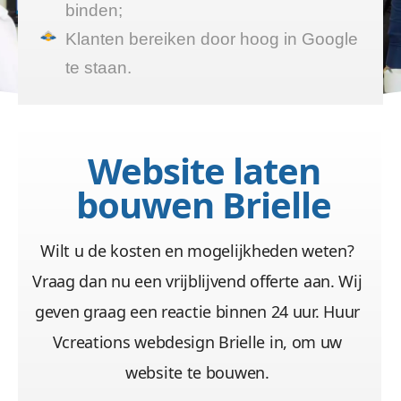
binden;
Klanten bereiken door hoog in Google
te staan.
Website laten
bouwen Brielle
Wilt u de kosten en mogelijkheden weten?
Vraag dan nu een vrijblijvend offerte aan. Wij
geven graag een reactie binnen 24 uur. Huur
Vcreations webdesign Brielle in, om uw
website te bouwen.