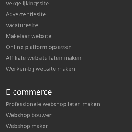
Vergelijkingssite
Advertentiesite
Vacaturesite
Makelaar website
Online platform opzetten
Affiliate website laten maken
Werken-bij website maken
E-commerce
Professionele webshop laten maken
Webshop bouwer
Webshop maker