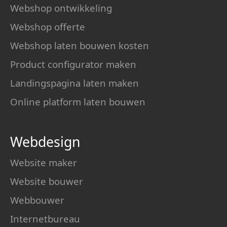
Webshop ontwikkeling
Webshop offerte
Webshop laten bouwen kosten
Product configurator maken
Landingspagina laten maken
Online platform laten bouwen
Webdesign
Website maker
Website bouwer
Webbouwer
Internetbureau