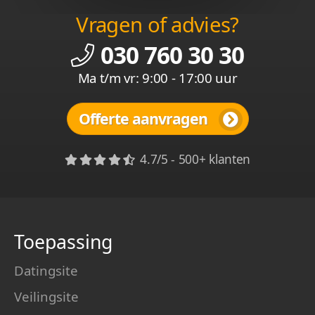
Vragen of advies?
030 760 30 30
Ma t/m vr: 9:00 - 17:00 uur
Offerte aanvragen
4.7/5 - 500+ klanten
Toepassing
Datingsite
Veilingsite