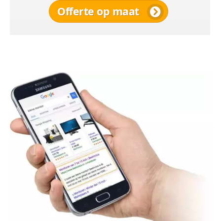
Offerte op maat