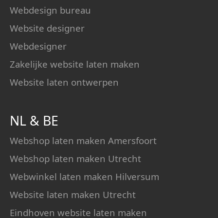
Webdesign bureau
Website designer
Webdesigner
Zakelijke website laten maken
Website laten ontwerpen
NL
&
BE
Webshop laten maken Amersfoort
Webshop laten maken Utrecht
Webwinkel laten maken Hilversum
Website laten maken Utrecht
Eindhoven website laten maken