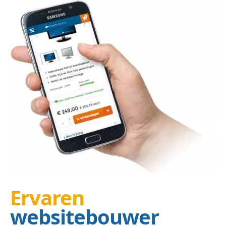
Ervaren
websitebouwer