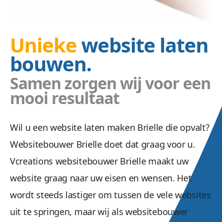
Unieke
website laten
bouwen.
Samen zorgen wij voor een
mooi resultaat
Wil u een website laten maken Brielle die opvalt?
Websitebouwer Brielle doet dat graag voor u.
Vcreations websitebouwer Brielle maakt uw
website graag naar uw eisen en wensen. Het
wordt steeds lastiger om tussen de vele websites
uit te springen, maar wij als websitebouwer