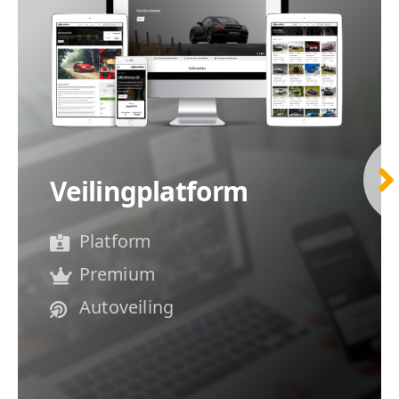
Veilingplatform
Platform
Premium
Autoveiling