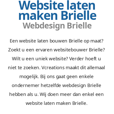
Website laten
maken Brielle
Webdesign Brielle
Een website laten bouwen Brielle op maat?
Zoekt u een ervaren websitebouwer Brielle?
Wilt u een uniek website? Verder hoeft u
niet te zoeken. Vcreations maakt dit allemaal
mogelijk. Bij ons gaat geen enkele
ondernemer hetzelfde webdesign Brielle
hebben als u. Wij doen meer dan enkel een
website laten maken Brielle.