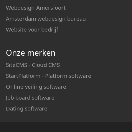
Webdesign Amersfoort
Amsterdam webdesign bureau
Website voor bedrijf
Onze merken
SiteCMS - Cloud CMS
StartPlatform - Platform software
Online veiling software
Job board software
Dating software