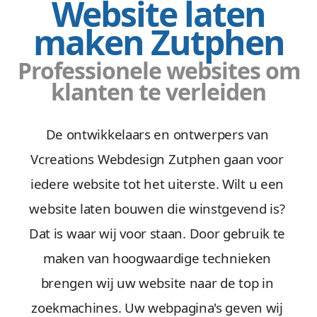
Website laten
maken Zutphen
Professionele websites om
klanten te verleiden
De ontwikkelaars en ontwerpers van
Vcreations Webdesign Zutphen gaan voor
iedere website tot het uiterste. Wilt u een
website laten bouwen die winstgevend is?
Dat is waar wij voor staan. Door gebruik te
maken van hoogwaardige technieken
brengen wij uw website naar de top in
zoekmachines. Uw webpagina's geven wij