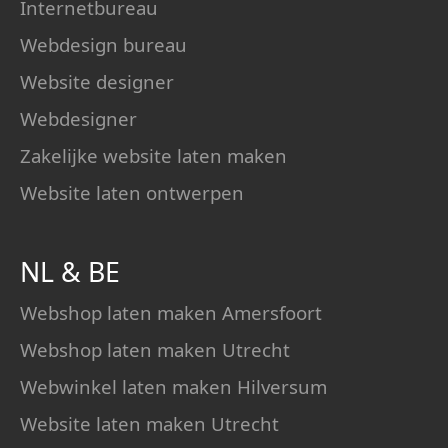
Internetbureau
Webdesign bureau
Website designer
Webdesigner
Zakelijke website laten maken
Website laten ontwerpen
NL
&
BE
Webshop laten maken Amersfoort
Webshop laten maken Utrecht
Webwinkel laten maken Hilversum
Website laten maken Utrecht