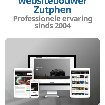
websitebouwer
Zutphen
Professionele ervaring
sinds 2004