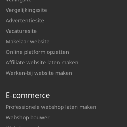
Vergelijkingssite
Advertentiesite
Vacaturesite
Makelaar website
Online platform opzetten
Affiliate website laten maken
Werken-bij website maken
E-commerce
Professionele webshop laten maken
Webshop bouwer