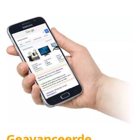
Geavanceerde