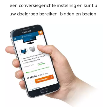
een conversiegerichte instelling en kunt u
uw doelgroep bereiken, binden en boeien.