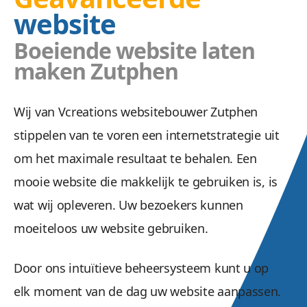
website
Boeiende website laten
maken Zutphen
Wij van Vcreations websitebouwer Zutphen
stippelen van te voren een internetstrategie uit
om het maximale resultaat te behalen. Een
mooie website die makkelijk te gebruiken is, is
wat wij opleveren. Uw bezoekers kunnen
moeiteloos uw website gebruiken.
Door ons intuïtieve beheersysteem kunt u op
elk moment van de dag uw website aanpassen.