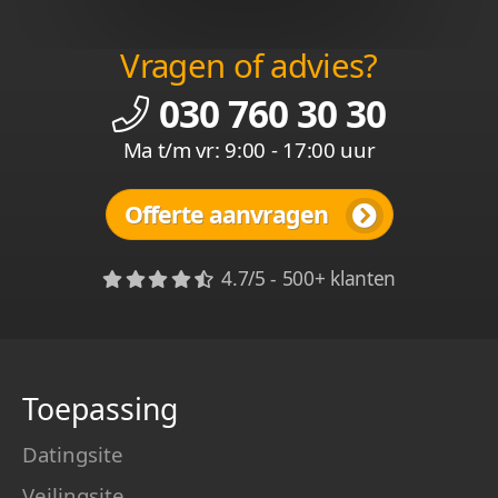
Vragen of advies?
030 760 30 30
Ma t/m vr: 9:00 - 17:00 uur
Offerte aanvragen
4.7/5 - 500+ klanten
Toepassing
Datingsite
Veilingsite