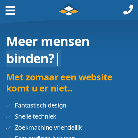
Meer mensen
binden?
|
Met zomaar een website
komt u er niet..
Fantastisch design
Snelle techniek
Zoekmachine vriendelijk