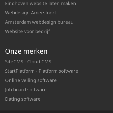
Eindhoven website laten maken
Webdesign Amersfoort
Amsterdam webdesign bureau
Website voor bedrijf
Onze merken
SiteCMS - Cloud CMS
StartPlatform - Platform software
Online veiling software
Job board software
Dating software