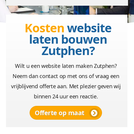
Kosten
website
laten bouwen
Zutphen?
Wilt u een website laten maken Zutphen?
Neem dan contact op met ons of vraag een
vrijblijvend offerte aan. Met plezier geven wij
binnen 24 uur een reactie.
Offerte op maat