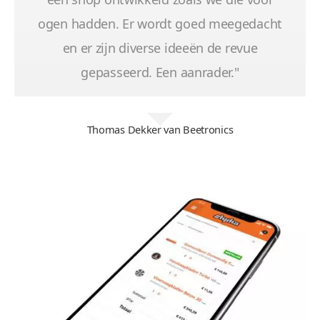
ogen hadden. Er wordt goed meegedacht
en er zijn diverse ideeën de revue
gepasseerd. Een aanrader."
Thomas Dekker van Beetronics