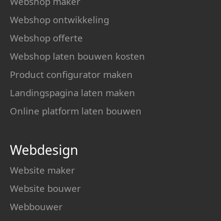
Webshop maker
Webshop ontwikkeling
Webshop offerte
Webshop laten bouwen kosten
Product configurator maken
Landingspagina laten maken
Online platform laten bouwen
Webdesign
Website maker
Website bouwer
Webbouwer