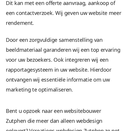
Dit kan met een offerte aanvraag, aankoop of
een contactverzoek. Wij geven uw website meer
rendement.
Door een zorgvuldige samenstelling van
beeldmateriaal garanderen wij een top ervaring
voor uw bezoekers. Ook integreren wij een
rapportagesysteem in uw website. Hierdoor
ontvangen wij essentiële informatie om uw
marketing te optimaliseren.
Bent u opzoek naar een websitebouwer
Zutphen die meer dan alleen webdesign
oplevert? Vcreations webdesign Zutphen ze net