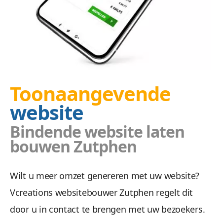
Toonaangevende
website
Bindende website laten
bouwen Zutphen
Wilt u meer omzet genereren met uw website?
Vcreations websitebouwer Zutphen regelt dit
door u in contact te brengen met uw bezoekers.